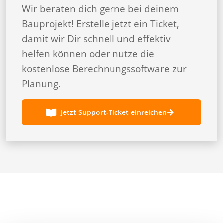
Wir beraten dich gerne bei deinem
Bauprojekt! Erstelle jetzt ein Ticket,
damit wir Dir schnell und effektiv
helfen können oder nutze die
kostenlose Berechnungssoftware zur
Planung.
Jetzt Support-Ticket einreichen
Produkte
Terrassen- und Gartenbau