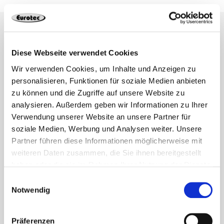
Ingenieurholzbau
Diese Webseite verwendet Cookies
Wir verwenden Cookies, um Inhalte und Anzeigen zu
personalisieren, Funktionen für soziale Medien anbieten
zu können und die Zugriffe auf unsere Website zu
analysieren. Außerdem geben wir Informationen zu Ihrer
Verwendung unserer Website an unsere Partner für
soziale Medien, Werbung und Analysen weiter. Unsere
Partner führen diese Informationen möglicherweise mit
weiteren Daten zusammen, die Sie ihnen bereitgestellt
haben oder die sie im Rahmen Ihrer Nutzung der Dienste
gesammelt haben.
Einwilligungsauswahl
Notwendig
Präferenzen