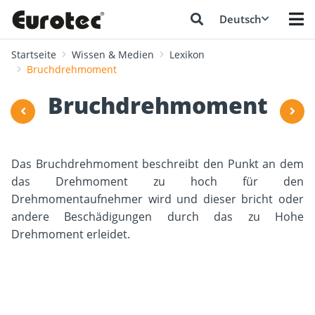
Deutsch
Startseite
Wissen & Medien
Lexikon
Bruchdrehmoment
Bruchdrehmoment
Das Bruchdrehmoment beschreibt den Punkt an dem
das Drehmoment zu hoch für den
Drehmomentaufnehmer wird und dieser bricht oder
andere Beschädigungen durch das zu Hohe
Drehmoment erleidet.