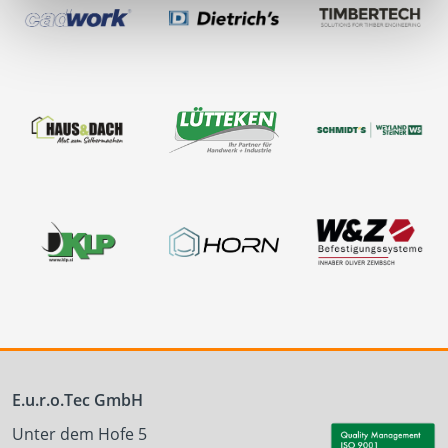
E.u.r.o.Tec GmbH
Unter dem Hofe 5