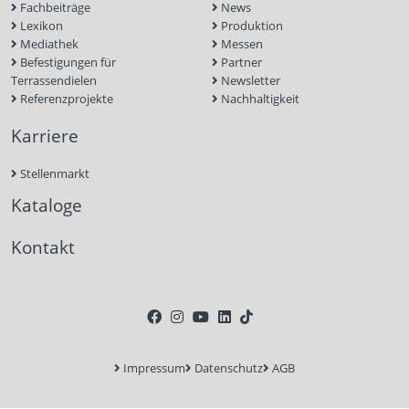
Fachbeiträge
News
Lexikon
Produktion
Mediathek
Messen
Befestigungen für
Partner
Terrassendielen
Newsletter
Referenzprojekte
Nachhaltigkeit
Karriere
Stellenmarkt
Kataloge
Kontakt
Impressum
Datenschutz
AGB