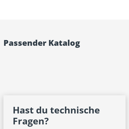
Passender Katalog
Hast du technische
Fragen?