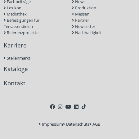
Fachbeiträge
News
Lexikon
Produktion
Mediathek
Messen
Befestigungen für
Partner
Terrassendielen
Newsletter
Referenzprojekte
Nachhaltigkeit
Karriere
Stellenmarkt
Kataloge
Kontakt
Impressum
Datenschutz
AGB