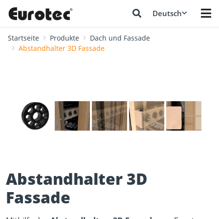
Deutsch
Startseite
Produkte
Dach und Fassade
Abstandhalter 3D Fassade
❮
❯
Abstandhalter 3D
Fassade