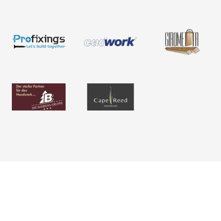
Neuigkeiten
Über uns
Newsletter