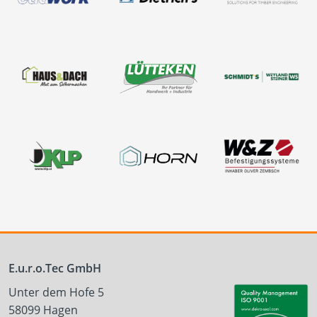
E.u.r.o.Tec GmbH
Unter dem Hofe 5
58099 Hagen