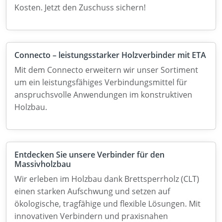
Kosten. Jetzt den Zuschuss sichern!
Connecto – leistungsstarker Holzverbinder mit ETA
Mit dem Connecto erweitern wir unser Sortiment
um ein leistungsfähiges Verbindungsmittel für
anspruchsvolle Anwendungen im konstruktiven
Holzbau.
Entdecken Sie unsere Verbinder für den
Massivholzbau
Wir erleben im Holzbau dank Brettsperrholz (CLT)
einen starken Aufschwung und setzen auf
ökologische, tragfähige und flexible Lösungen. Mit
innovativen Verbindern und praxisnahen