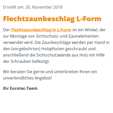
Erstellt am: 26. November 2018
Flechtzaunbeschlag L-Form
Der
Flechtzaunbeschlag in L-Form
ist ein Winkel, der
zur Montage von Sichtschutz- und Zaunelementen
verwendet wird. Die Zaunbeschläge werden per Hand in
den (vorgebohrten) Holzpfosten geschraubt und
anschließend die Sichtschutzwände aus Holz mit Hilfe
der Schrauben befestigt.
Wir beraten Sie gerne und unterbreiten Ihnen ein
unverbindliches Angebot!
Ihr Eurotec-Team