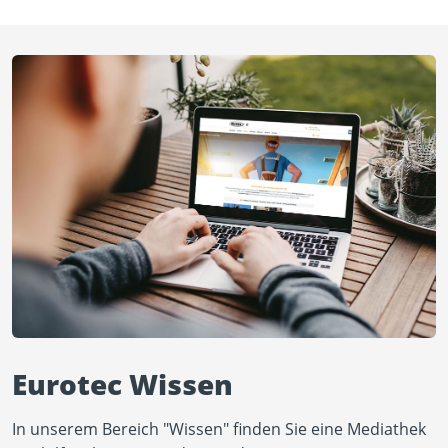
Eurotec Wissen
In unserem Bereich "Wissen" finden Sie eine Mediathek