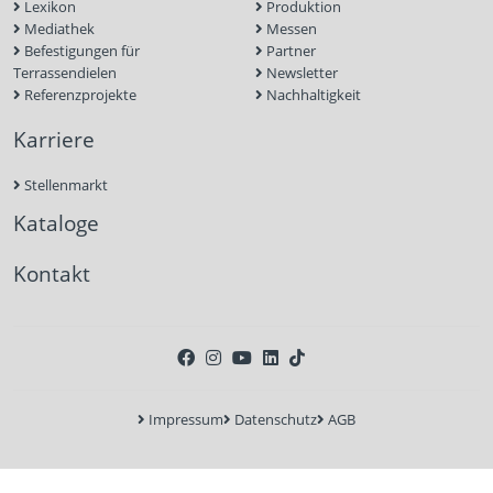
Lexikon
Produktion
Mediathek
Messen
Befestigungen für
Partner
Terrassendielen
Newsletter
Referenzprojekte
Nachhaltigkeit
Karriere
Stellenmarkt
Kataloge
Kontakt
Impressum
Datenschutz
AGB