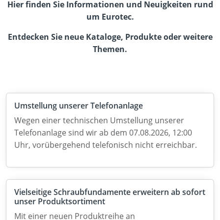
Hier finden Sie Informationen und Neuigkeiten rund
um Eurotec.
Entdecken Sie neue Kataloge, Produkte oder weitere
Themen.
Umstellung unserer Telefonanlage
Wegen einer technischen Umstellung unserer
Telefonanlage sind wir ab dem 07.08.2026, 12:00
Uhr, vorübergehend telefonisch nicht erreichbar.
Vielseitige Schraubfundamente erweitern ab sofort
unser Produktsortiment
Mit einer neuen Produktreihe an