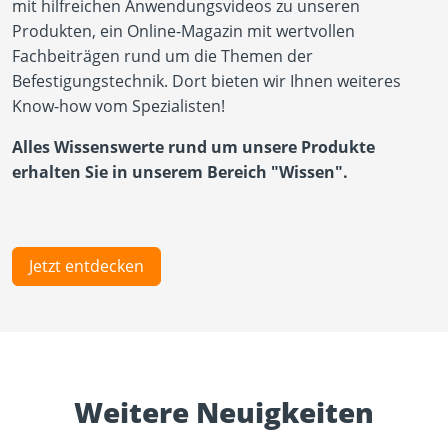
mit hilfreichen Anwendungsvideos zu unseren
Produkten, ein Online-Magazin mit wertvollen
Fachbeiträgen rund um die Themen der
Befestigungstechnik. Dort bieten wir Ihnen weiteres
Know-how vom Spezialisten!
Alles Wissenswerte rund um unsere Produkte
erhalten Sie in unserem Bereich "Wissen".
Jetzt entdecken
Weitere Neuigkeiten