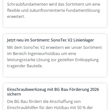
Schraubfundamenten wird das Sortiment um eine
flexible und zukunftsorientierte Fundamentlösung
erweitert.
Jetzt neu im Sortiment: SonoTec V2 Linienlager
Mit dem SonoTec V2 erweitern wir unser Sortiment
im Bereich Ingenieurholzbau um eine
leistungsstarke Lösung zur gezielten Entkopplung
tragender Bauteile.
Einschraubwerkzeug mit BG Bau Förderung 2026
sichern
Die BG Bau fördert die Anschaffung von
Einschraubhilfen für den Holzbau mit 50 % der