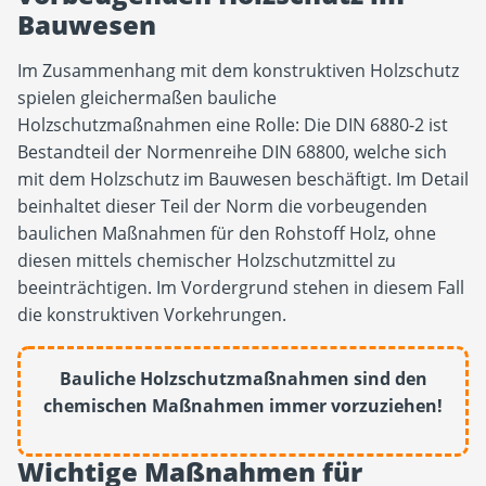
Bauwesen
Im Zusammenhang mit dem konstruktiven Holzschutz
spielen gleichermaßen bauliche
Holzschutzmaßnahmen eine Rolle: Die DIN 6880-2 ist
Bestandteil der Normenreihe DIN 68800, welche sich
mit dem Holzschutz im Bauwesen beschäftigt. Im Detail
beinhaltet dieser Teil der Norm die vorbeugenden
baulichen Maßnahmen für den Rohstoff Holz, ohne
diesen mittels chemischer Holzschutzmittel zu
beeinträchtigen. Im Vordergrund stehen in diesem Fall
die konstruktiven Vorkehrungen.
Bauliche Holzschutzmaßnahmen sind den
chemischen Maßnahmen immer vorzuziehen!
Wichtige Maßnahmen für