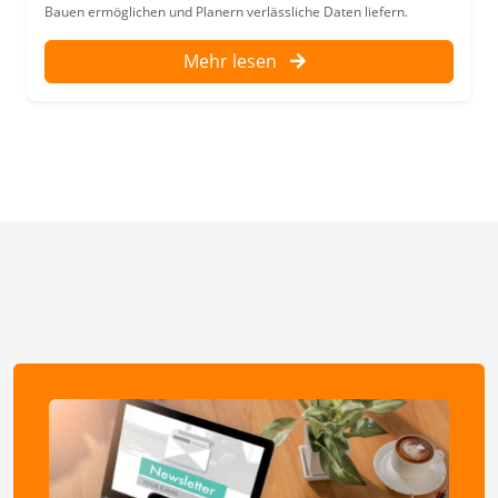
Bauen ermöglichen und Planern verlässliche Daten liefern.
Mehr lesen