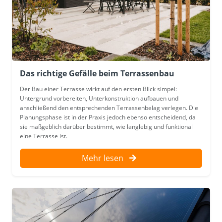
Das richtige Gefälle beim Terrassenbau
Der Bau einer Terrasse wirkt auf den ersten Blick simpel:
Untergrund vorbereiten, Unterkonstruktion aufbauen und
anschließend den entsprechenden Terrassenbelag verlegen. Die
Planungsphase ist in der Praxis jedoch ebenso entscheidend, da
sie maßgeblich darüber bestimmt, wie langlebig und funktional
eine Terrasse ist.
Mehr lesen