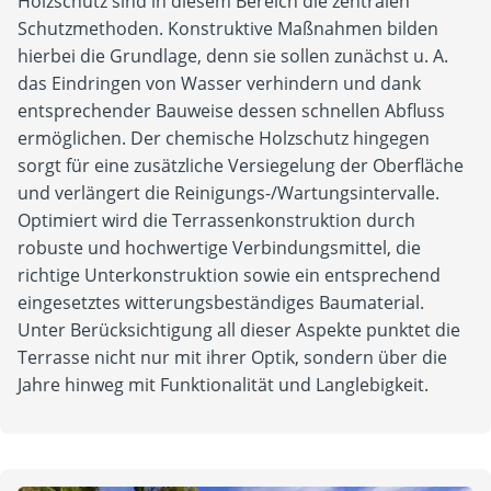
Holzschutz sind in diesem Bereich die zentralen
Schutzmethoden. Konstruktive Maßnahmen bilden
hierbei die Grundlage, denn sie sollen zunächst u. A.
das Eindringen von Wasser verhindern und dank
entsprechender Bauweise dessen schnellen Abfluss
ermöglichen. Der chemische Holzschutz hingegen
sorgt für eine zusätzliche Versiegelung der Oberfläche
und verlängert die Reinigungs-/Wartungsintervalle.
Optimiert wird die Terrassenkonstruktion durch
robuste und hochwertige Verbindungsmittel, die
richtige Unterkonstruktion sowie ein entsprechend
eingesetztes witterungsbeständiges Baumaterial.
Unter Berücksichtigung all dieser Aspekte punktet die
Terrasse nicht nur mit ihrer Optik, sondern über die
Jahre hinweg mit Funktionalität und Langlebigkeit.