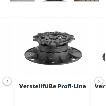
Verstellfüße Profi-Line
Ver