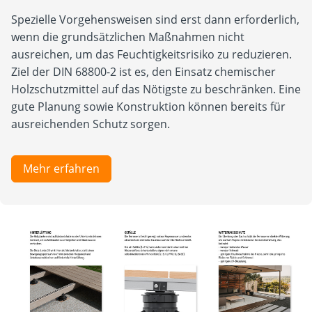
Spezielle Vorgehensweisen sind erst dann erforderlich,
wenn die grundsätzlichen Maßnahmen nicht
ausreichen, um das Feuchtigkeitsrisiko zu reduzieren.
Ziel der DIN 68800-2 ist es, den Einsatz chemischer
Holzschutzmittel auf das Nötigste zu beschränken. Eine
gute Planung sowie Konstruktion können bereits für
ausreichenden Schutz sorgen.
Mehr erfahren