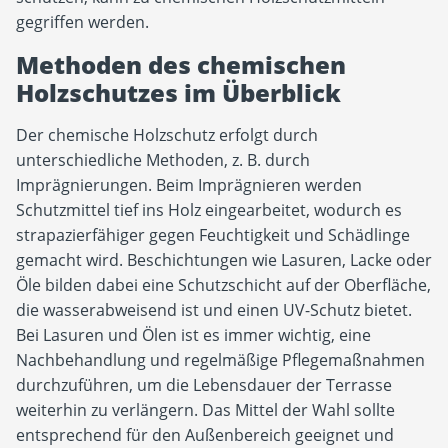
gegriffen werden.
Methoden des chemischen
Holzschutzes im Überblick
Der chemische Holzschutz erfolgt durch
unterschiedliche Methoden, z. B. durch
Imprägnierungen. Beim Imprägnieren werden
Schutzmittel tief ins Holz eingearbeitet, wodurch es
strapazierfähiger gegen Feuchtigkeit und Schädlinge
gemacht wird. Beschichtungen wie Lasuren, Lacke oder
Öle bilden dabei eine Schutzschicht auf der Oberfläche,
die wasserabweisend ist und einen UV-Schutz bietet.
Bei Lasuren und Ölen ist es immer wichtig, eine
Nachbehandlung und regelmäßige Pflegemaßnahmen
durchzuführen, um die Lebensdauer der Terrasse
weiterhin zu verlängern. Das Mittel der Wahl sollte
entsprechend für den Außenbereich geeignet und