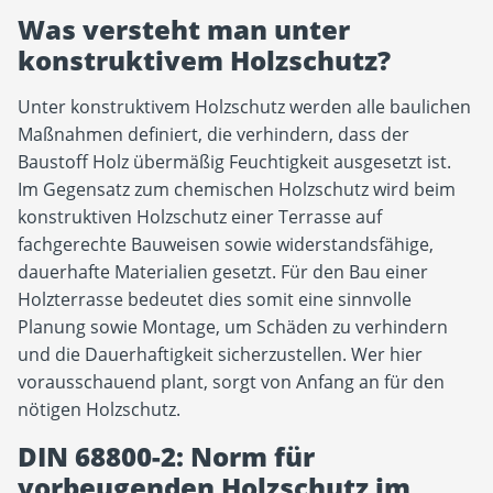
Was versteht man unter
konstruktivem Holzschutz?
Unter konstruktivem Holzschutz werden alle baulichen
Maßnahmen definiert, die verhindern, dass der
Baustoff Holz übermäßig Feuchtigkeit ausgesetzt ist.
Im Gegensatz zum chemischen Holzschutz wird beim
konstruktiven Holzschutz einer Terrasse auf
fachgerechte Bauweisen sowie widerstandsfähige,
dauerhafte Materialien gesetzt. Für den Bau einer
Holzterrasse bedeutet dies somit eine sinnvolle
Planung sowie Montage, um Schäden zu verhindern
und die Dauerhaftigkeit sicherzustellen. Wer hier
vorausschauend plant, sorgt von Anfang an für den
nötigen Holzschutz.
DIN 68800-2: Norm für
vorbeugenden Holzschutz im