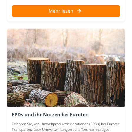
Mehr lesen
EPDs und ihr Nutzen bei Eurotec
Erfahren Sie, wie Umweltproduktdeklarationen (EPDs) bei Eurotec
Transparenz über Umweltwirkungen schaffen, nachhaltiges