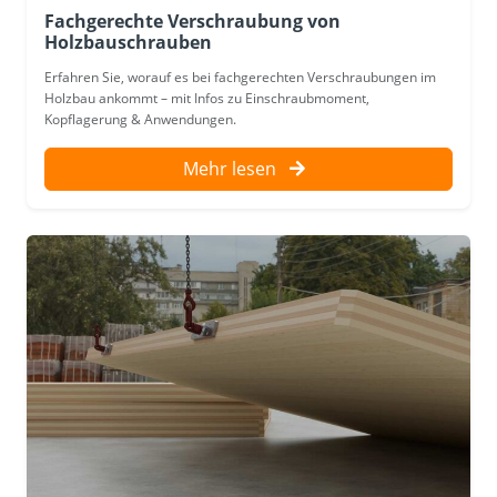
Fachgerechte Verschraubung von
Holzbauschrauben
Erfahren Sie, worauf es bei fachgerechten Verschraubungen im
Holzbau ankommt – mit Infos zu Einschraubmoment,
Kopflagerung & Anwendungen.
Mehr lesen