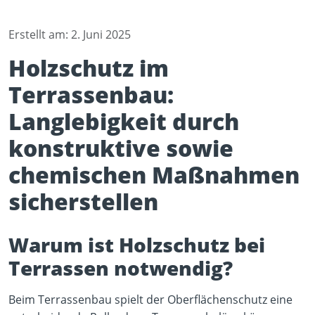
Erstellt am: 2. Juni 2025
Holzschutz im
Terrassenbau:
Langlebigkeit durch
konstruktive sowie
chemischen Maßnahmen
sicherstellen
Warum ist Holzschutz bei
Terrassen notwendig?
Beim Terrassenbau spielt der Oberflächenschutz eine