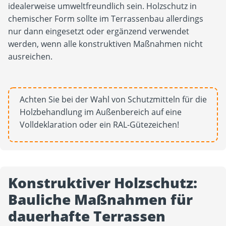
idealerweise umweltfreundlich sein. Holzschutz in
chemischer Form sollte im Terrassenbau allerdings
nur dann eingesetzt oder ergänzend verwendet
werden, wenn alle konstruktiven Maßnahmen nicht
ausreichen.
Achten Sie bei der Wahl von Schutzmitteln für die
Holzbehandlung im Außenbereich auf eine
Volldeklaration oder ein RAL-Gütezeichen!
Konstruktiver Holzschutz:
Bauliche Maßnahmen für
dauerhafte Terrassen