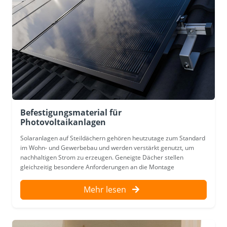
Befestigungsmaterial für
Photovoltaikanlagen
Solaranlagen auf Steildächern gehören heutzutage zum Standard
im Wohn- und Gewerbebau und werden verstärkt genutzt, um
nachhaltigen Strom zu erzeugen. Geneigte Dächer stellen
gleichzeitig besondere Anforderungen an die Montage
Mehr lesen