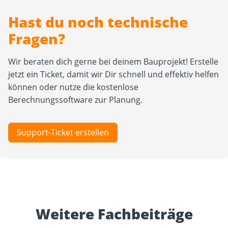
Hast du noch technische
Fragen?
Wir beraten dich gerne bei deinem Bauprojekt! Erstelle
jetzt ein Ticket, damit wir Dir schnell und effektiv helfen
können oder nutze die kostenlose
Berechnungssoftware zur Planung.
Support-Ticket erstellen
Weitere Fachbeiträge