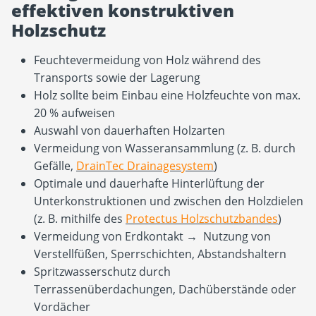
effektiven konstruktiven
Holzschutz
Feuchtevermeidung von Holz während des
Transports sowie der Lagerung
Holz sollte beim Einbau eine Holzfeuchte von max.
20 % aufweisen
Auswahl von dauerhaften Holzarten
Vermeidung von Wasseransammlung (z. B. durch
Gefälle,
DrainTec Drainagesystem
)
Optimale und dauerhafte Hinterlüftung der
Unterkonstruktionen und zwischen den Holzdielen
(z. B. mithilfe des
Protectus Holzschutzbandes
)
Vermeidung von Erdkontakt
→
Nutzung von
Verstellfüßen, Sperrschichten, Abstandshaltern
Spritzwasserschutz durch
Terrassenüberdachungen, Dachüberstände oder
Vordächer