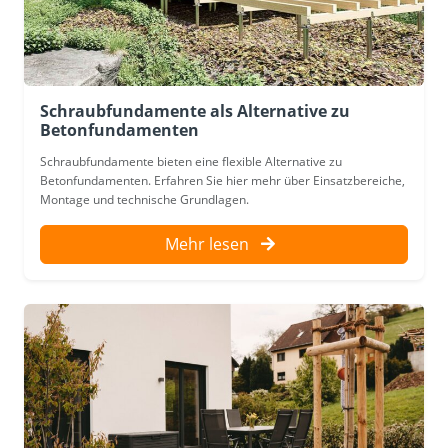
Schraubfundamente als Alternative zu
Betonfundamenten
Schraubfundamente bieten eine flexible Alternative zu
Betonfundamenten. Erfahren Sie hier mehr über Einsatzbereiche,
Montage und technische Grundlagen.
Mehr lesen