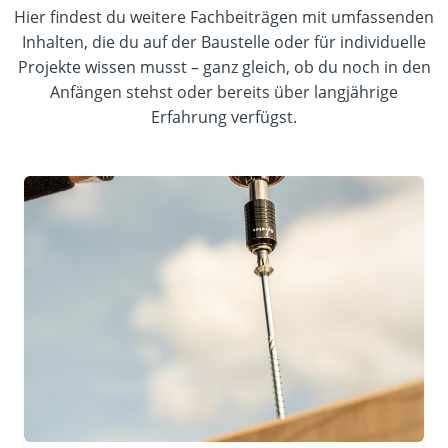
Hier findest du weitere Fachbeiträgen mit umfassenden
Inhalten, die du auf der Baustelle oder für individuelle
Projekte wissen musst – ganz gleich, ob du noch in den
Anfängen stehst oder bereits über langjährige
Erfahrung verfügst.