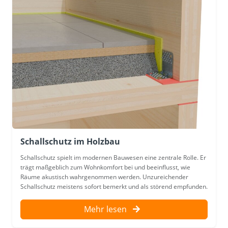
Schallschutz im Holzbau
Schallschutz spielt im modernen Bauwesen eine zentrale Rolle. Er
trägt maßgeblich zum Wohnkomfort bei und beeinflusst, wie
Räume akustisch wahrgenommen werden. Unzureichender
Schallschutz meistens sofort bemerkt und als störend empfunden.
Mehr lesen