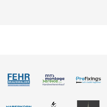
Neuigkeiten
Über uns
Newsletter