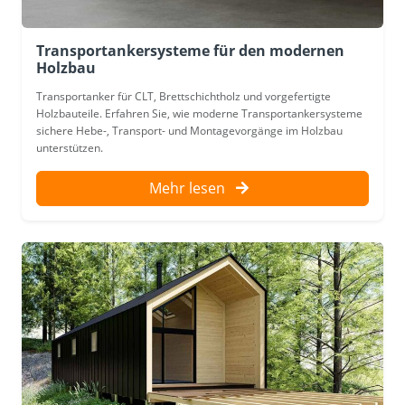
Transportankersysteme für den modernen
Holzbau
Transportanker für CLT, Brettschichtholz und vorgefertigte
Holzbauteile. Erfahren Sie, wie moderne Transportankersysteme
sichere Hebe-, Transport- und Montagevorgänge im Holzbau
unterstützen.
Mehr lesen