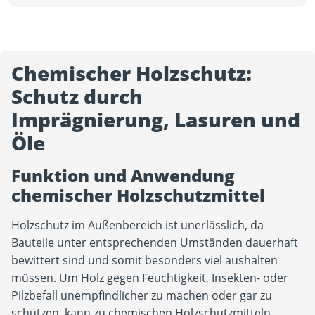
Chemischer Holzschutz:
Schutz durch
Imprägnierung, Lasuren und
Öle
Funktion und Anwendung
chemischer Holzschutzmittel
Holzschutz im Außenbereich ist unerlässlich, da
Bauteile unter entsprechenden Umständen dauerhaft
bewittert sind und somit besonders viel aushalten
müssen. Um Holz gegen Feuchtigkeit, Insekten- oder
Pilzbefall unempfindlicher zu machen oder gar zu
schützen, kann zu chemischen Holzschutzmitteln