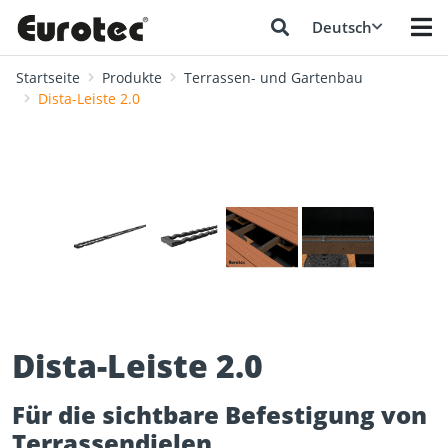
Deutsch
Startseite
Produkte
Terrassen- und Gartenbau
Dista-Leiste 2.0
❮
❯
Dista-Leiste 2.0
Für die sichtbare Befestigung von
Terrassendielen