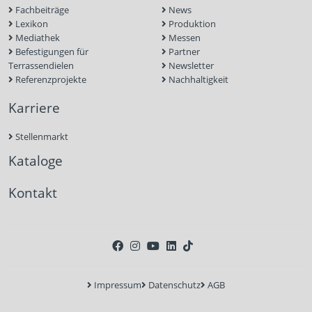
Fachbeiträge
News
Lexikon
Produktion
Mediathek
Messen
Befestigungen für
Partner
Terrassendielen
Newsletter
Referenzprojekte
Nachhaltigkeit
Karriere
Stellenmarkt
Kataloge
Kontakt
Impressum
Datenschutz
AGB