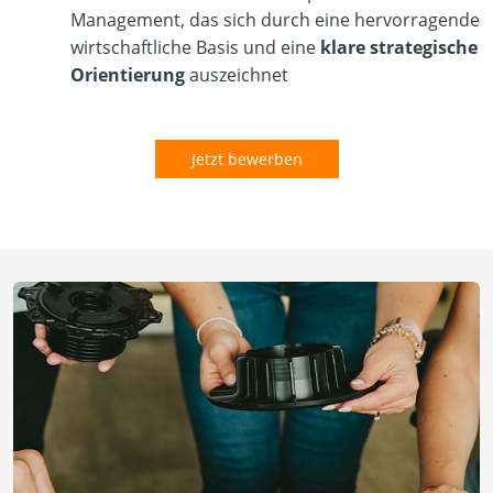
Management, das sich durch eine hervorragende
wirtschaftliche Basis und eine
klare strategische
Orientierung
auszeichnet
Jetzt bewerben