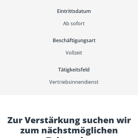
Eintrittsdatum
Ab sofort
Beschäftigungsart
Vollzeit
Tätigkeitsfeld
Vertriebsinnendienst
Zur Verstärkung suchen wir
zum nächstmöglichen