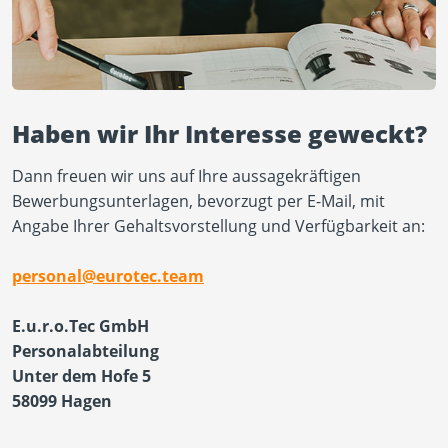
Haben wir Ihr Interesse geweckt?
Dann freuen wir uns auf Ihre aussagekräftigen
Bewerbungsunterlagen, bevorzugt per E-Mail, mit
Angabe Ihrer Gehaltsvorstellung und Verfügbarkeit an:
personal@eurotec.team
E.u.r.o.Tec GmbH
Personalabteilung
Unter dem Hofe 5
58099 Hagen