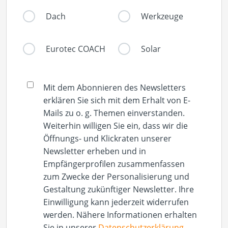
Dach
Werkzeuge
Eurotec COACH
Solar
Mit dem Abonnieren des Newsletters
erklären Sie sich mit dem Erhalt von E-
Mails zu o. g. Themen einverstanden.
Weiterhin willigen Sie ein, dass wir die
Öffnungs- und Klickraten unserer
Newsletter erheben und in
Empfängerprofilen zusammenfassen
zum Zwecke der Personalisierung und
Gestaltung zukünftiger Newsletter. Ihre
Einwilligung kann jederzeit widerrufen
werden. Nähere Informationen erhalten
Sie in unserer
Datenschutzerklärung
.