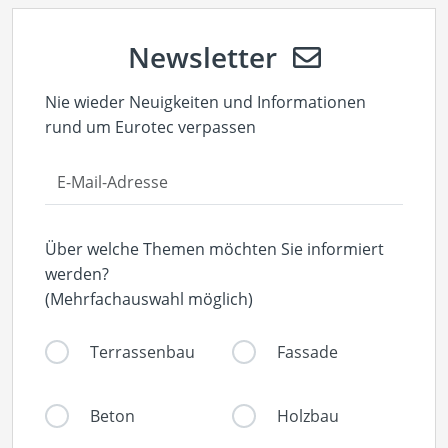
Newsletter
Nie wieder Neuigkeiten und Informationen
rund um Eurotec verpassen
Über welche Themen möchten Sie informiert
werden?
(Mehrfachauswahl möglich)
Terrassenbau
Fassade
Beton
Holzbau