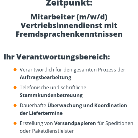
Zeitpunkt:
Mitarbeiter (m/w/d)
Vertriebsinnendienst mit
Fremdsprachenkenntnissen
Ihr Verantwortungsbereich:
Verantwortlich für den gesamten Prozess der
Auftragsbearbeitung
Telefonische und schriftliche
Stammkundenbetreuung
Dauerhafte
Überwachung und Koordination
der Liefertermine
Erstellung von
Versandpapieren
für Speditionen
oder Paketdienstleister