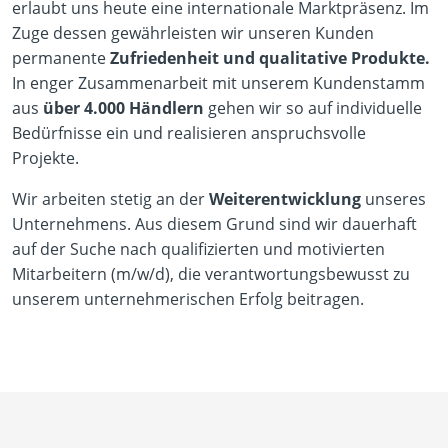
erlaubt uns heute eine internationale Marktpräsenz. Im
Zuge dessen gewährleisten wir unseren Kunden
permanente
Zufriedenheit und qualitative Produkte.
In enger Zusammenarbeit mit unserem Kundenstamm
aus
über 4.000 Händlern
gehen wir so auf individuelle
Bedürfnisse ein und realisieren anspruchsvolle
Projekte.
Wir arbeiten stetig an der
Weiterentwicklung
unseres
Unternehmens. Aus diesem Grund sind wir dauerhaft
auf der Suche nach qualifizierten und motivierten
Mitarbeitern (m/w/d), die verantwortungsbewusst zu
unserem unternehmerischen Erfolg beitragen.