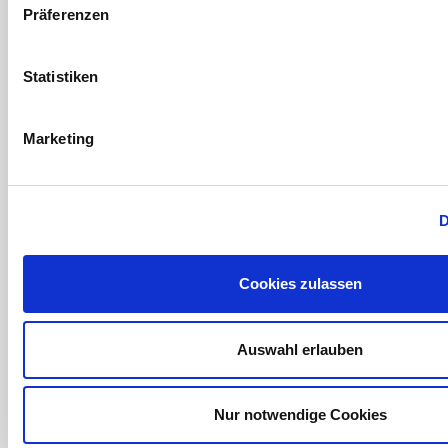
Präferenzen
Statistiken
Marketing
D
Cookies zulassen
Auswahl erlauben
Nur notwendige Cookies