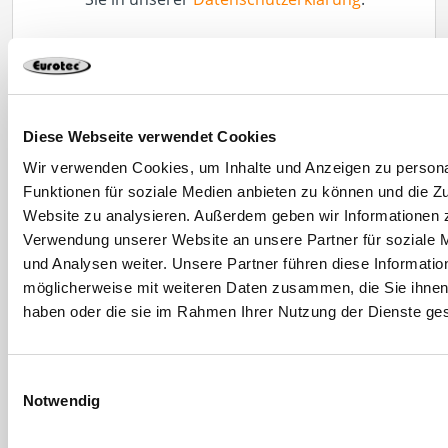
Diese Webseite verwendet Cookies
Wir verwenden Cookies, um Inhalte und Anzeigen zu persona
Funktionen für soziale Medien anbieten zu können und die Zu
Website zu analysieren. Außerdem geben wir Informationen z
Verwendung unserer Website an unsere Partner für soziale
und Analysen weiter. Unsere Partner führen diese Informatio
möglicherweise mit weiteren Daten zusammen, die Sie ihnen 
haben oder die sie im Rahmen Ihrer Nutzung der Dienste g
Einwilligungsauswahl
Notwendig