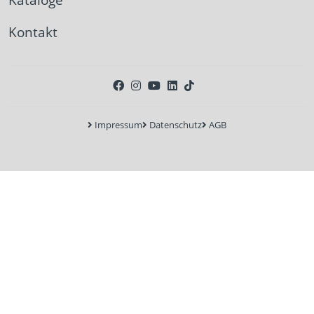
Kontakt
Impressum
Datenschutz
AGB