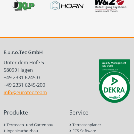
E.u.r.o.Tec GmbH
Unter dem Hofe 5
58099 Hagen
+49 2331 6245-0
+49 2331 6245-200
info@eurotec.team
Produkte
Service
Terrassen- und Gartenbau
Terrassenplaner
Ingenieurholzbau
ECS-Software