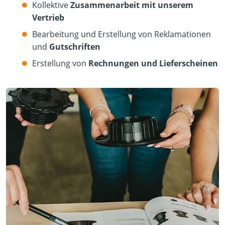
Kollektive
Zusammenarbeit mit unserem
Vertrieb
Bearbeitung und Erstellung von Reklamationen
und
Gutschriften
Erstellung von
Rechnungen und Lieferscheinen