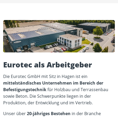
Eurotec als Arbeitgeber
Die Eurotec GmbH mit Sitz in Hagen ist ein
mittelständisches Unternehmen im Bereich der
Befestigungstechnik
für Holzbau und Terrassenbau
sowie Beton. Die Schwerpunkte liegen in der
Produktion, der Entwicklung und im Vertrieb.
Unser über
20-jähriges Bestehen
in der Branche