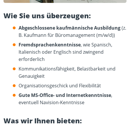
Wie Sie uns überzeugen:
Abgeschlossene kaufmännische Ausbildung
(z.
B. Kaufmann für Büromanagement (m/w/d))
Fremdsprachenkenntnisse
, wie Spanisch,
Italienisch oder Englisch sind zwingend
erforderlich
Kommunikationsfähigkeit, Belastbarkeit und
Genauigkeit
Organisationsgeschick und Flexibilität
Gute MS-Office- und Internetkenntnisse
,
eventuell Navision-Kenntnisse
Was wir Ihnen bieten: