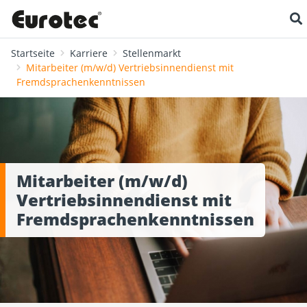
Startseite
Karriere
Stellenmarkt
Mitarbeiter (m/w/d) Vertriebsinnendienst mit
Fremdsprachenkenntnissen
Mitarbeiter (m/w/d)
Vertriebsinnendienst mit
Fremdsprachenkenntnissen