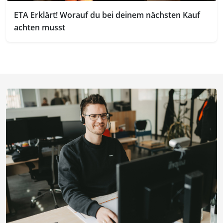
ETA Erklärt! Worauf du bei deinem nächsten Kauf
achten musst