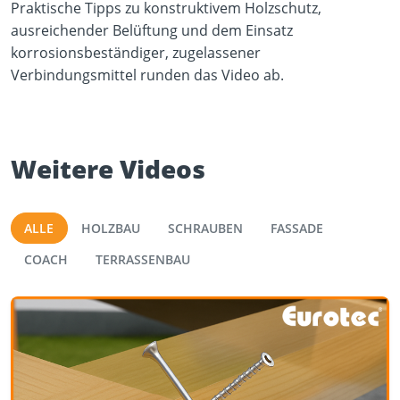
Praktische Tipps zu konstruktivem Holzschutz,
ausreichender Belüftung und dem Einsatz
korrosionsbeständiger, zugelassener
Verbindungsmittel runden das Video ab.
Weitere Videos
ALLE
HOLZBAU
SCHRAUBEN
FASSADE
COACH
TERRASSENBAU