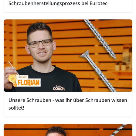
Schraubenherstellungsprozess bei Eurotec
Unsere Schrauben - was ihr über Schrauben wissen
solltet!