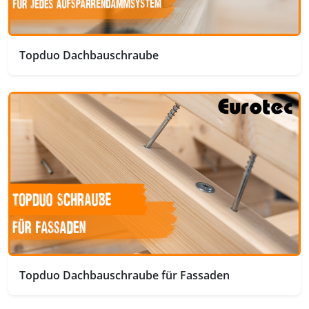
Topduo Dachbauschraube
Topduo Dachbauschraube für Fassaden