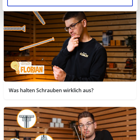
Was halten Schrauben wirklich aus?