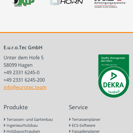
E.u.r.o.Tec GmbH
Unter dem Hofe 5
58099 Hagen
+49 2331 6245-0
+49 2331 6245-200
info@eurotec.team
Produkte
Service
Terrassen- und Gartenbau
Terrassenplaner
Ingenieurholzbau
ECS-Software
Holzbauschrauben
Fassadenplaner