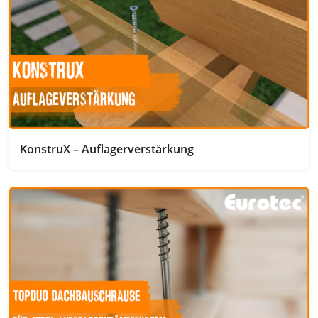
KonstruX – Auflagerverstärkung