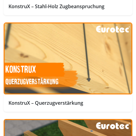
KonstruX – Stahl-Holz Zugbeanspruchung
KonstruX – Querzugverstärkung