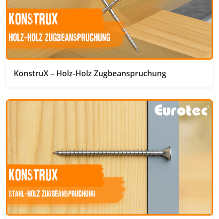
KonstruX – Holz-Holz Zugbeanspruchung