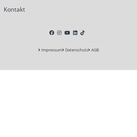
Kontakt
Impressum
Datenschutz
AGB