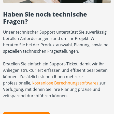
Haben Sie noch technische
Fragen?
Unser technischer Support unterstützt Sie zuverlässig
bei allen Anforderungen rund um Ihr Projekt. Wir
beraten Sie bei der Produktauswahl, Planung, sowie bei
speziellen technischen Fragestellungen.
Erstellen Sie einfach ein Support-Ticket, damit wir Ihr
Anliegen strukturiert erfassen und effizient bearbeiten
können. Zusätzlich stehen Ihnen mehrere
professionelle,
kostenlose Berechnungssoftwares
zur
Verfügung, mit denen Sie Ihre Planung präzise und
zeitsparend durchführen können.