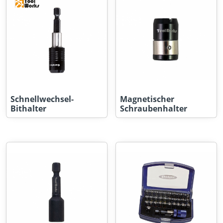
Schnellwechsel-
Magnetischer
Bithalter
Schraubenhalter