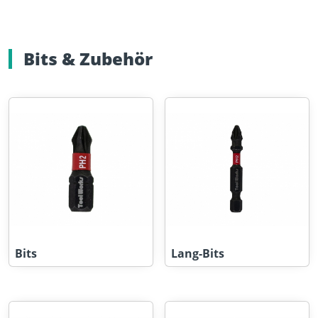
Bits & Zubehör
Bits
Lang-Bits