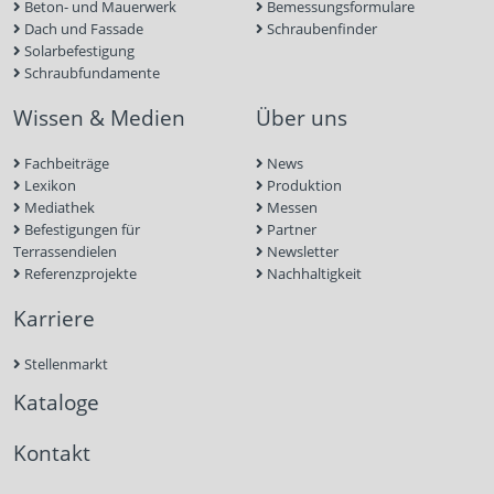
Beton- und Mauerwerk
Bemessungsformulare
Dach und Fassade
Schraubenfinder
Solarbefestigung
Schraubfundamente
Wissen & Medien
Über uns
Fachbeiträge
News
Lexikon
Produktion
Mediathek
Messen
Befestigungen für
Partner
Terrassendielen
Newsletter
Referenzprojekte
Nachhaltigkeit
Karriere
Stellenmarkt
Kataloge
Kontakt