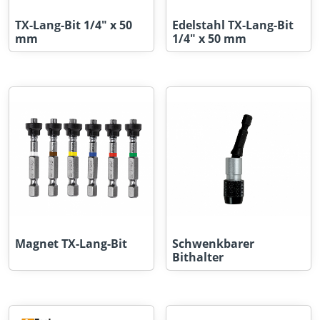
TX-Lang-Bit 1/4" x 50
Edelstahl TX-Lang-Bit
mm
1/4" x 50 mm
Magnet TX-Lang-Bit
Schwenkbarer
Bithalter