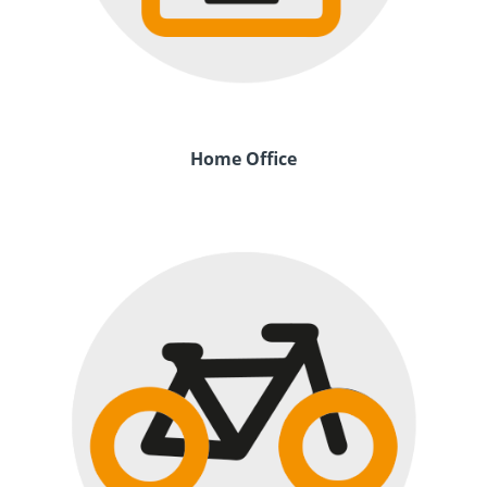
Home Office