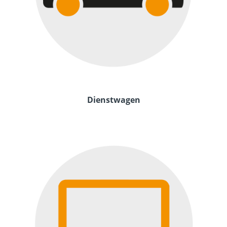
Dienstwagen