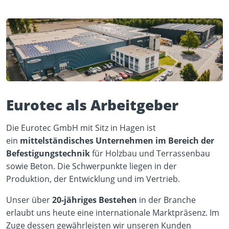
Eurotec als Arbeitgeber
Die Eurotec GmbH mit Sitz in Hagen ist
ein
mittelständisches Unternehmen im Bereich der
Befestigungstechnik
für Holzbau und Terrassenbau
sowie Beton. Die Schwerpunkte liegen in der
Produktion, der Entwicklung und im Vertrieb.
Unser über
20-jähriges Bestehen
in der Branche
erlaubt uns heute eine internationale Marktpräsenz. Im
Zuge dessen gewährleisten wir unseren Kunden