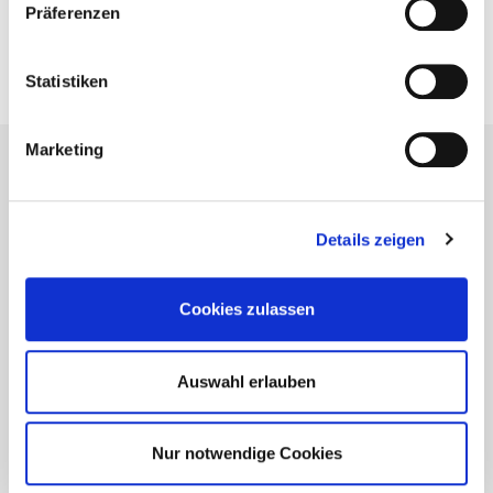
Präferenzen
Jetzt bewerben
Statistiken
Marketing
Details zeigen
Cookies zulassen
Auswahl erlauben
Nur notwendige Cookies