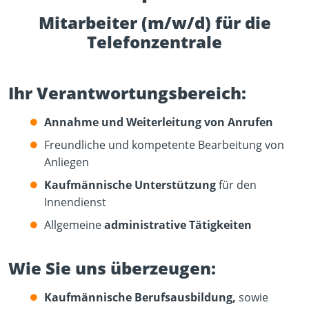
Mitarbeiter (m/w/d) für die
Telefonzentrale
Ihr Verantwortungsbereich:
Annahme und Weiterleitung von Anrufen
Freundliche und kompetente Bearbeitung von
Anliegen
Kaufmännische Unterstützung
für den
Innendienst
Allgemeine
administrative Tätigkeiten
Wie Sie uns überzeugen:
Kaufmännische Berufsausbildung,
sowie