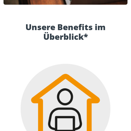
Unsere Benefits im
Überblick*