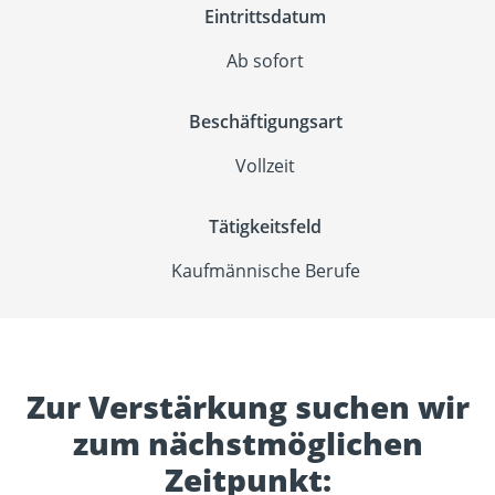
Eintrittsdatum
Ab sofort
Beschäftigungsart
Vollzeit
Tätigkeitsfeld
Kaufmännische Berufe
Zur Verstärkung suchen wir
zum nächstmöglichen
Zeitpunkt: