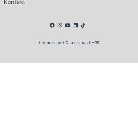
Kontakt
Impressum
Datenschutz
AGB