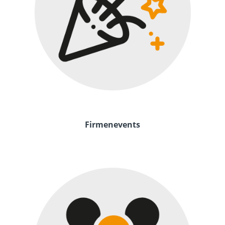
Firmenevents