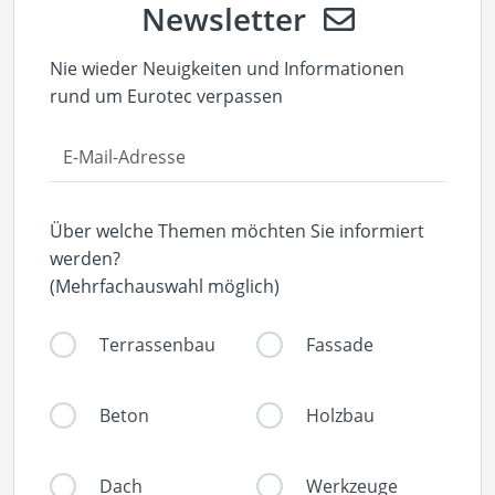
Newsletter
Nie wieder Neuigkeiten und Informationen
rund um Eurotec verpassen
Über welche Themen möchten Sie informiert
werden?
(Mehrfachauswahl möglich)
Terrassenbau
Fassade
Beton
Holzbau
Dach
Werkzeuge