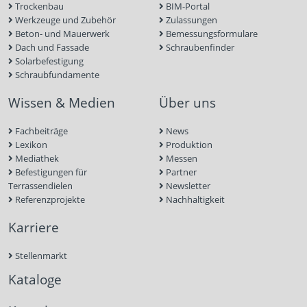
Trockenbau
BIM-Portal
Werkzeuge und Zubehör
Zulassungen
Beton- und Mauerwerk
Bemessungsformulare
Dach und Fassade
Schraubenfinder
Solarbefestigung
Schraubfundamente
Wissen & Medien
Über uns
Fachbeiträge
News
Lexikon
Produktion
Mediathek
Messen
Befestigungen für
Partner
Terrassendielen
Newsletter
Referenzprojekte
Nachhaltigkeit
Karriere
Stellenmarkt
Kataloge