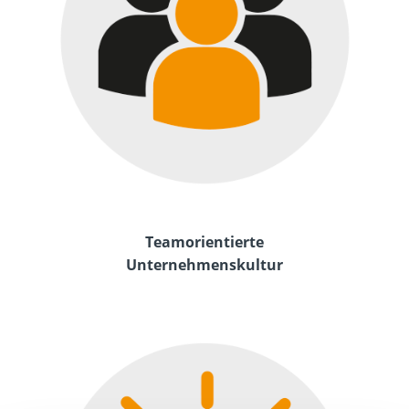
Teamorientierte
Unternehmenskultur