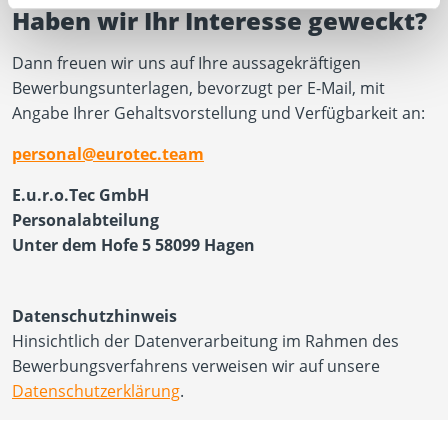
Haben wir Ihr Interesse geweckt?
Dann freuen wir uns auf Ihre aussagekräftigen
Bewerbungsunterlagen, bevorzugt per E-Mail, mit
Angabe Ihrer Gehaltsvorstellung und Verfügbarkeit an:
personal@eurotec.team
E.u.r.o.Tec GmbH
Personalabteilung
Unter dem Hofe 5 58099 Hagen
Datenschutzhinweis
Hinsichtlich der Datenverarbeitung im Rahmen des
Bewerbungsverfahrens verweisen wir auf unsere
Datenschutzerklärung
.