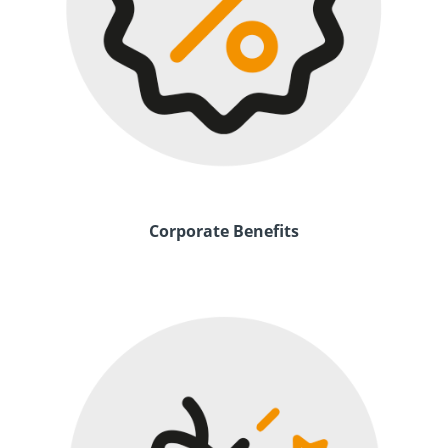
Corporate Benefits