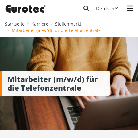
Deutsch
Startseite
Karriere
Stellenmarkt
Mitarbeiter (m/w/d) für die Telefonzentrale
Mitarbeiter (m/w/d) für
die Telefonzentrale