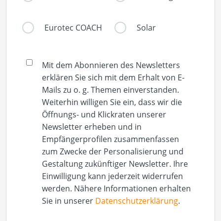
Eurotec COACH
Solar
Mit dem Abonnieren des Newsletters
erklären Sie sich mit dem Erhalt von E-
Mails zu o. g. Themen einverstanden.
Weiterhin willigen Sie ein, dass wir die
Öffnungs- und Klickraten unserer
Newsletter erheben und in
Empfängerprofilen zusammenfassen
zum Zwecke der Personalisierung und
Gestaltung zukünftiger Newsletter. Ihre
Einwilligung kann jederzeit widerrufen
werden. Nähere Informationen erhalten
Sie in unserer
Datenschutzerklärung
.