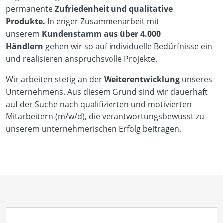
permanente
Zufriedenheit und qualitative
Produkte.
In enger Zusammenarbeit mit
unserem
Kundenstamm aus über 4.000
Händlern
gehen wir so auf individuelle Bedürfnisse ein
und realisieren anspruchsvolle Projekte.
Wir arbeiten stetig an der
Weiterentwicklung
unseres
Unternehmens. Aus diesem Grund sind wir dauerhaft
auf der Suche nach qualifizierten und motivierten
Mitarbeitern (m/w/d), die verantwortungsbewusst zu
unserem unternehmerischen Erfolg beitragen.