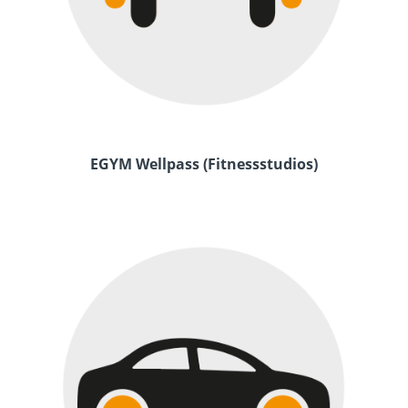
EGYM Wellpass (Fitnessstudios)