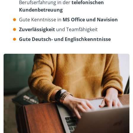
Berufserfahrung in der
telefonischen
Kundenbetreuung
Gute Kenntnisse in
MS Office und Navision
Zuverlässigkeit
und Teamfähigkeit
Gute Deutsch- und Englischkenntnisse