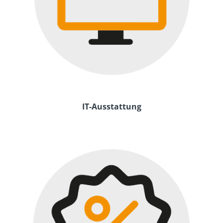
IT-Ausstattung