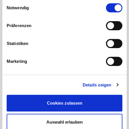
gesammelt haben.
Einwilligungsauswahl
Notwendig
Präferenzen
Statistiken
Marketing
Details zeigen
Cookies zulassen
Auswahl erlauben