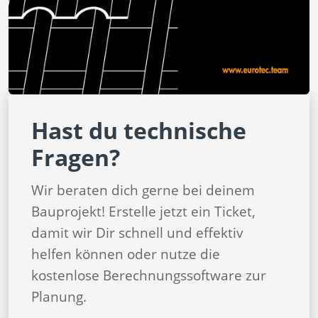
Hast du technische
Fragen?
Wir beraten dich gerne bei deinem
Bauprojekt! Erstelle jetzt ein Ticket,
damit wir Dir schnell und effektiv
helfen können oder nutze die
kostenlose Berechnungssoftware zur
Planung.