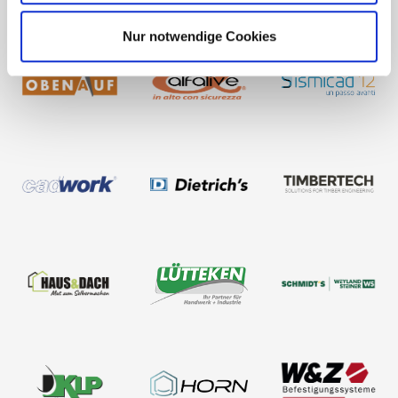
Nur notwendige Cookies