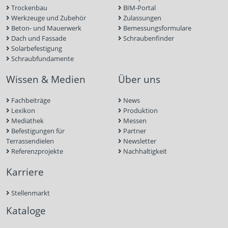
Trockenbau
BIM-Portal
Werkzeuge und Zubehör
Zulassungen
Beton- und Mauerwerk
Bemessungsformulare
Dach und Fassade
Schraubenfinder
Solarbefestigung
Schraubfundamente
Wissen & Medien
Über uns
Fachbeiträge
News
Lexikon
Produktion
Mediathek
Messen
Befestigungen für
Partner
Terrassendielen
Newsletter
Referenzprojekte
Nachhaltigkeit
Karriere
Stellenmarkt
Kataloge