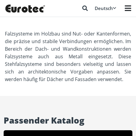
Falzsysteme
Deutsch
Falzsysteme im Holzbau sind Nut- oder Kantenformen,
die präzise und stabile Verbindungen ermöglichen. Im
Bereich der Dach- und Wandkonstruktionen werden
Falzsysteme auch aus Metall eingesetzt. Diese
Stehfalzsysteme sind besonders vielseitig und lassen
sich an architektonische Vorgaben anpassen. Sie
werden häufig für Dächer und Fassaden verwendet.
Passender Katalog