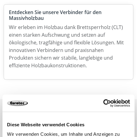
Entdecken Sie unsere Verbinder für den
Massivholzbau
Wir erleben im Holzbau dank Brettsperrholz (CLT)
einen starken Aufschwung und setzen auf
ökologische, tragfähige und flexible Lösungen. Mit
innovativen Verbindern und praxisnahen
Produkten sichern wir stabile, langlebige und
effiziente Holzbaukonstruktionen.
Diese Webseite verwendet Cookies
Newsletter
Wir verwenden Cookies, um Inhalte und Anzeigen zu