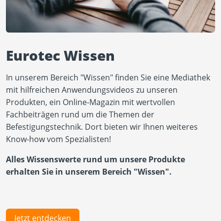
Eurotec Wissen
In unserem Bereich "Wissen" finden Sie eine Mediathek
mit hilfreichen Anwendungsvideos zu unseren
Produkten, ein Online-Magazin mit wertvollen
Fachbeiträgen rund um die Themen der
Befestigungstechnik. Dort bieten wir Ihnen weiteres
Know-how vom Spezialisten!
Alles Wissenswerte rund um unsere Produkte
erhalten Sie in unserem Bereich "Wissen".
Jetzt entdecken