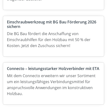
Einschraubwerkzeug mit BG Bau Förderung 2026
sichern
Die BG Bau fördert die Anschaffung von
Einschraubhilfen für den Holzbau mit 50 % der
Kosten. Jetzt den Zuschuss sichern!
Connecto – leistungsstarker Holzverbinder mit ETA
Mit dem Connecto erweitern wir unser Sortiment
um ein leistungsfähiges Verbindungsmittel für
anspruchsvolle Anwendungen im konstruktiven
Holzbau.