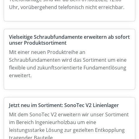
Uhr, vorübergehend telefonisch nicht erreichbar.
Vielseitige Schraubfundamente erweitern ab sofort
unser Produktsortiment
Mit einer neuen Produktreihe an
Schraubfundamenten wird das Sortiment um eine
flexible und zukunftsorientierte Fundamentlösung
erweitert.
Jetzt neu im Sortiment: SonoTec V2 Linienlager
Mit dem SonoTec V2 erweitern wir unser Sortiment
im Bereich Ingenieurholzbau um eine
leistungsstarke Lösung zur gezielten Entkopplung
tragender Bauteile.