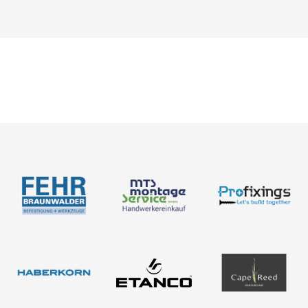
Neuigkeiten
Über uns
Newsletter