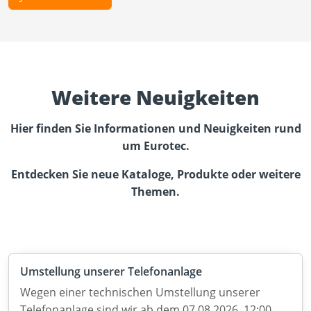
Weitere Neuigkeiten
Hier finden Sie Informationen und Neuigkeiten rund
um Eurotec.
Entdecken Sie neue Kataloge, Produkte oder weitere
Themen.
Umstellung unserer Telefonanlage
Wegen einer technischen Umstellung unserer
Telefonanlage sind wir ab dem 07.08.2026, 12:00