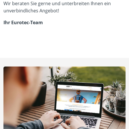
Wir beraten Sie gerne und unterbreiten Ihnen ein
unverbindliches Angebot!
Ihr Eurotec-Team