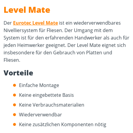
Level Mate
Der
Eurotec Level Mate
ist ein wiederverwendbares
Nivelliersystem für Fliesen. Der Umgang mit dem
System ist für den erfahrenden Handwerker als auch für
jeden Heimwerker geeignet. Der Level Mate eignet sich
insbesondere für den Gebrauch von Platten und
Fliesen.
Vorteile
Einfache Montage
Keine eingebettete Basis
Keine Verbrauchsmaterialien
Wiederverwendbar
Keine zusätzlichen Komponenten nötig