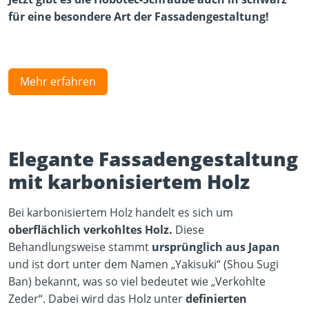
für eine besondere Art der Fassadengestaltung!
Mehr erfahren
Elegante Fassadengestaltung
mit karbonisiertem Holz
Bei karbonisiertem Holz handelt es sich um
oberflächlich verkohltes Holz.
Diese
Behandlungsweise stammt
ursprünglich aus Japan
und ist dort unter dem Namen „Yakisuki“ (Shou Sugi
Ban) bekannt, was so viel bedeutet wie „Verkohlte
Zeder“. Dabei wird das Holz unter
definierten