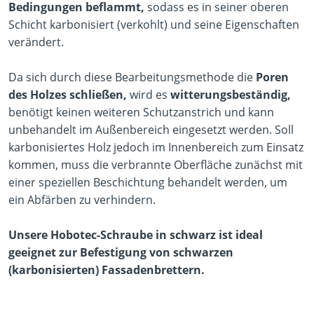
Bedingungen beflammt,
sodass es in seiner oberen
Schicht karbonisiert (verkohlt) und seine Eigenschaften
verändert.
Da sich durch diese Bearbeitungsmethode die
Poren
des Holzes schließen,
wird es
witterungsbeständig,
benötigt keinen weiteren Schutzanstrich und kann
unbehandelt im Außenbereich eingesetzt werden. Soll
karbonisiertes Holz jedoch im Innenbereich zum Einsatz
kommen, muss die verbrannte Oberfläche zunächst mit
einer speziellen Beschichtung behandelt werden, um
ein Abfärben zu verhindern.
Unsere Hobotec-Schraube in schwarz ist ideal
geeignet zur Befestigung von schwarzen
(karbonisierten) Fassadenbrettern.