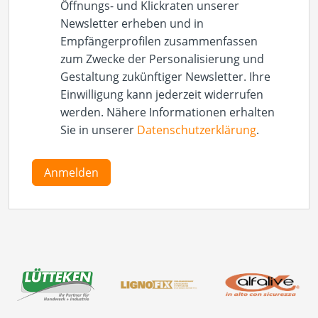
Öffnungs- und Klickraten unserer
Newsletter erheben und in
Empfängerprofilen zusammenfassen
zum Zwecke der Personalisierung und
Gestaltung zukünftiger Newsletter. Ihre
Einwilligung kann jederzeit widerrufen
werden. Nähere Informationen erhalten
Sie in unserer
Datenschutzerklärung
.