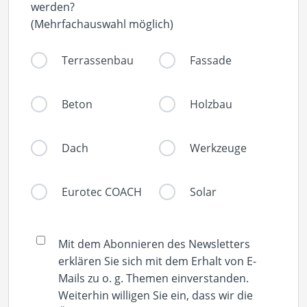
werden?
(Mehrfachauswahl möglich)
Terrassenbau
Fassade
Beton
Holzbau
Dach
Werkzeuge
Eurotec COACH
Solar
Mit dem Abonnieren des Newsletters
erklären Sie sich mit dem Erhalt von E-
Mails zu o. g. Themen einverstanden.
Weiterhin willigen Sie ein, dass wir die