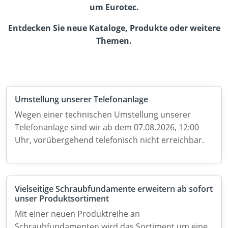
um Eurotec.
Entdecken Sie neue Kataloge, Produkte oder weitere
Themen.
Umstellung unserer Telefonanlage
Wegen einer technischen Umstellung unserer
Telefonanlage sind wir ab dem 07.08.2026, 12:00
Uhr, vorübergehend telefonisch nicht erreichbar.
Vielseitige Schraubfundamente erweitern ab sofort
unser Produktsortiment
Mit einer neuen Produktreihe an
Schraubfundamenten wird das Sortiment um eine