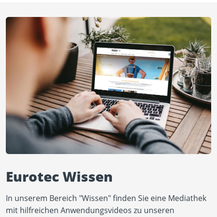
Eurotec Wissen
In unserem Bereich "Wissen" finden Sie eine Mediathek
mit hilfreichen Anwendungsvideos zu unseren