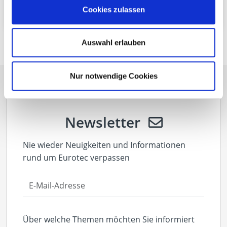
effiziente Holzbaukonstruktionen.
Cookies zulassen
Auswahl erlauben
Nur notwendige Cookies
Newsletter
Nie wieder Neuigkeiten und Informationen
rund um Eurotec verpassen
Über welche Themen möchten Sie informiert