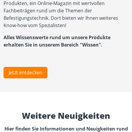
Produkten, ein Online-Magazin mit wertvollen
Fachbeiträgen rund um die Themen der
Befestigungstechnik. Dort bieten wir Ihnen weiteres
Know-how vom Spezialisten!
Alles Wissenswerte rund um unsere Produkte
erhalten Sie in unserem Bereich "Wissen".
Jetzt entdecken
Weitere Neuigkeiten
Hier finden Sie Informationen und Neuigkeiten rund