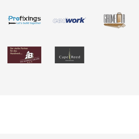
Neuigkeiten
Über uns
Newsletter