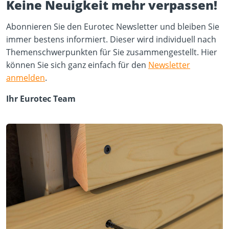
Keine Neuigkeit mehr verpassen!
Abonnieren Sie den Eurotec Newsletter und bleiben Sie
immer bestens informiert. Dieser wird individuell nach
Themenschwerpunkten für Sie zusammengestellt. Hier
können Sie sich ganz einfach für den
Newsletter
anmelden
.
Ihr Eurotec Team