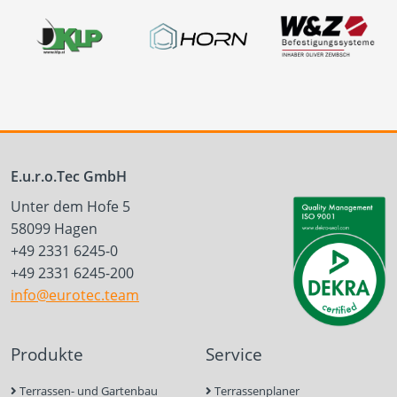
E.u.r.o.Tec GmbH
Unter dem Hofe 5
58099 Hagen
+49 2331 6245-0
+49 2331 6245-200
info@eurotec.team
Produkte
Service
Terrassen- und Gartenbau
Terrassenplaner