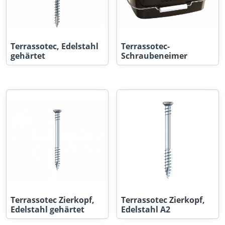
Terrassotec, Edelstahl
Terrassotec-
gehärtet
Schraubeneimer
Terrassotec Zierkopf,
Terrassotec Zierkopf,
Edelstahl gehärtet
Edelstahl A2