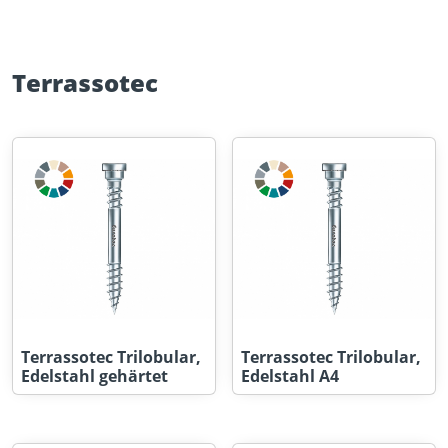
Terrassotec
Terrassotec Trilobular,
Terrassotec Trilobular,
Edelstahl gehärtet
Edelstahl A4