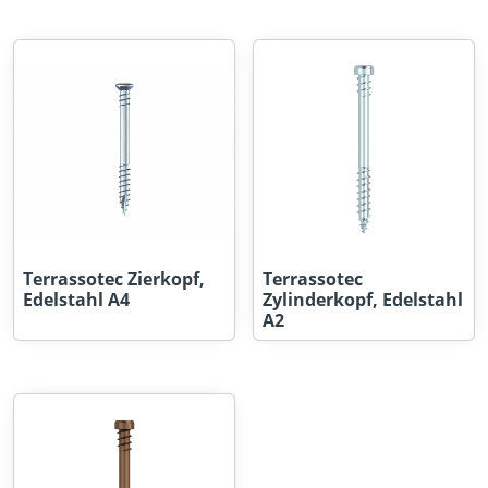
Terrassotec Zierkopf,
Terrassotec
Edelstahl A4
Zylinderkopf, Edelstahl
A2