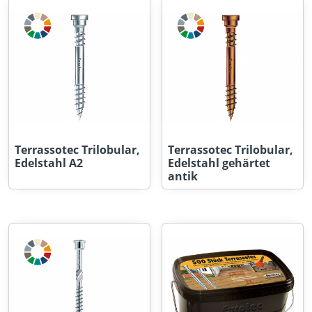
Terrassotec Trilobular,
Terrassotec Trilobular,
Edelstahl A2
Edelstahl gehärtet
antik