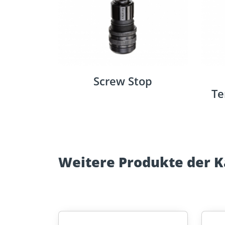
Screw Stop
Te
Weitere Produkte der K