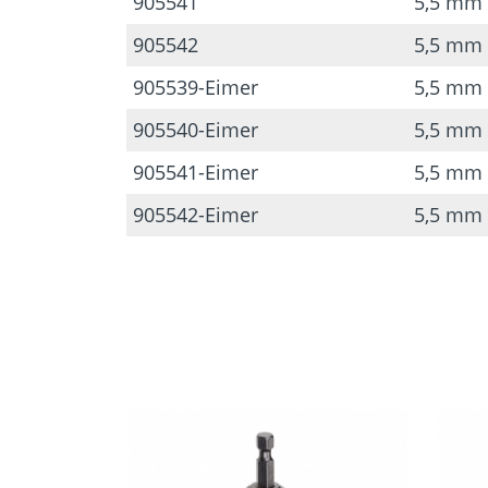
905541
5,5 mm
905542
5,5 mm
905539-Eimer
5,5 mm
905540-Eimer
5,5 mm
905541-Eimer
5,5 mm
905542-Eimer
5,5 mm