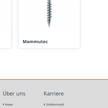
Mammutec
Über uns
Karriere
News
Stellenmarkt