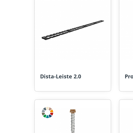
Dista-Leiste 2.0
Pr