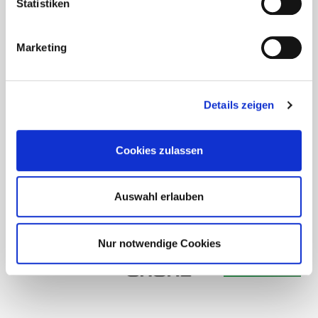
Statistiken
Marketing
Details zeigen
Cookies zulassen
Auswahl erlauben
Nur notwendige Cookies