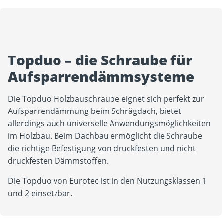
Topduo – die Schraube für
Aufsparrendämmsysteme
Die Topduo Holzbauschraube eignet sich perfekt zur
Aufsparrendämmung beim Schrägdach, bietet
allerdings auch universelle Anwendungsmöglichkeiten
im Holzbau. Beim Dachbau ermöglicht die Schraube
die richtige Befestigung von druckfesten und nicht
druckfesten Dämmstoffen.
Die Topduo von Eurotec ist in den Nutzungsklassen 1
und 2 einsetzbar.