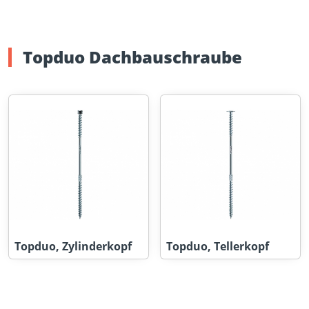
Topduo Dachbauschraube
Topduo, Zylinderkopf
Topduo, Tellerkopf