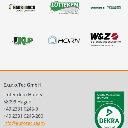
E.u.r.o.Tec GmbH
Unter dem Hofe 5
58099 Hagen
+49 2331 6245-0
+49 2331 6245-200
info@eurotec.team