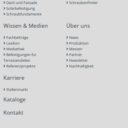
Dach und Fassade
Schraubenfinder
Solarbefestigung
Schraubfundamente
Wissen & Medien
Über uns
Fachbeiträge
News
Lexikon
Produktion
Mediathek
Messen
Befestigungen für
Partner
Terrassendielen
Newsletter
Referenzprojekte
Nachhaltigkeit
Karriere
Stellenmarkt
Kataloge
Kontakt