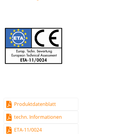
Produktdatenblatt
techn. Informationen
ETA-11/0024