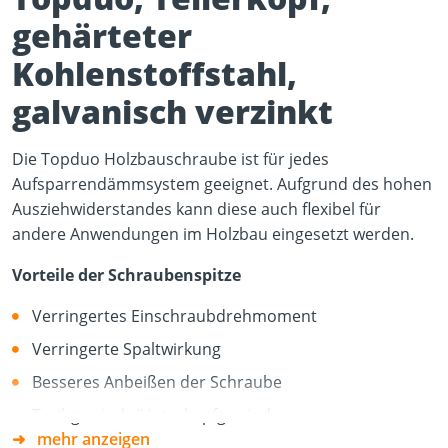
gehärteter
Kohlenstoffstahl,
galvanisch verzinkt
Die Topduo Holzbauschraube ist für jedes
Aufsparrendämmsystem geeignet. Aufgrund des hohen
Ausziehwiderstandes kann diese auch flexibel für
andere Anwendungen im Holzbau eingesetzt werden.
Vorteile der Schraubenspitze
Verringertes Einschraubdrehmoment
Verringerte Spaltwirkung
Besseres Anbeißen der Schraube
Treibgewinde/Unterkopfgewinde
mehr anzeigen