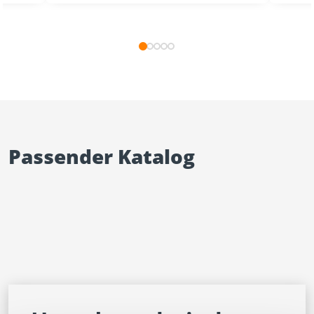
Passender Katalog