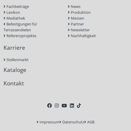
Fachbeiträge
News
Lexikon
Produktion
Mediathek
Messen
Befestigungen für
Partner
Terrassendielen
Newsletter
Referenzprojekte
Nachhaltigkeit
Karriere
Stellenmarkt
Kataloge
Kontakt
Impressum
Datenschutz
AGB