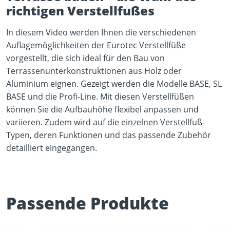
richtigen Verstellfußes
In diesem Video werden Ihnen die verschiedenen
Auflagemöglichkeiten der Eurotec Verstellfüße
vorgestellt, die sich ideal für den Bau von
Terrassenunterkonstruktionen aus Holz oder
Aluminium eignen. Gezeigt werden die Modelle BASE, SL
BASE und die Profi-Line. Mit diesen Verstellfüßen
können Sie die Aufbauhöhe flexibel anpassen und
variieren. Zudem wird auf die einzelnen Verstellfuß-
Typen, deren Funktionen und das passende Zubehör
detailliert eingegangen.
Passende Produkte