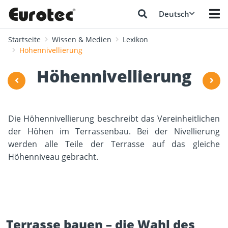
Deutsch
Startseite
Wissen & Medien
Lexikon
Höhennivellierung
Höhennivellierung
Die Höhennivellierung beschreibt das Vereinheitlichen
der Höhen im Terrassenbau. Bei der Nivellierung
werden alle Teile der Terrasse auf das gleiche
Höhenniveau gebracht.
Terrasse bauen – die Wahl des