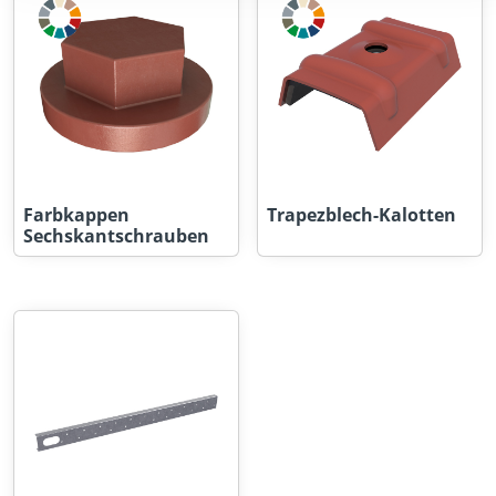
Farbkappen
Trapezblech-Kalotten
Sechskantschrauben