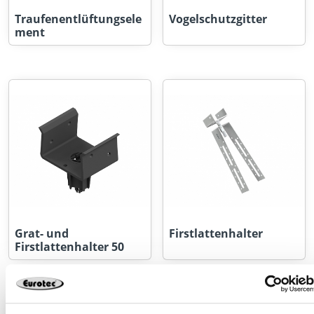
Traufenentlüftungsele
Vogelschutzgitter
ment
Grat- und
Firstlattenhalter
Firstlattenhalter 50