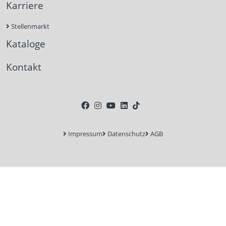
Karriere
Stellenmarkt
Kataloge
Kontakt
Impressum
Datenschutz
AGB