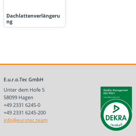
Dachlattenverlängeru
ng
E.u.r.o.Tec GmbH
Unter dem Hofe 5
58099 Hagen
+49 2331 6245-0
+49 2331 6245-200
info@eurotec.team