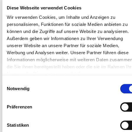
Diese Webseite verwendet Cookies
Wir verwenden Cookies, um Inhalte und Anzeigen zu
personalisieren, Funktionen für soziale Medien anbieten zu
können und die Zugriffe auf unsere Website zu analysieren.
Außerdem geben wir Informationen zu Ihrer Verwendung
unserer Website an unsere Partner für soziale Medien,
Werbung und Analysen weiter. Unsere Partner führen diese
Wand- und
Taubenspikes
Informationen möglicherweise mit weiteren Daten zusammen
Kaminanschluss
die Sie ihnen bereitgestellt haben oder die sie im Rahmen Ihr
Nutzung der Dienste gesammelt haben.
Einwilligungsauswahl
Notwendig
Präferenzen
Statistiken