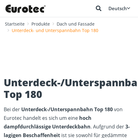
Deutsch
Startseite
Produkte
Dach und Fassade
Unterdeck- und Unterspannbahn Top 180
Unterdeck-/Unterspannb
Top 180
Bei der
Unterdeck-/Unterspannbahn Top 180
von
Eurotec handelt es sich um eine
hoch
dampfdurchlässige Unterdeckbahn
. Aufgrund der
3-
lagigen Beschaffenheit
ist sie sowohl für gedämmte