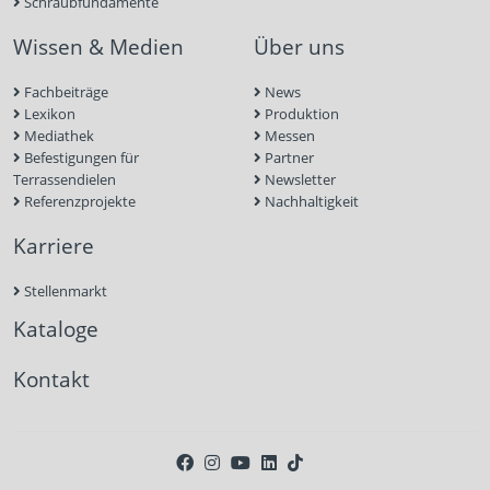
Schraubfundamente
Wissen & Medien
Über uns
Fachbeiträge
News
Lexikon
Produktion
Mediathek
Messen
Befestigungen für
Partner
Terrassendielen
Newsletter
Referenzprojekte
Nachhaltigkeit
Karriere
Stellenmarkt
Kataloge
Kontakt