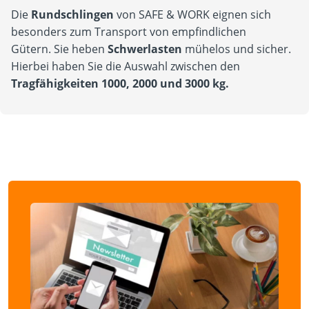
Die
Rundschlingen
von SAFE & WORK eignen sich
besonders zum Transport von empfindlichen
Gütern. Sie heben
Schwerlasten
mühelos und sicher.
Hierbei haben Sie die Auswahl zwischen den
Tragfähigkeiten 1000, 2000 und 3000 kg.