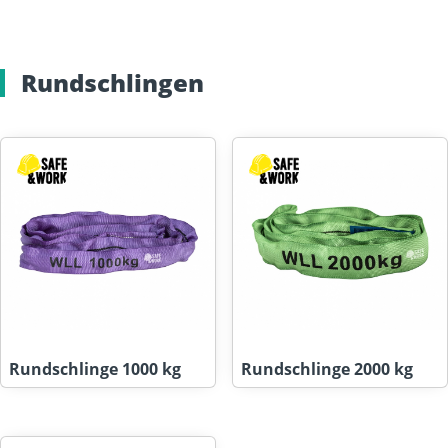
Rundschlingen
Rundschlinge 1000 kg
Rundschlinge 2000 kg