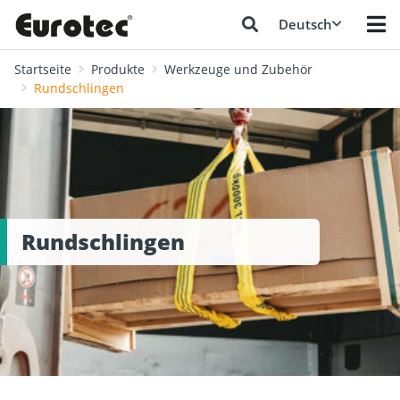
Deutsch
Startseite
Produkte
Werkzeuge und Zubehör
Rundschlingen
Rundschlingen