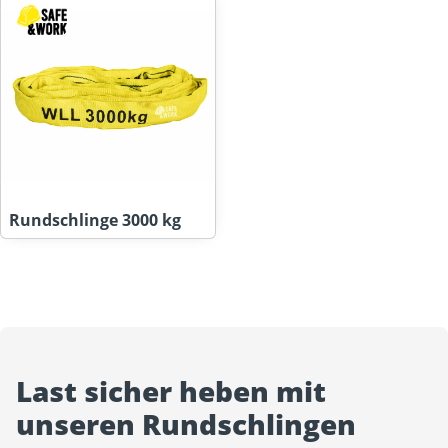
Rundschlinge 3000 kg
Last sicher heben mit
unseren Rundschlingen