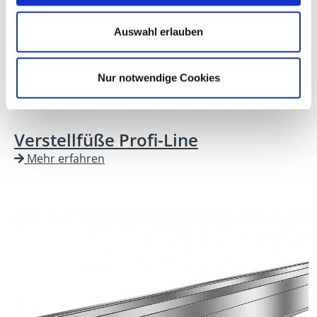
Auswahl erlauben
Nur notwendige Cookies
Verstellfüße Profi-Line
Mehr erfahren