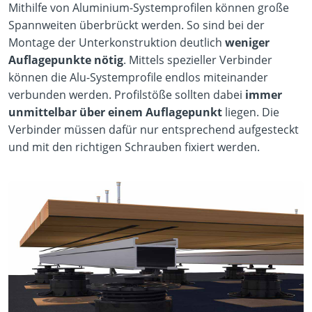
Mithilfe von Aluminium-Systemprofilen können große
Spannweiten überbrückt werden. So sind bei der
Montage der Unterkonstruktion deutlich
weniger
Auflagepunkte nötig
. Mittels spezieller Verbinder
können die Alu-Systemprofile endlos miteinander
verbunden werden. Profilstöße sollten dabei
immer
unmittelbar über einem Auflagepunkt
liegen. Die
Verbinder müssen dafür nur entsprechend aufgesteckt
und mit den richtigen Schrauben fixiert werden.