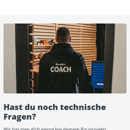
Hast du noch technische
Fragen?
Wir beraten dich gerne bei deinem Bauprojekt!