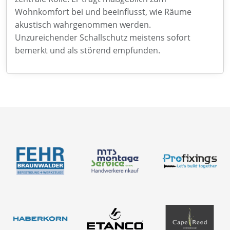
Wohnkomfort bei und beeinflusst, wie Räume
akustisch wahrgenommen werden.
Unzureichender Schallschutz meistens sofort
bemerkt und als störend empfunden.