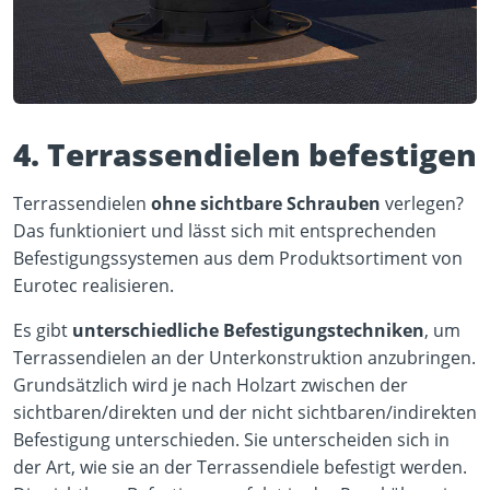
4. Terrassendielen befestigen
Terrassendielen
ohne sichtbare Schrauben
verlegen?
Das funktioniert und lässt sich mit entsprechenden
Befestigungssystemen aus dem Produktsortiment von
Eurotec realisieren.
Es gibt
unterschiedliche Befestigungstechniken
, um
Terrassendielen an der Unterkonstruktion anzubringen.
Grundsätzlich wird je nach Holzart zwischen der
sichtbaren/direkten und der nicht sichtbaren/indirekten
Befestigung unterschieden. Sie unterscheiden sich in
der Art, wie sie an der Terrassendiele befestigt werden.