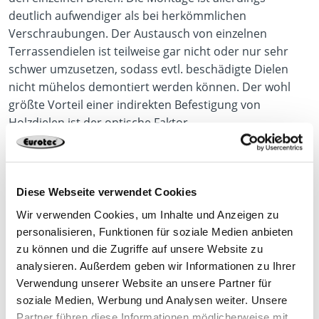
deutlich aufwendiger als bei herkömmlichen
Verschraubungen. Der Austausch von einzelnen
Terrassendielen ist teilweise gar nicht oder nur sehr
schwer umzusetzen, sodass evtl. beschädigte Dielen
nicht mühelos demontiert werden können. Der wohl
größte Vorteil einer indirekten Befestigung von
Holzdielen ist der optische Faktor.
Diese Webseite verwendet Cookies
Wir verwenden Cookies, um Inhalte und Anzeigen zu
personalisieren, Funktionen für soziale Medien anbieten
zu können und die Zugriffe auf unsere Website zu
analysieren. Außerdem geben wir Informationen zu Ihrer
Verwendung unserer Website an unsere Partner für
soziale Medien, Werbung und Analysen weiter. Unsere
Partner führen diese Informationen möglicherweise mit