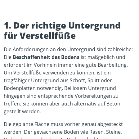
1. Der richtige Untergrund
für Verstellfüße
Die Anforderungen an den Untergrund sind zahlreiche:
Die
Beschaffenheit des Bodens
ist maßgeblich und
erfordert im Vorhinein immer eine gute Bearbeitung.
Um Verstellfüße verwenden zu können, ist ein
tragfähiger Untergrund aus Schott, Splitt oder
Bodenplatten notwendig. Bei losem Untergrund
hingegen sind entsprechende Vorbereitungen zu
treffen. Sie können aber auch alternativ auf Beton
gestellt werden.
Die geplante Fläche muss vorher genau abgesteckt
werden. Der gewachsene Boden wie Rasen, Steine,