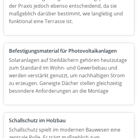
der Praxis jedoch ebenso entscheidend, da sie
maßgeblich darüber bestimmt, wie langlebig und
funktional eine Terrasse ist.
Befestigungsmaterial für Photovoltaikanlagen
Solaranlagen auf Steildächern gehören heutzutage
zum Standard im Wohn- und Gewerbebau und
werden verstärkt genutzt, um nachhaltigen Strom
zu erzeugen. Geneigte Dächer stellen gleichzeitig
besondere Anforderungen an die Montage
Schallschutz im Holzbau
Schallschutz spielt im modernen Bauwesen eine
zentrale Rolle. Er trägt maßgeblich zum