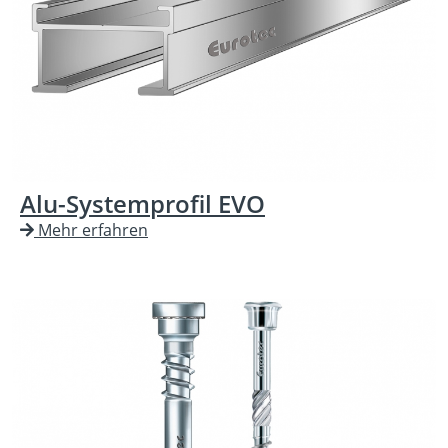
Alu-Systemprofil EVO
Mehr erfahren