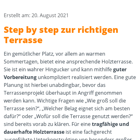
Erstellt am: 20. August 2021
Step by step zur richtigen
Terrasse
Ein gemütlicher Platz, vor allem an warmen
Sommertagen, bietet eine ansprechende Holzterrasse.
Sie ist ein wahrer Hingucker und kann mithilfe
guter
Vorbereitung
unkompliziert realisiert werden. Eine gute
Planung ist hierbei unabdingbar, bevor das
Terrassenprojekt überhaupt in Angriff genommen
werden kann. Wichtige Fragen wie „Wie groß soll die
Terrasse sein?“, „Welcher Belag eignet sich am besten
dafür?“ oder „Wofür soll die Terrasse genutzt werden?“
sind bereits vorab zu klären. Für eine
tragfähige und
dauerhafte Holzterrasse
ist eine fachgerecht
ausgeführte Unterkonstruktion von besonders großer