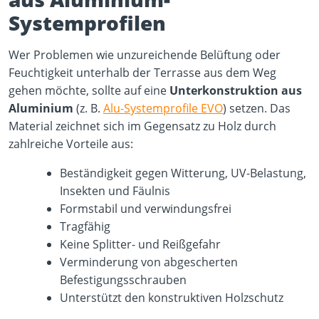
Systemprofilen
Wer Problemen wie unzureichende Belüftung oder
Feuchtigkeit unterhalb der Terrasse aus dem Weg
gehen möchte, sollte auf eine
Unterkonstruktion aus
Aluminium
(z. B.
Alu-Systemprofile EVO
) setzen. Das
Material zeichnet sich im Gegensatz zu Holz durch
zahlreiche Vorteile aus:
Beständigkeit gegen Witterung, UV-Belastung,
Insekten und Fäulnis
Formstabil und verwindungsfrei
Tragfähig
Keine Splitter- und Reißgefahr
Verminderung von abgescherten
Befestigungsschrauben
Unterstützt den konstruktiven Holzschutz