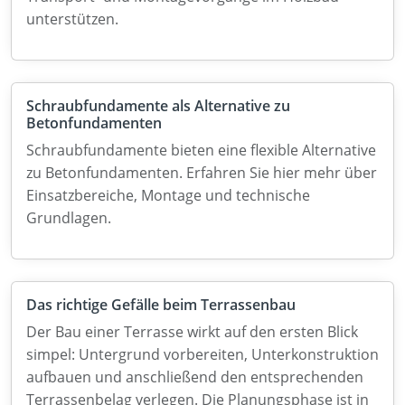
unterstützen.
Schraubfundamente als Alternative zu
Betonfundamenten
Schraubfundamente bieten eine flexible Alternative
zu Betonfundamenten. Erfahren Sie hier mehr über
Einsatzbereiche, Montage und technische
Grundlagen.
Das richtige Gefälle beim Terrassenbau
Der Bau einer Terrasse wirkt auf den ersten Blick
simpel: Untergrund vorbereiten, Unterkonstruktion
aufbauen und anschließend den entsprechenden
Terrassenbelag verlegen. Die Planungsphase ist in