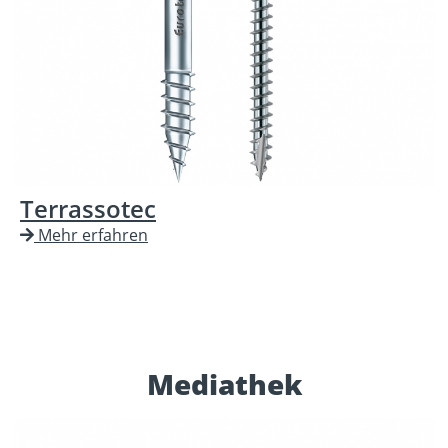
Terrassotec
Mehr erfahren
Mediathek