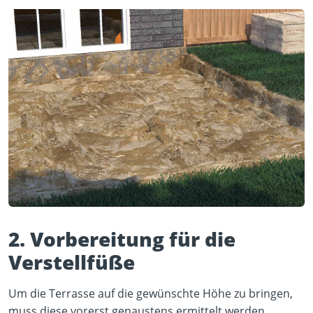
2. Vorbereitung für die
Verstellfüße
Um die Terrasse auf die gewünschte Höhe zu bringen,
muss diese vorerst genaustens ermittelt werden.