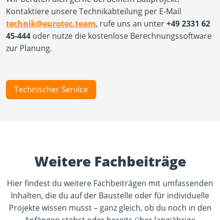
Kontaktiere unsere Technikabteilung per E-Mail
technik@eurotec.team
, rufe uns an unter
+49 2331 62
45-444
oder nutze die kostenlose Berechnungssoftware
zur Planung.
Technischer Service
Weitere Fachbeiträge
Hier findest du weitere Fachbeiträgen mit umfassenden
Inhalten, die du auf der Baustelle oder für individuelle
Projekte wissen musst – ganz gleich, ob du noch in den
Anfängen stehst oder bereits über langjährige