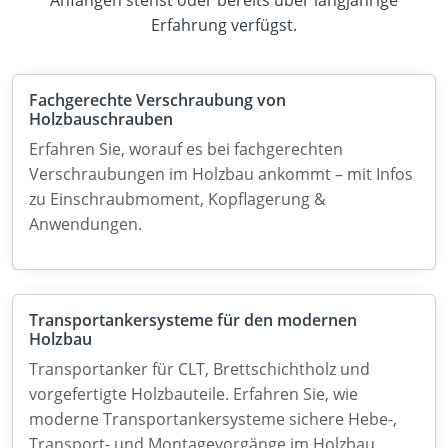
Erfahrung verfügst.
Fachgerechte Verschraubung von
Holzbauschrauben
Erfahren Sie, worauf es bei fachgerechten
Verschraubungen im Holzbau ankommt – mit Infos
zu Einschraubmoment, Kopflagerung &
Anwendungen.
Transportankersysteme für den modernen
Holzbau
Transportanker für CLT, Brettschichtholz und
vorgefertigte Holzbauteile. Erfahren Sie, wie
moderne Transportankersysteme sichere Hebe-,
Transport- und Montagevorgänge im Holzbau