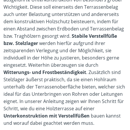
Wichtigkeit. Diese soll einerseits den Terrassenbelag
auch unter Belastung unterstützen und andererseits
dem konstruktiven Holzschutz beisteuern, indem für
einen Abstand zwischen Erdboden und Terrassenbelag
bzw. Traghölzern gesorgt wird.
Stabile Verstellfüße
bzw. Stelzlager
werden hierfür aufgrund ihrer
zeitsparenden Verlegung und der Möglichkeit, sie
individuell in der Höhe zu justieren, besonders gerne
eingesetzt. Weiterhin überzeugen sie durch
Witterungs- und Frostbeständigkeit
. Zusätzlich sind
Stelzlager äußerst praktisch, da sie einen Hohlraum
unterhalb der Terrassenoberfläche bieten, welcher sich
ideal für das Unterbringen von Rohren oder Leitungen
eignet. In unserer Anleitung zeigen wir Ihnen Schritt für
Schritt, wie du eine Holzterrasse auf einer
Unterkonstruktion mit Verstellfüßen
bauen kannst
und worauf dabei geachtet werden muss.