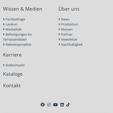
Wissen & Medien
Über uns
Fachbeiträge
News
Lexikon
Produktion
Mediathek
Messen
Befestigungen für
Partner
Terrassendielen
Newsletter
Referenzprojekte
Nachhaltigkeit
Karriere
Stellenmarkt
Kataloge
Kontakt