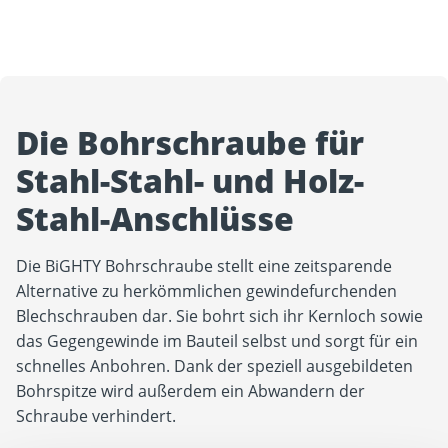
Die Bohrschraube für
Stahl-Stahl- und Holz-
Stahl-Anschlüsse
Die BiGHTY Bohrschraube stellt eine zeitsparende
Alternative zu herkömmlichen gewindefurchenden
Blechschrauben dar. Sie bohrt sich ihr Kernloch sowie
das Gegengewinde im Bauteil selbst und sorgt für ein
schnelles Anbohren. Dank der speziell ausgebildeten
Bohrspitze wird außerdem ein Abwandern der
Schraube verhindert.