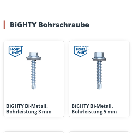
BiGHTY Bohrschraube
BiGHTY Bi-Metall,
BiGHTY Bi-Metall,
Bohrleistung 3 mm
Bohrleistung 5 mm