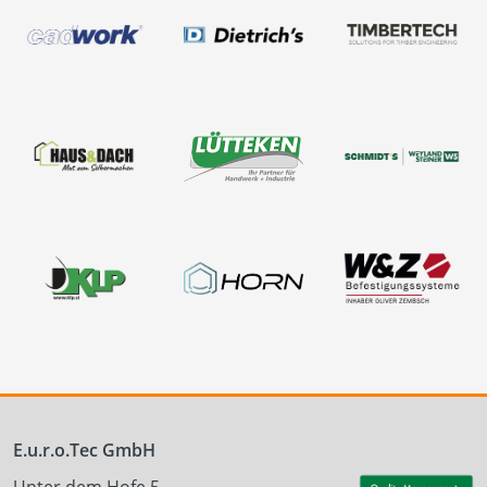
E.u.r.o.Tec GmbH