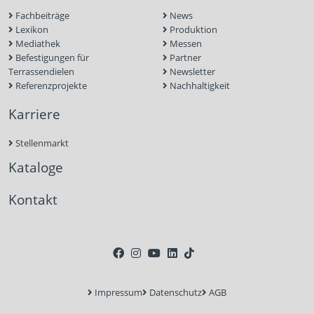
Fachbeiträge
News
Lexikon
Produktion
Mediathek
Messen
Befestigungen für
Partner
Terrassendielen
Newsletter
Referenzprojekte
Nachhaltigkeit
Karriere
Stellenmarkt
Kataloge
Kontakt
Impressum
Datenschutz
AGB