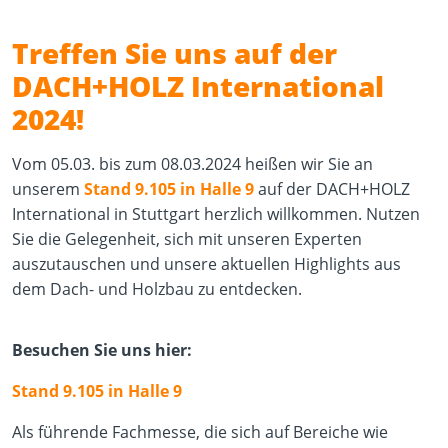
Treffen Sie uns auf der
DACH+HOLZ International
2024!
Vom 05.03. bis zum 08.03.2024 heißen wir Sie an
unserem
Stand 9.105 in Halle 9
auf der DACH+HOLZ
International in Stuttgart herzlich willkommen. Nutzen
Sie die Gelegenheit, sich mit unseren Experten
auszutauschen und unsere aktuellen Highlights aus
dem Dach- und Holzbau zu entdecken.
Besuchen Sie uns hier:
Stand 9.105 in Halle 9
Als führende Fachmesse, die sich auf Bereiche wie