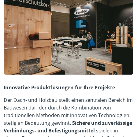
Innovative Produktlösungen für Ihre Projekte
Der Dach- und Holzbau stellt einen zentralen Bereich im
Bauwesen dar, der durch die Kombination von
traditionellen Methoden mit innovativen Technologien
stetig an Bedeutung gewinnt.
Sichere und zuverlässige
Verbindungs- und Befestigungsmittel
spielen in