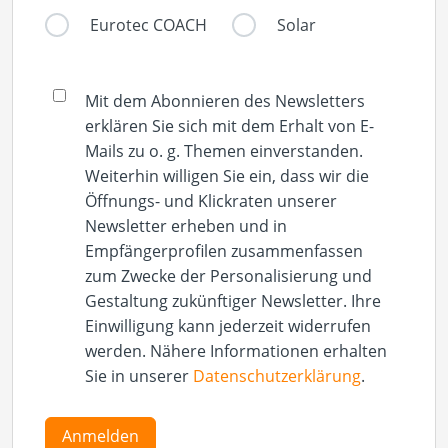
Eurotec COACH
Solar
Mit dem Abonnieren des Newsletters
erklären Sie sich mit dem Erhalt von E-
Mails zu o. g. Themen einverstanden.
Weiterhin willigen Sie ein, dass wir die
Öffnungs- und Klickraten unserer
Newsletter erheben und in
Empfängerprofilen zusammenfassen
zum Zwecke der Personalisierung und
Gestaltung zukünftiger Newsletter. Ihre
Einwilligung kann jederzeit widerrufen
werden. Nähere Informationen erhalten
Sie in unserer
Datenschutzerklärung
.