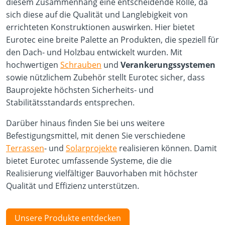
diesem Zusammenhang eine entscheidende Rolle, da
sich diese auf die Qualität und Langlebigkeit von
errichteten Konstruktionen auswirken. Hier bietet
Eurotec eine breite Palette an Produkten, die speziell für
den Dach- und Holzbau entwickelt wurden. Mit
hochwertigen
Schrauben
und
Verankerungssystemen
sowie nützlichem Zubehör stellt Eurotec sicher, dass
Bauprojekte höchsten Sicherheits- und
Stabilitätsstandards entsprechen.
Darüber hinaus finden Sie bei uns weitere
Befestigungsmittel, mit denen Sie verschiedene
Terrassen
- und
Solarprojekte
realisieren können. Damit
bietet Eurotec umfassende Systeme, die die
Realisierung vielfältiger Bauvorhaben mit höchster
Qualität und Effizienz unterstützen.
Unsere Produkte entdecken