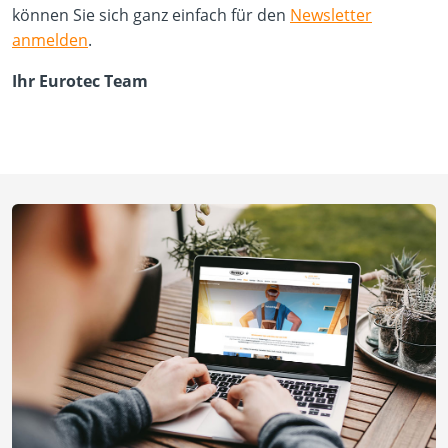
können Sie sich ganz einfach für den
Newsletter
anmelden
.
Ihr Eurotec Team