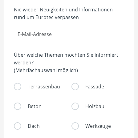
Nie wieder Neuigkeiten und Informationen
rund um Eurotec verpassen
Über welche Themen möchten Sie informiert
werden?
(Mehrfachauswahl möglich)
Terrassenbau
Fassade
Beton
Holzbau
Dach
Werkzeuge