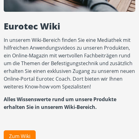
Eurotec Wiki
In unserem Wiki-Bereich finden Sie eine Mediathek mit
hilfreichen Anwendungsvideos zu unseren Produkten,
ein Online-Magazin mit wertvollen Fachbeiträgen rund
um die Themen der Befestigungstechnik und zusätzlich
erhalten Sie einen exklusiven Zugang zu unserem neuen
Online-Portal Eurotec Coach. Dort bieten wir Ihnen
weiteres Know-how vom Spezialisten!
Alles Wissenswerte rund um unsere Produkte
erhalten Sie in unserem Wiki-Bereich.
Zum Wiki