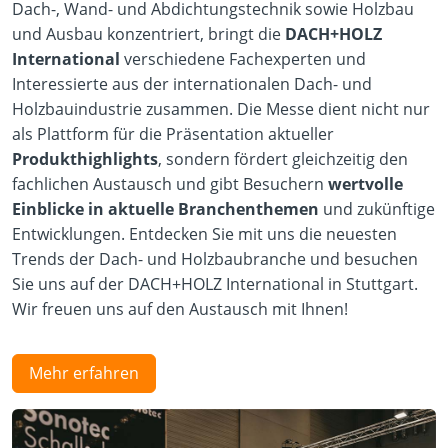
Dach-, Wand- und Abdichtungstechnik sowie Holzbau
und Ausbau konzentriert, bringt die
DACH+HOLZ
International
verschiedene Fachexperten und
Interessierte aus der internationalen Dach- und
Holzbauindustrie zusammen. Die Messe dient nicht nur
als Plattform für die Präsentation aktueller
Produkthighlights
, sondern fördert gleichzeitig den
fachlichen Austausch und gibt Besuchern
wertvolle
Einblicke in aktuelle Branchenthemen
und zukünftige
Entwicklungen. Entdecken Sie mit uns die neuesten
Trends der Dach- und Holzbaubranche und besuchen
Sie uns auf der DACH+HOLZ International in Stuttgart.
Wir freuen uns auf den Austausch mit Ihnen!
Mehr erfahren