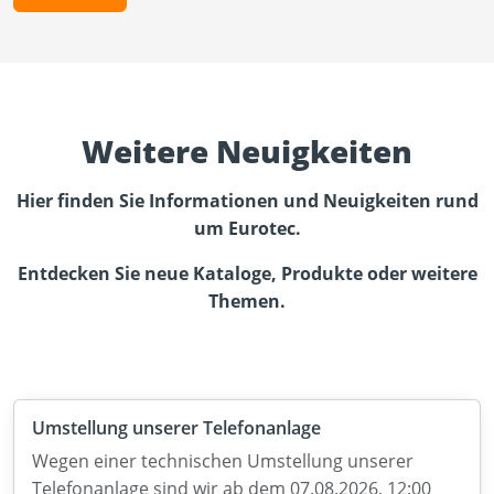
Weitere Neuigkeiten
Hier finden Sie Informationen und Neuigkeiten rund
um Eurotec.
Entdecken Sie neue Kataloge, Produkte oder weitere
Themen.
Umstellung unserer Telefonanlage
Wegen einer technischen Umstellung unserer
Telefonanlage sind wir ab dem 07.08.2026, 12:00