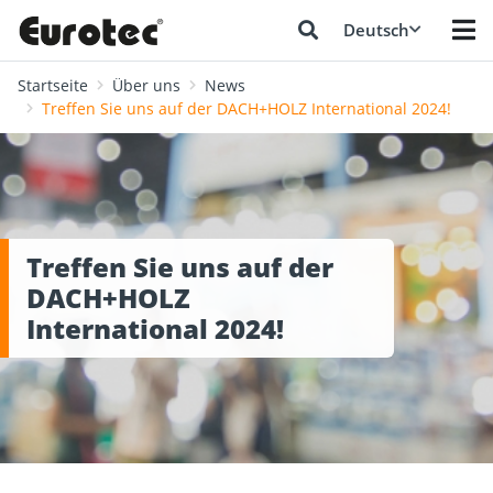
Deutsch
Startseite
Über uns
News
Treffen Sie uns auf der DACH+HOLZ International 2024!
Treffen Sie uns auf der
DACH+HOLZ
International 2024!