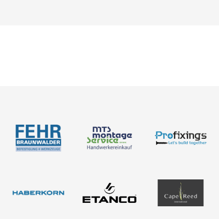
Neuigkeiten
Über uns
Newsletter