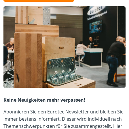
Keine Neuigkeiten mehr verpassen!
Abonnieren Sie den Eurotec Newsletter und bleiben Sie
immer bestens informiert. Dieser wird individuell nach
Themenschwerpunkten für Sie zusammengestellt. Hier