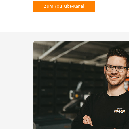
Zum YouTube-Kanal