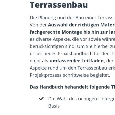
Terrassenbau
Die Planung und der Bau einer Terrass
Von der
Auswahl der richtigen Mater
fachgerechte Montage bis hin zur lan
es diverse Aspekte, die vor sowie wäh
berücksichtigen sind. Um Sie hierbei zu
unser neues Praxishandbuch für den T
dient als
umfassender Leitfaden,
der 
Aspekte rund um den Terrassenbau erk
Projektprozess schrittweise begleitet.
Das Handbuch behandelt folgende 
Die Wahl des richtigen Untergr
Basis