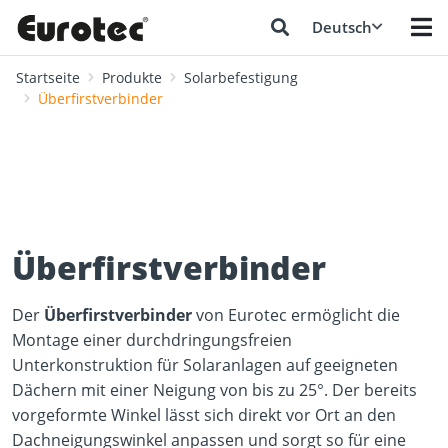
Deutsch
Startseite
Produkte
Solarbefestigung
Überfirstverbinder
Überfirstverbinder
Der
Überfirstverbinder
von Eurotec ermöglicht die
Montage einer durchdringungsfreien
Unterkonstruktion für Solaranlagen auf geeigneten
Dächern mit einer Neigung von bis zu 25°. Der bereits
vorgeformte Winkel lässt sich direkt vor Ort an den
Dachneigungswinkel anpassen und sorgt so für eine