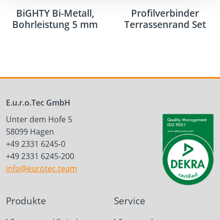
BiGHTY Bi-Metall,
Profilverbinder
Bohrleistung 5 mm
Terrassenrand Set
E.u.r.o.Tec GmbH
Unter dem Hofe 5
58099 Hagen
+49 2331 6245-0
+49 2331 6245-200
info@eurotec.team
Produkte
Service