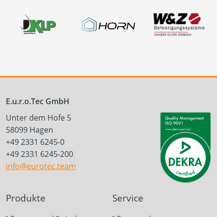
E.u.r.o.Tec GmbH
Unter dem Hofe 5
58099 Hagen
+49 2331 6245-0
+49 2331 6245-200
info@eurotec.team
Produkte
Service