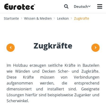
Deutsch
Startseite
Wissen & Medien
Lexikon
Zugkräfte
Zugkräfte
Im Holzbau erzeugen seitliche Kräfte in Bauteilen
wie Wänden und Decken Scher- und Zugkräfte.
Diese Kräfte müssen von Verbindungen
aufgenommen werden, die entsprechend
dimensioniert und installiert sind. Geeignete
Lösungen hierfür sind beispielsweise Zuganker und
Scherwinkel.