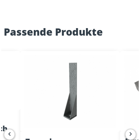
Passende Produkte
ch