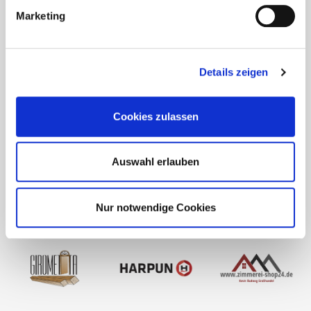
Marketing
Details zeigen
Cookies zulassen
Auswahl erlauben
Nur notwendige Cookies