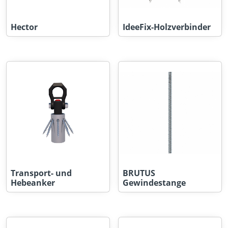
Hector
IdeeFix-Holzverbinder
Transport- und
BRUTUS
Hebeanker
Gewindestange