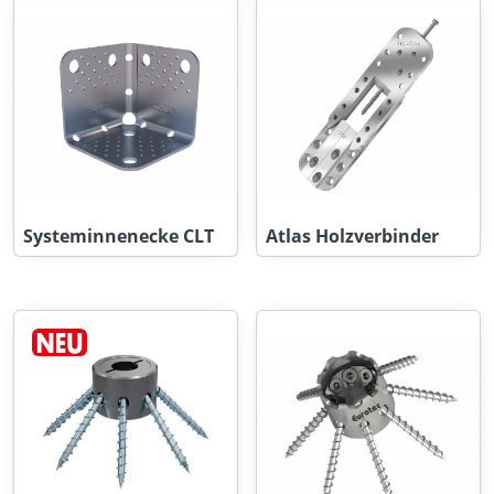
Systeminnenecke CLT
Atlas Holzverbinder