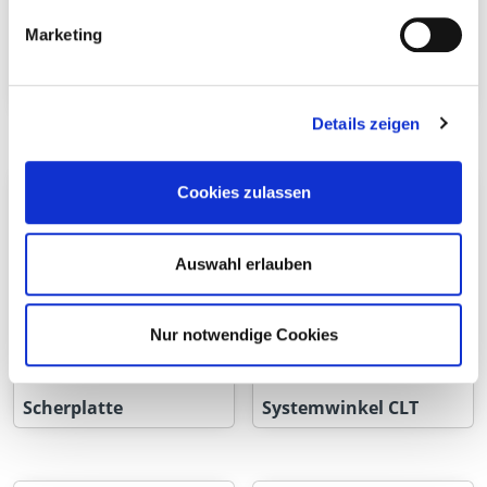
Marketing
Zuglaschen
Scherwinkel &
Druckplatten
Details zeigen
Cookies zulassen
Auswahl erlauben
Nur notwendige Cookies
Scherplatte
Systemwinkel CLT