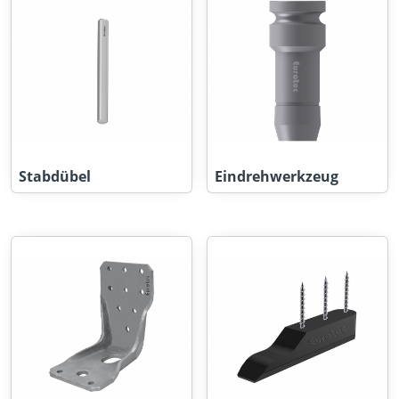
Stabdübel
Eindrehwerkzeug