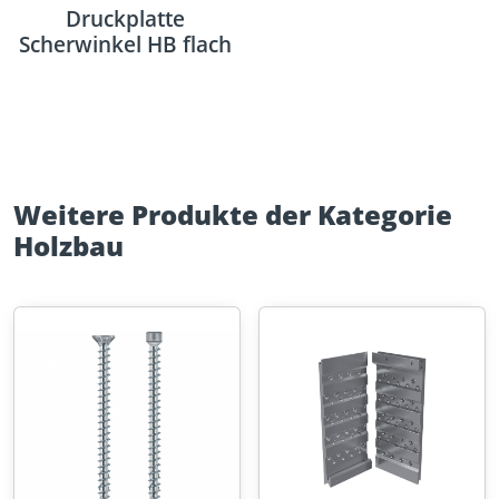
Druckplatte
Scherwinkel HB flach
Weitere Produkte der Kategorie
Holzbau