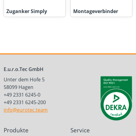
Zuganker Simply
Montageverbinder
E.u.r.o.Tec GmbH
Unter dem Hofe 5
58099 Hagen
+49 2331 6245-0
+49 2331 6245-200
info@eurotec.team
Produkte
Service