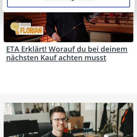
ETA Erklärt! Worauf du bei deinem
nächsten Kauf achten musst