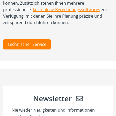
können. Zusätzlich stehen Ihnen mehrere
professionelle,
kostenlose Berechnungssoftwares
zur
Verfügung, mit denen Sie Ihre Planung präzise und
zeitsparend durchführen können.
Technischer Service
Newsletter
Nie wieder Neuigkeiten und Informationen