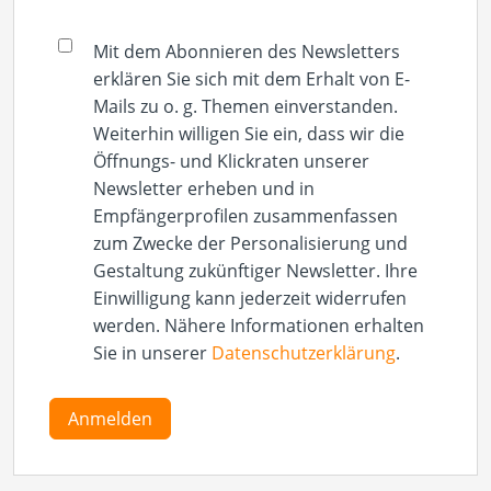
Mit dem Abonnieren des Newsletters
erklären Sie sich mit dem Erhalt von E-
Mails zu o. g. Themen einverstanden.
Weiterhin willigen Sie ein, dass wir die
Öffnungs- und Klickraten unserer
Newsletter erheben und in
Empfängerprofilen zusammenfassen
zum Zwecke der Personalisierung und
Gestaltung zukünftiger Newsletter. Ihre
Einwilligung kann jederzeit widerrufen
werden. Nähere Informationen erhalten
Sie in unserer
Datenschutzerklärung
.