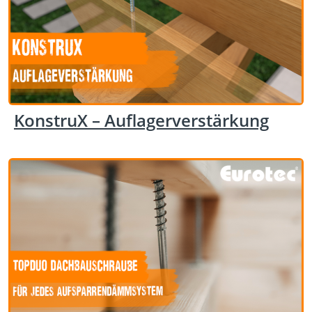
KonstruX – Auflagerverstärkung