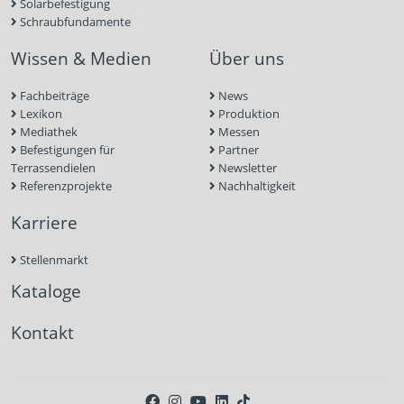
Solarbefestigung
Schraubfundamente
Wissen & Medien
Über uns
Fachbeiträge
News
Lexikon
Produktion
Mediathek
Messen
Befestigungen für
Partner
Terrassendielen
Newsletter
Referenzprojekte
Nachhaltigkeit
Karriere
Stellenmarkt
Kataloge
Kontakt