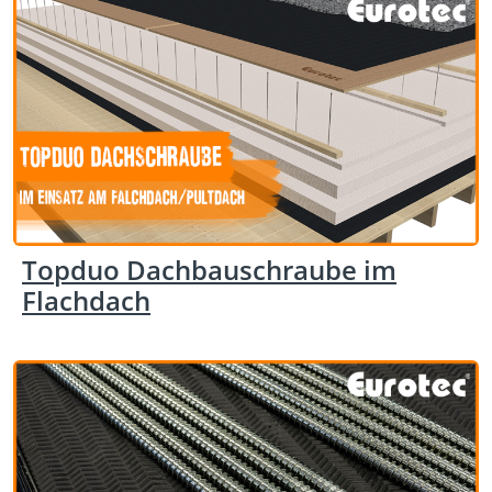
Topduo Dachbauschraube im
Flachdach