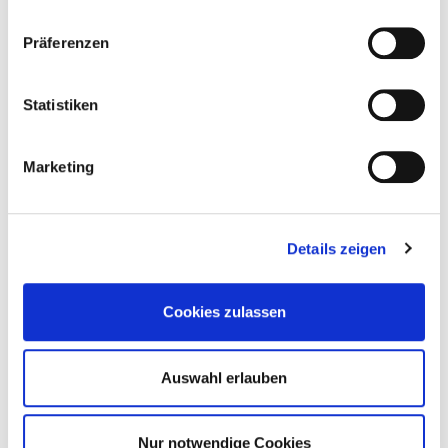
Präferenzen
Statistiken
Marketing
Details zeigen
SawTec – die Schraube mit
Köpfchen
Cookies zulassen
Auswahl erlauben
Nur notwendige Cookies