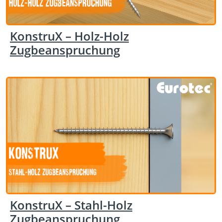
KonstruX – Holz-Holz
Zugbeanspruchung
KonstruX – Stahl-Holz
Zugbeanspruchung