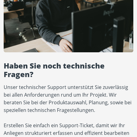
Haben Sie noch technische
Fragen?
Unser technischer Support unterstützt Sie zuverlässig
bei allen Anforderungen rund um Ihr Projekt. Wir
beraten Sie bei der Produktauswahl, Planung, sowie bei
speziellen technischen Fragestellungen.
Erstellen Sie einfach ein Support-Ticket, damit wir Ihr
Anliegen strukturiert erfassen und effizient bearbeiten