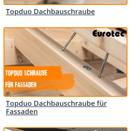
Topduo Dachbauschraube
Topduo Dachbauschraube für
Fassaden