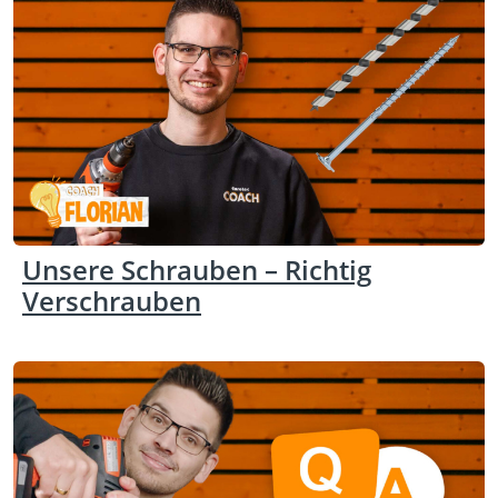
Unsere Schrauben – Richtig
Verschrauben