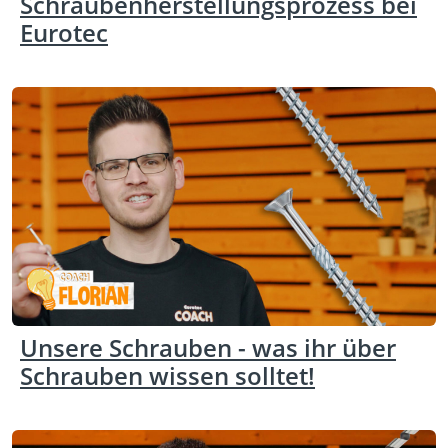
Schraubenherstellungsprozess bei
Eurotec
Unsere Schrauben - was ihr über
Schrauben wissen solltet!