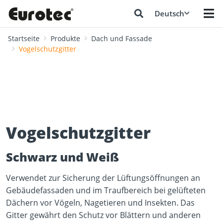
Deutsch
Startseite
Produkte
Dach und Fassade
Vogelschutzgitter
Vogelschutzgitter
Schwarz und Weiß
Verwendet zur Sicherung der Lüftungsöffnungen an
Gebäudefassaden und im Traufbereich bei gelüfteten
Dächern vor Vögeln, Nagetieren und Insekten. Das
Gitter gewährt den Schutz vor Blättern und anderen