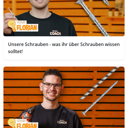
Unsere Schrauben - was ihr über Schrauben wissen
solltet!