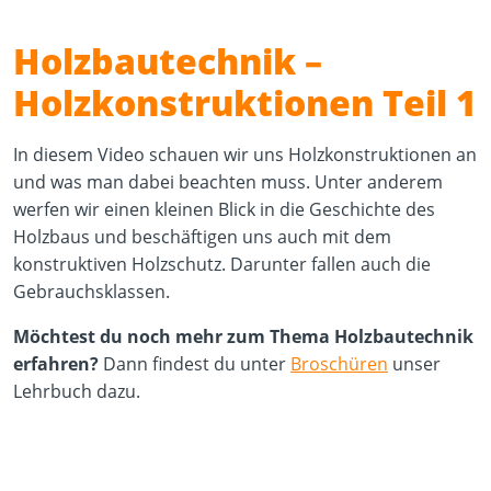
Holzbautechnik –
Holzkonstruktionen Teil 1
In diesem Video schauen wir uns Holzkonstruktionen an
und was man dabei beachten muss. Unter anderem
Play Video
YouTube content loads after clicking.
werfen wir einen kleinen Blick in die Geschichte des
Holzbaus und beschäftigen uns auch mit dem
konstruktiven Holzschutz. Darunter fallen auch die
Gebrauchsklassen.
Möchtest du noch mehr zum Thema Holzbautechnik
erfahren?
Dann findest du unter
Broschüren
unser
Lehrbuch dazu.