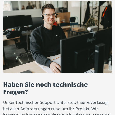
Haben Sie noch technische
Fragen?
Unser technischer Support unterstützt Sie zuverlässig
bei allen Anforderungen rund um Ihr Projekt. Wir