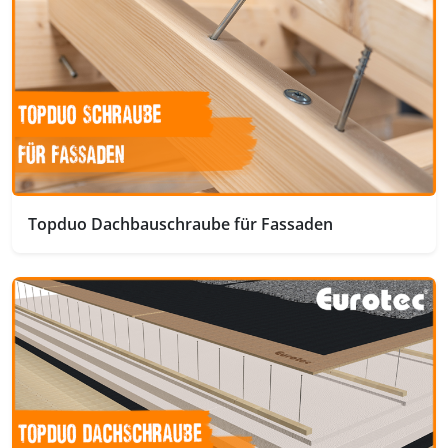
Topduo Dachbauschraube für Fassaden