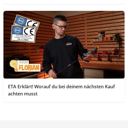
ETA Erklärt! Worauf du bei deinem nächsten Kauf
achten musst