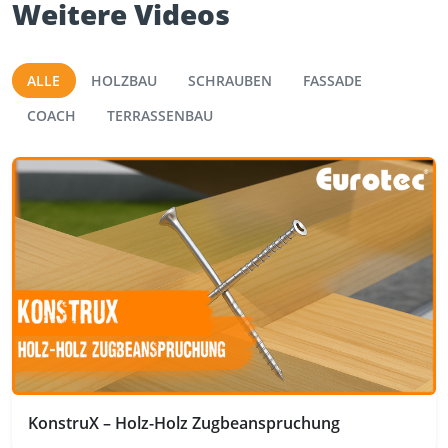
Weitere Videos
ALLE
HOLZBAU
SCHRAUBEN
FASSADE
COACH
TERRASSENBAU
KonstruX – Holz-Holz Zugbeanspruchung