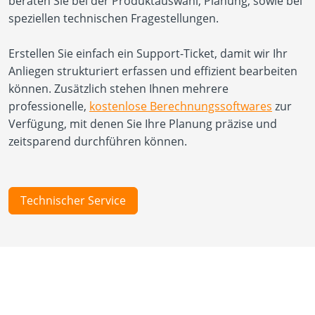
beraten Sie bei der Produktauswahl, Planung, sowie bei
speziellen technischen Fragestellungen.
Erstellen Sie einfach ein Support-Ticket, damit wir Ihr
Anliegen strukturiert erfassen und effizient bearbeiten
können. Zusätzlich stehen Ihnen mehrere
professionelle,
kostenlose Berechnungssoftwares
zur
Verfügung, mit denen Sie Ihre Planung präzise und
zeitsparend durchführen können.
Technischer Service