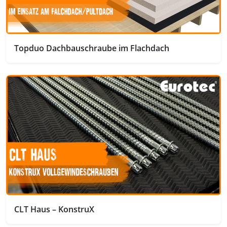
Topduo Dachbauschraube im Flachdach
CLT Haus – KonstruX