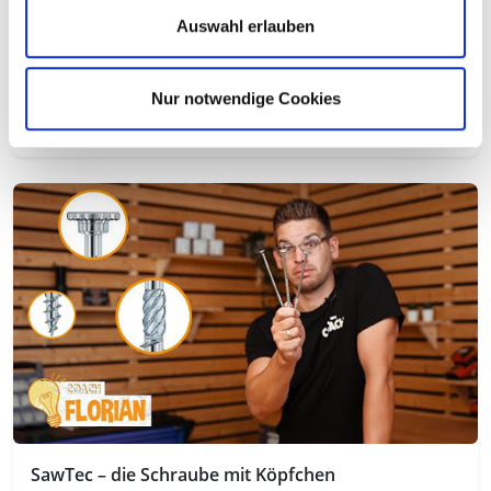
Auswahl erlauben
Nur notwendige Cookies
Was halten Schrauben wirklich aus?
SawTec – die Schraube mit Köpfchen