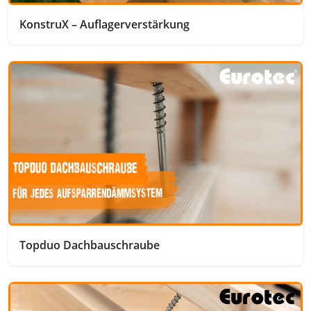
KonstruX – Auflagerverstärkung
Topduo Dachbauschraube