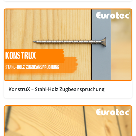
KonstruX – Stahl-Holz Zugbeanspruchung