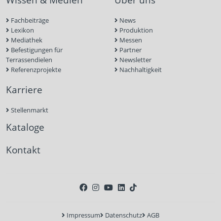
Fachbeiträge
News
Lexikon
Produktion
Mediathek
Messen
Befestigungen für
Partner
Terrassendielen
Newsletter
Referenzprojekte
Nachhaltigkeit
Karriere
Stellenmarkt
Kataloge
Kontakt
Impressum
Datenschutz
AGB