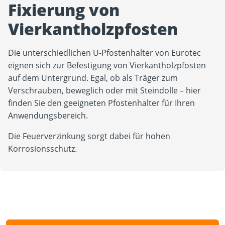
Fixierung von
Vierkantholzpfosten
Die unterschiedlichen U-Pfostenhalter von Eurotec
eignen sich zur Befestigung von Vierkantholzpfosten
auf dem Untergrund. Egal, ob als Träger zum
Verschrauben, beweglich oder mit Steindolle – hier
finden Sie den geeigneten Pfostenhalter für Ihren
Anwendungsbereich.
Die Feuerverzinkung sorgt dabei für hohen
Korrosionsschutz.