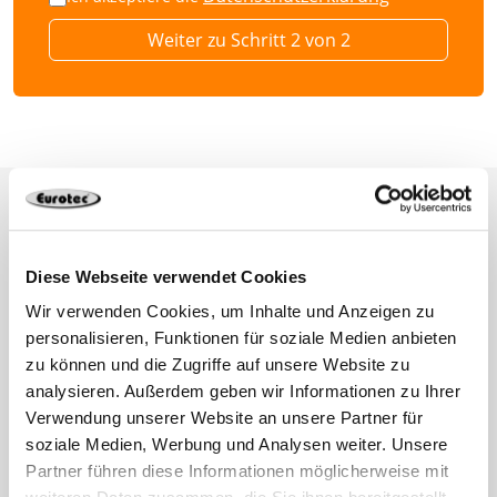
Weiter zu Schritt 2 von 2
Diese Webseite verwendet Cookies
Wir verwenden Cookies, um Inhalte und Anzeigen zu
personalisieren, Funktionen für soziale Medien anbieten
zu können und die Zugriffe auf unsere Website zu
analysieren. Außerdem geben wir Informationen zu Ihrer
Verwendung unserer Website an unsere Partner für
soziale Medien, Werbung und Analysen weiter. Unsere
Partner führen diese Informationen möglicherweise mit