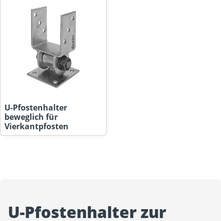
U-Pfostenhalter
beweglich für
Vierkantpfosten
U-Pfostenhalter zur