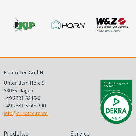
E.u.r.o.Tec GmbH
Unter dem Hofe 5
58099 Hagen
+49 2331 6245-0
+49 2331 6245-200
info@eurotec.team
Produkte
Service