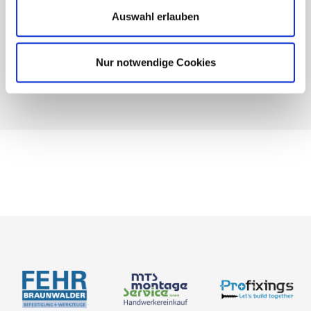
Auswahl erlauben
Nur notwendige Cookies
BIM-Portal
Kataloge
Bemessung