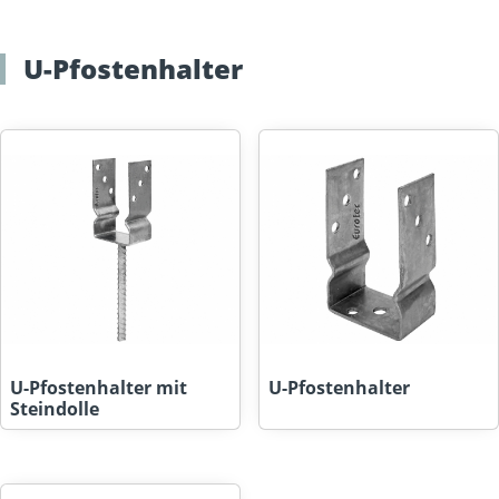
U-Pfostenhalter
U-Pfostenhalter mit
U-Pfostenhalter
Steindolle