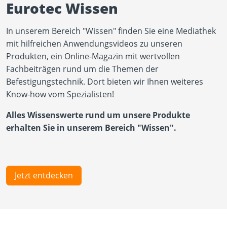
Eurotec Wissen
In unserem Bereich "Wissen" finden Sie eine Mediathek
mit hilfreichen Anwendungsvideos zu unseren
Produkten, ein Online-Magazin mit wertvollen
Fachbeiträgen rund um die Themen der
Befestigungstechnik. Dort bieten wir Ihnen weiteres
Know-how vom Spezialisten!
Alles Wissenswerte rund um unsere Produkte
erhalten Sie in unserem Bereich "Wissen".
Jetzt entdecken