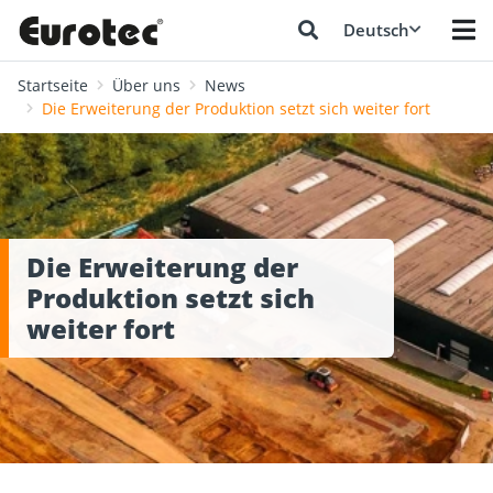
Deutsch
Startseite
Über uns
News
Die Erweiterung der Produktion setzt sich weiter fort
Die Erweiterung der
Produktion setzt sich
weiter fort