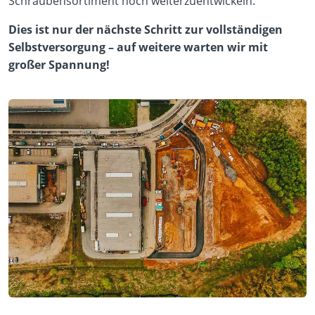
Schraubensortiment noch weiterzuentwickeln.
Dies ist nur der nächste Schritt zur vollständigen
Selbstversorgung – auf weitere warten wir mit
großer Spannung!