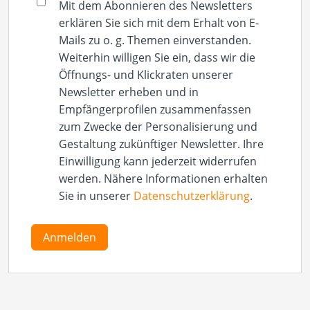
Mit dem Abonnieren des Newsletters
erklären Sie sich mit dem Erhalt von E-
Mails zu o. g. Themen einverstanden.
Weiterhin willigen Sie ein, dass wir die
Öffnungs- und Klickraten unserer
Newsletter erheben und in
Empfängerprofilen zusammenfassen
zum Zwecke der Personalisierung und
Gestaltung zukünftiger Newsletter. Ihre
Einwilligung kann jederzeit widerrufen
werden. Nähere Informationen erhalten
Sie in unserer
Datenschutzerklärung
.