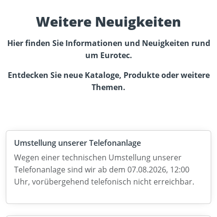
Weitere Neuigkeiten
Hier finden Sie Informationen und Neuigkeiten rund
um Eurotec.
Entdecken Sie neue Kataloge, Produkte oder weitere
Themen.
Umstellung unserer Telefonanlage
Wegen einer technischen Umstellung unserer
Telefonanlage sind wir ab dem 07.08.2026, 12:00
Uhr, vorübergehend telefonisch nicht erreichbar.