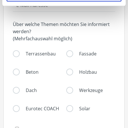
Über welche Themen möchten Sie informiert
werden?
(Mehrfachauswahl möglich)
Terrassenbau
Fassade
Beton
Holzbau
Dach
Werkzeuge
Eurotec COACH
Solar