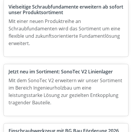
Vielseitige Schraubfundamente erweitern ab sofort
unser Produktsortiment
Mit einer neuen Produktreihe an
Schraubfundamenten wird das Sortiment um eine
flexible und zukunftsorientierte Fundamentlösung
erweitert.
Jetzt neu im Sortiment: SonoTec V2 Linienlager
Mit dem SonoTec V2 erweitern wir unser Sortiment
im Bereich Ingenieurholzbau um eine
leistungsstarke Lösung zur gezielten Entkopplung
tragender Bauteile.
Einschraubwerkzeug mit BG Bau Förderung 2026