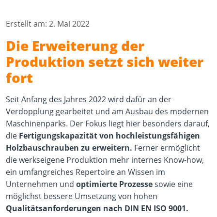
Erstellt am: 2. Mai 2022
Die Erweiterung der
Produktion setzt sich weiter
fort
Seit Anfang des Jahres 2022 wird dafür an der
Verdopplung gearbeitet und am Ausbau des modernen
Maschinenparks. Der Fokus liegt hier besonders darauf,
die
Fertigungskapazität von hochleistungsfähigen
Holzbauschrauben zu erweitern.
Ferner ermöglicht
die werkseigene Produktion mehr internes Know-how,
ein umfangreiches Repertoire an Wissen im
Unternehmen und
optimierte Prozesse
sowie eine
möglichst bessere Umsetzung von hohen
Qualitätsanforderungen nach DIN EN ISO 9001.