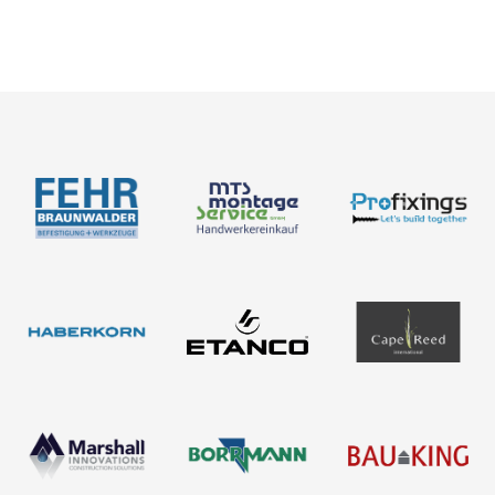
Neuigkeiten
Über uns
Newsletter