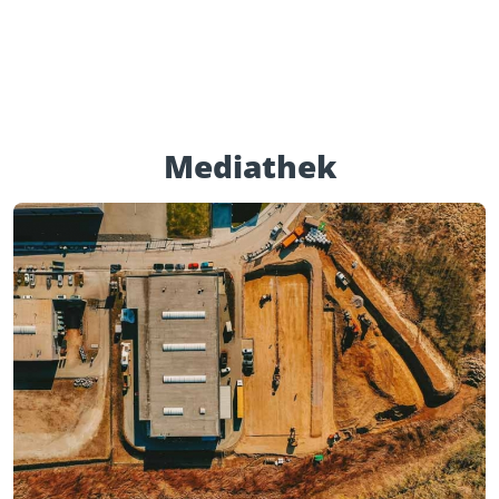
Mediathek