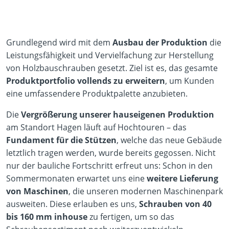
Grundlegend wird mit dem
Ausbau der Produktion
die
Leistungsfähigkeit und Vervielfachung zur Herstellung
von Holzbauschrauben gesetzt. Ziel ist es, das gesamte
Produktportfolio vollends zu erweitern
, um Kunden
eine umfassendere Produktpalette anzubieten.
Die
Vergrößerung unserer hauseigenen Produktion
am Standort Hagen läuft auf Hochtouren – das
Fundament für die Stützen
, welche das neue Gebäude
letztlich tragen werden, wurde bereits gegossen. Nicht
nur der bauliche Fortschritt erfreut uns: Schon in den
Sommermonaten erwartet uns eine
weitere Lieferung
von Maschinen
, die unseren modernen Maschinenpark
ausweiten. Diese erlauben es uns,
Schrauben von 40
bis 160 mm inhouse
zu fertigen, um so das