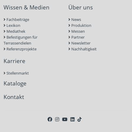
Wissen & Medien
Über uns
Fachbeiträge
News
Lexikon
Produktion
Mediathek
Messen
Befestigungen für
Partner
Terrassendielen
Newsletter
Referenzprojekte
Nachhaltigkeit
Karriere
Stellenmarkt
Kataloge
Kontakt