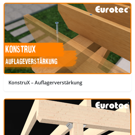
KonstruX – Auflagerverstärkung