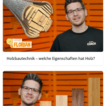
Holzbautechnik – welche Eigenschaften hat Holz?