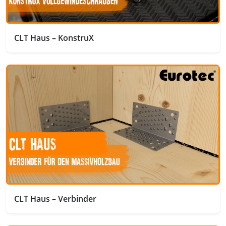
CLT Haus – KonstruX
CLT Haus – Verbinder