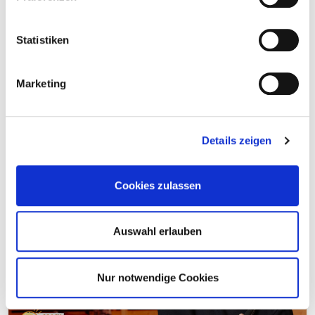
Statistiken
Marketing
Details zeigen
Unsere Schrauben – Richtig Verschrauben
Cookies zulassen
Auswahl erlauben
Nur notwendige Cookies