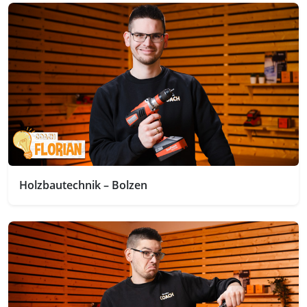
Holzbautechnik – Bolzen