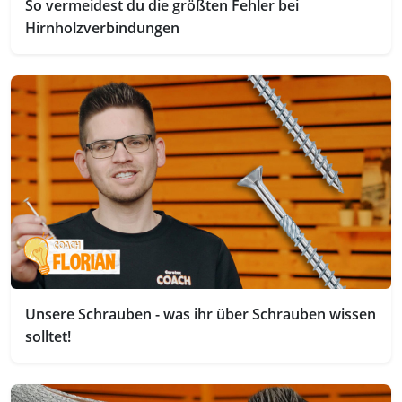
So vermeidest du die größten Fehler bei
Hirnholzverbindungen
Unsere Schrauben - was ihr über Schrauben wissen
solltet!