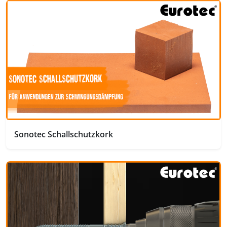
Sonotec Schallschutzkork