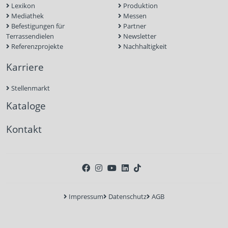
Lexikon
Produktion
Mediathek
Messen
Befestigungen für
Partner
Terrassendielen
Newsletter
Referenzprojekte
Nachhaltigkeit
Karriere
Stellenmarkt
Kataloge
Kontakt
Impressum
Datenschutz
AGB