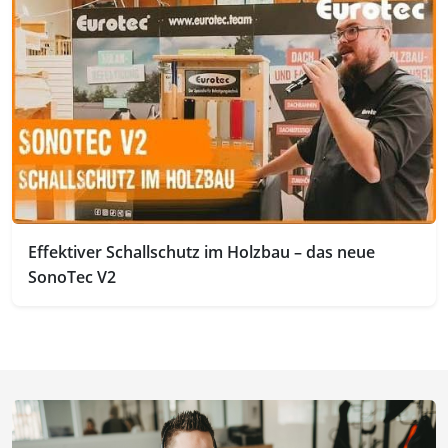
Effektiver Schallschutz im Holzbau – das neue
SonoTec V2