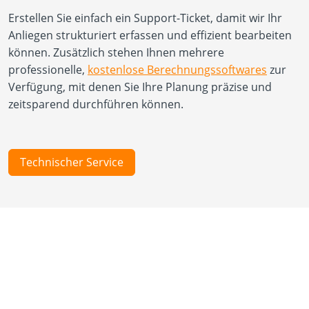
Erstellen Sie einfach ein Support-Ticket, damit wir Ihr
Anliegen strukturiert erfassen und effizient bearbeiten
können. Zusätzlich stehen Ihnen mehrere
professionelle,
kostenlose Berechnungssoftwares
zur
Verfügung, mit denen Sie Ihre Planung präzise und
zeitsparend durchführen können.
Technischer Service
Neuigkeiten
Über uns
Produkte