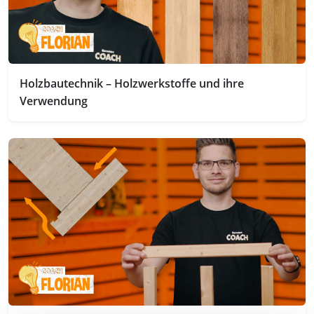
Holzbautechnik – Holzwerkstoffe und ihre
Verwendung