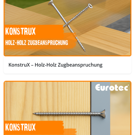
KonstruX – Holz-Holz Zugbeanspruchung