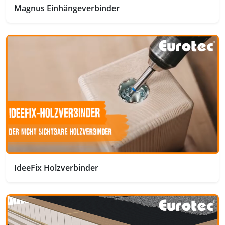
Magnus Einhängeverbinder
IdeeFix Holzverbinder