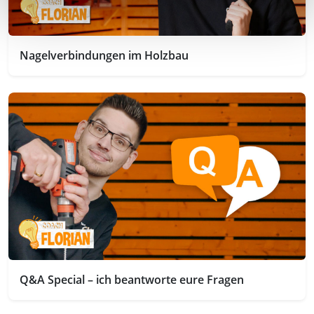
Nagelverbindungen im Holzbau
Q&A Special – ich beantworte eure Fragen