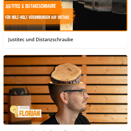
Justitec und Distanzschraube