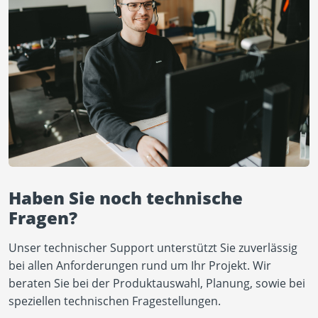
Haben Sie noch technische
Fragen?
Unser technischer Support unterstützt Sie zuverlässig
bei allen Anforderungen rund um Ihr Projekt. Wir
beraten Sie bei der Produktauswahl, Planung, sowie bei
speziellen technischen Fragestellungen.