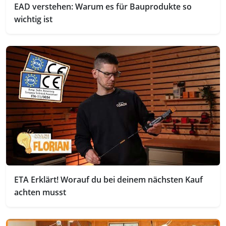
EAD verstehen: Warum es für Bauprodukte so
wichtig ist
ETA Erklärt! Worauf du bei deinem nächsten Kauf
achten musst