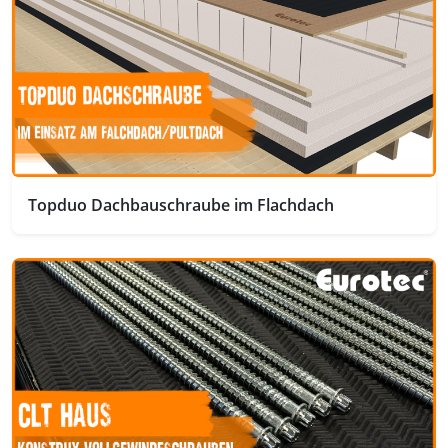
Topduo Dachbauschraube im Flachdach