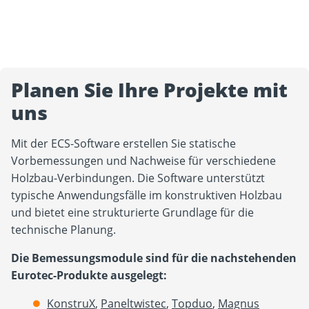
Planen Sie Ihre Projekte mit
uns
Mit der ECS-Software erstellen Sie statische
Vorbemessungen und Nachweise für verschiedene
Holzbau-Verbindungen. Die Software unterstützt
typische Anwendungsfälle im konstruktiven Holzbau
und bietet eine strukturierte Grundlage für die
technische Planung.
Die Bemessungsmodule sind für die nachstehenden
Eurotec-Produkte ausgelegt:
KonstruX
,
Paneltwistec
,
Topduo
,
Magnus