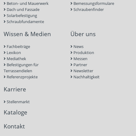
Beton- und Mauerwerk
Bemessungsformulare
Dach und Fassade
Schraubenfinder
Solarbefestigung
Schraubfundamente
Wissen & Medien
Über uns
Fachbeiträge
News
Lexikon
Produktion
Mediathek
Messen
Befestigungen für
Partner
Terrassendielen
Newsletter
Referenzprojekte
Nachhaltigkeit
Karriere
Stellenmarkt
Kataloge
Kontakt