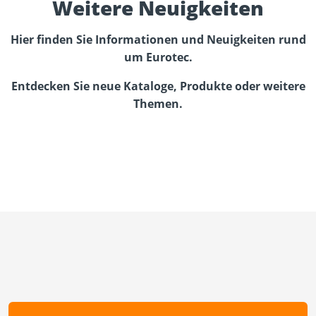
Weitere Neuigkeiten
Hier finden Sie Informationen und Neuigkeiten rund
um Eurotec.
Entdecken Sie neue Kataloge, Produkte oder weitere
Themen.