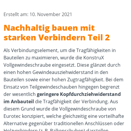
Erstellt am: 10. November 2021
Nachhaltig bauen mit
starken Verbindern Teil 2
Als Verbindungselement, um die Tragfähigkeiten in
Bauteilen zu maximieren, wurde die KonstruX
Vollgewindeschraube eingesetzt. Diese glänzet durch
einen hohen Gewindeausziehwiderstand in den
Bauteilen sowie einer hohen Zugtragfähigkeit. Bei dem
Einsatz von Teilgewindeschauben hingegen begrenzt
der wesentlich
geringere Kopfdurchziehwiderstand
im Anbauteil
die Tragfähigkeit der Verbindung. Aus
diesem Grund wurde die Vollgewindeschraube von
Eurotec konzipiert, welche gleichzeitig eine vorteilhafte
Alternative gegenüber traditionellen Anschlüssen oder
Holzverbindern (z. B. Balkenschuhen) darstellen.