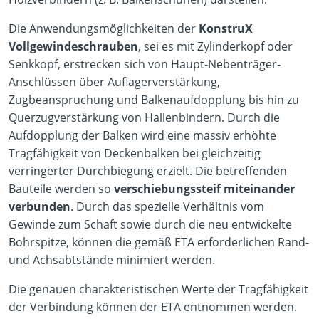
Die Anwendungsmöglichkeiten der
KonstruX
Vollgewindeschrauben
, sei es mit Zylinderkopf oder
Senkkopf, erstrecken sich von Haupt-Nebenträger-
Anschlüssen über Auflagerverstärkung,
Zugbeanspruchung und Balkenaufdopplung bis hin zu
Querzugverstärkung von Hallenbindern. Durch die
Aufdopplung der Balken wird eine massiv erhöhte
Tragfähigkeit von Deckenbalken bei gleichzeitig
verringerter Durchbiegung erzielt. Die betreffenden
Bauteile werden so
verschiebungssteif miteinander
verbunden
. Durch das spezielle Verhältnis vom
Gewinde zum Schaft sowie durch die neu entwickelte
Bohrspitze, können die gemäß ETA erforderlichen Rand-
und Achsabtstände minimiert werden.
Die genauen charakteristischen Werte der Tragfähigkeit
der Verbindung können der ETA entnommen werden.