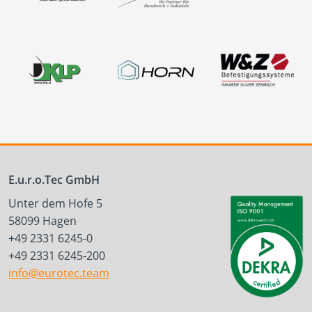
E.u.r.o.Tec GmbH
Unter dem Hofe 5
58099 Hagen
+49 2331 6245-0
+49 2331 6245-200
info@eurotec.team