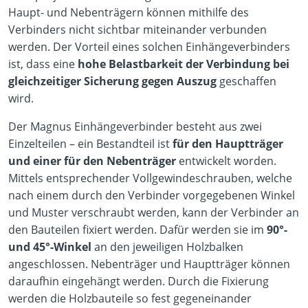
Haupt- und Nebenträgern können mithilfe des
Verbinders nicht sichtbar miteinander verbunden
werden. Der Vorteil eines solchen Einhängeverbinders
ist, dass eine
hohe Belastbarkeit der Verbindung bei
gleichzeitiger Sicherung gegen Auszug
geschaffen
wird.
Der Magnus Einhängeverbinder besteht aus zwei
Einzelteilen – ein Bestandteil ist
für den Hauptträger
und einer für den Nebenträger
entwickelt worden.
Mittels entsprechender Vollgewindeschrauben, welche
nach einem durch den Verbinder vorgegebenen Winkel
und Muster verschraubt werden, kann der Verbinder an
den Bauteilen fixiert werden. Dafür werden sie im
90°-
und 45°-Winkel
an den jeweiligen Holzbalken
angeschlossen. Nebenträger und Hauptträger können
daraufhin eingehängt werden. Durch die Fixierung
werden die Holzbauteile so fest gegeneinander