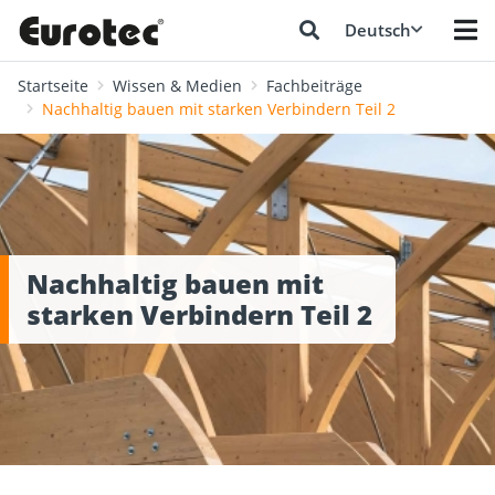
Deutsch
Startseite
Wissen & Medien
Fachbeiträge
Nachhaltig bauen mit starken Verbindern Teil 2
Nachhaltig bauen mit
starken Verbindern Teil 2