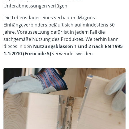
Unterabmessungen verfügen.
Die Lebensdauer eines verbauten Magnus
Einhängeverbinders beläuft sich auf mindestens 50
Jahre. Voraussetzung dafür ist in jedem Fall die
sachgemäße Nutzung des Produktes. Weiterhin kann
dieses in den
Nutzungsklassen 1 und 2 nach EN 1995-
1-1:2010 (Eurocode 5)
verwendet werden.