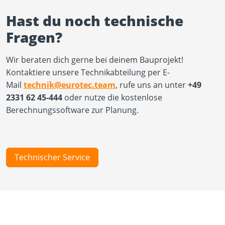
Hast du noch technische
Fragen?
Wir beraten dich gerne bei deinem Bauprojekt!
Kontaktiere unsere Technikabteilung per E-
Mail
technik@eurotec.team
, rufe uns an unter
+49
2331 62 45-444
oder nutze die kostenlose
Berechnungssoftware zur Planung.
Technischer Service