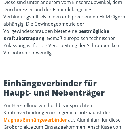
Diese sind unter anderem vom Einschraubwinkel, dem
Durchmesser und der Einbindelänge des
Verbindungsmittels in den entsprechenden Holzträgern
abhängig. Die Gewindegeometrie der
Vollgewindeschrauben bietet eine
bestmögliche
Kraftübertragung
. Gemäß europäisch technischer
Zulassung ist für die Verarbeitung der Schrauben kein
Vorbohren notwendig.
Einhängeverbinder für
Haupt- und Nebenträger
Zur Herstellung von hochbeanspruchten
Knotenverbindungen im Ingenieurholzbau ist der
Magnus Einhängeverbinder
aus Aluminium für diese
Großprojekte zum Einsatz gekommen. Anschlüsse von