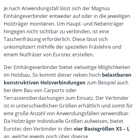
Je nach Anwendungsfall lässt sich der Magnus
Einhängeverbinder entweder auf oder in die jeweiligen
Holzträger montieren. Um Haupt- und Nebenträger
hingegen nicht sichtbar zu verbinden, ist eine
Taschenfräsung erforderlich. Diese lässt sich
unkompliziert mithilfe der speziellen Fräslehre und
einem Nutfräser von Eurotec erstellen.
Der Einhängeverbinder bietet vielseitige Möglichkeiten
im Holzbau. So kommt dieser neben hoch
belastbaren
konstruktiven Holzverbindungen
zum Beispiel auch
bei dem Bau von Carports oder
Terrassenüberdachungen zum Einsatz. Der Verbinder
ist in unterschiedlichen Größen erhältlich und somit für
eine große Anzahl von Anwendungsfällen verwendbar.
Da Holzträger individuelle Größen aufweisen, bietet
Eurotec den Verbinder in den
vier Basisgrößen XS – L
an, welche jeweils noch über diverse