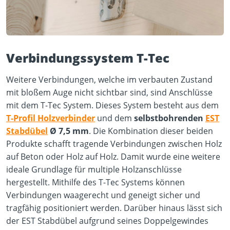
Verbindungssystem T-Tec
Weitere Verbindungen, welche im verbauten Zustand
mit bloßem Auge nicht sichtbar sind, sind Anschlüsse
mit dem T-Tec System. Dieses System besteht aus dem
T-Profil Holzverbinder
und dem
selbstbohrenden
EST
Stabdübel
Ø 7,5 mm
. Die Kombination dieser beiden
Produkte schafft tragende Verbindungen zwischen Holz
auf Beton oder Holz auf Holz. Damit wurde eine weitere
ideale Grundlage für multiple Holzanschlüsse
hergestellt. Mithilfe des T-Tec Systems können
Verbindungen waagerecht und geneigt sicher und
tragfähig positioniert werden. Darüber hinaus lässt sich
der EST Stabdübel aufgrund seines Doppelgewindes