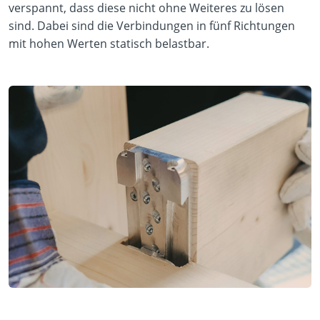
verspannt, dass diese nicht ohne Weiteres zu lösen
sind. Dabei sind die Verbindungen in fünf Richtungen
mit hohen Werten statisch belastbar.