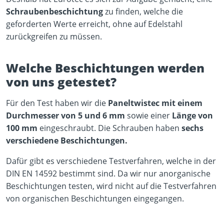
Schraubenbeschichtung
zu finden, welche die
geforderten Werte erreicht, ohne auf Edelstahl
zurückgreifen zu müssen.
Welche Beschichtungen werden
von uns getestet?
Für den Test haben wir die
Paneltwistec mit einem
Durchmesser von 5 und 6 mm
sowie einer
Länge von
100 mm
eingeschraubt. Die Schrauben haben
sechs
verschiedene Beschichtungen.
Dafür gibt es verschiedene Testverfahren, welche in der
DIN EN 14592 bestimmt sind. Da wir nur anorganische
Beschichtungen testen, wird nicht auf die Testverfahren
von organischen Beschichtungen eingegangen.