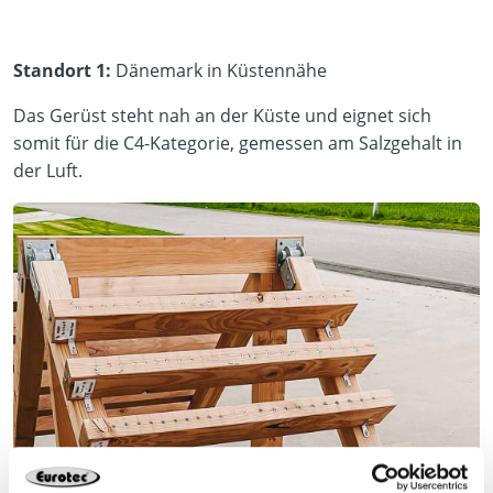
Standort 1:
Dänemark in Küstennähe
Das Gerüst steht nah an der Küste und eignet sich
somit für die C4-Kategorie, gemessen am Salzgehalt in
der Luft.