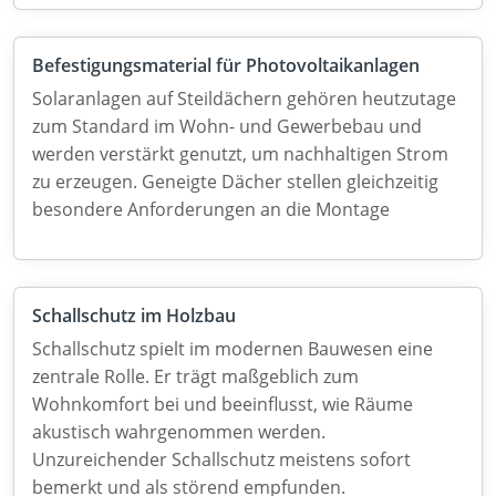
Befestigungsmaterial für Photovoltaikanlagen
Solaranlagen auf Steildächern gehören heutzutage
zum Standard im Wohn- und Gewerbebau und
werden verstärkt genutzt, um nachhaltigen Strom
zu erzeugen. Geneigte Dächer stellen gleichzeitig
besondere Anforderungen an die Montage
Schallschutz im Holzbau
Schallschutz spielt im modernen Bauwesen eine
zentrale Rolle. Er trägt maßgeblich zum
Wohnkomfort bei und beeinflusst, wie Räume
akustisch wahrgenommen werden.
Unzureichender Schallschutz meistens sofort
bemerkt und als störend empfunden.