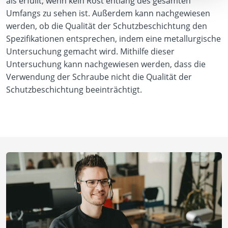
als erfüllt, wenn kein Rost entlang des gesamten
Umfangs zu sehen ist. Außerdem kann nachgewiesen
werden, ob die Qualität der Schutzbeschichtung den
Spezifikationen entsprechen, indem eine metallurgische
Untersuchung gemacht wird. Mithilfe dieser
Untersuchung kann nachgewiesen werden, dass die
Verwendung der Schraube nicht die Qualität der
Schutzbeschichtung beeinträchtigt.