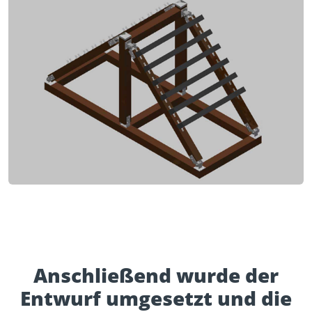
Anschließend wurde der
Entwurf umgesetzt und die