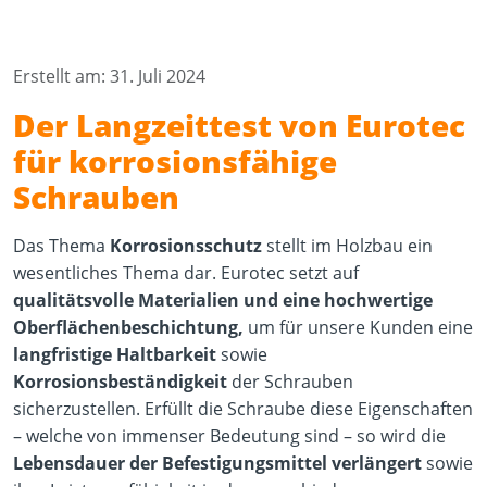
Erstellt am: 31. Juli 2024
Der Langzeittest von Eurotec
für korrosionsfähige
Schrauben
Das Thema
Korrosionsschutz
stellt im Holzbau ein
wesentliches Thema dar. Eurotec setzt auf
qualitätsvolle Materialien und eine hochwertige
Oberflächenbeschichtung,
um für unsere Kunden eine
langfristige Haltbarkeit
sowie
Korrosionsbeständigkeit
der Schrauben
sicherzustellen. Erfüllt die Schraube diese Eigenschaften
– welche von immenser Bedeutung sind – so wird die
Lebensdauer der Befestigungsmittel verlängert
sowie