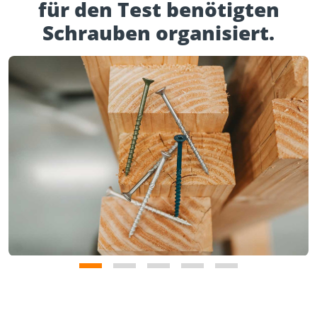
für den Test benötigten
Schrauben organisiert.