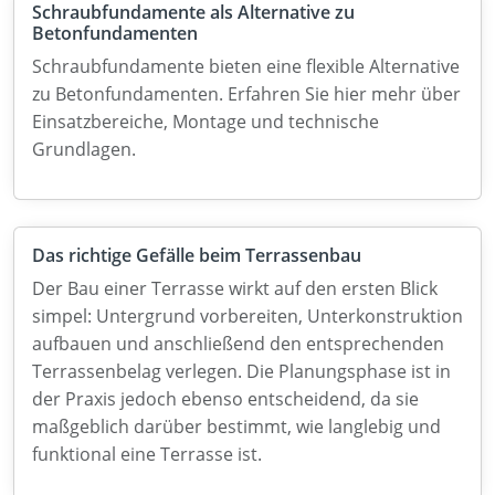
Schraubfundamente als Alternative zu
Betonfundamenten
Schraubfundamente bieten eine flexible Alternative
zu Betonfundamenten. Erfahren Sie hier mehr über
Einsatzbereiche, Montage und technische
Grundlagen.
Das richtige Gefälle beim Terrassenbau
Der Bau einer Terrasse wirkt auf den ersten Blick
simpel: Untergrund vorbereiten, Unterkonstruktion
aufbauen und anschließend den entsprechenden
Terrassenbelag verlegen. Die Planungsphase ist in
der Praxis jedoch ebenso entscheidend, da sie
maßgeblich darüber bestimmt, wie langlebig und
funktional eine Terrasse ist.