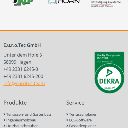
E.u.r.o.Tec GmbH
Unter dem Hofe 5
58099 Hagen
+49 2331 6245-0
+49 2331 6245-200
info@eurotec.team
Produkte
Service
Terrassen- und Gartenbau
Terrassenplaner
Ingenieurholzbau
ECS-Software
Holzbauschrauben
Fassadenplaner