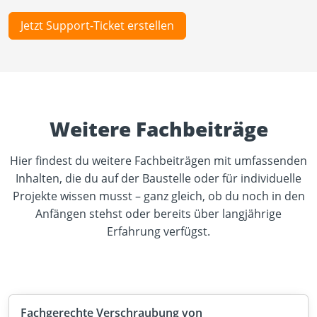
Jetzt Support-Ticket erstellen
Weitere Fachbeiträge
Hier findest du weitere Fachbeiträgen mit umfassenden
Inhalten, die du auf der Baustelle oder für individuelle
Projekte wissen musst – ganz gleich, ob du noch in den
Anfängen stehst oder bereits über langjährige
Erfahrung verfügst.​​​​​​​
Fachgerechte Verschraubung von