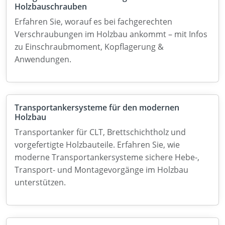
Holzbauschrauben
Erfahren Sie, worauf es bei fachgerechten
Verschraubungen im Holzbau ankommt – mit Infos
zu Einschraubmoment, Kopflagerung &
Anwendungen.
Transportankersysteme für den modernen
Holzbau
Transportanker für CLT, Brettschichtholz und
vorgefertigte Holzbauteile. Erfahren Sie, wie
moderne Transportankersysteme sichere Hebe-,
Transport- und Montagevorgänge im Holzbau
unterstützen.