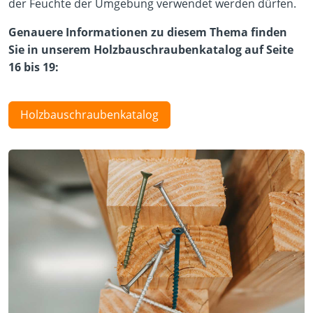
der Feuchte der Umgebung verwendet werden dürfen.
Genauere Informationen zu diesem Thema finden
Sie in unserem Holzbauschraubenkatalog auf Seite
16 bis 19:
Holzbauschraubenkatalog