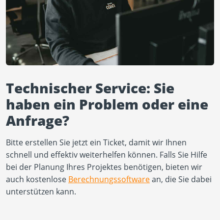
Technischer Service: Sie
haben ein Problem oder eine
Anfrage?
Bitte erstellen Sie jetzt ein Ticket, damit wir Ihnen
schnell und effektiv weiterhelfen können. Falls Sie Hilfe
bei der Planung Ihres Projektes benötigen, bieten wir
auch kostenlose
Berechnungssoftware
an, die Sie dabei
unterstützen kann.