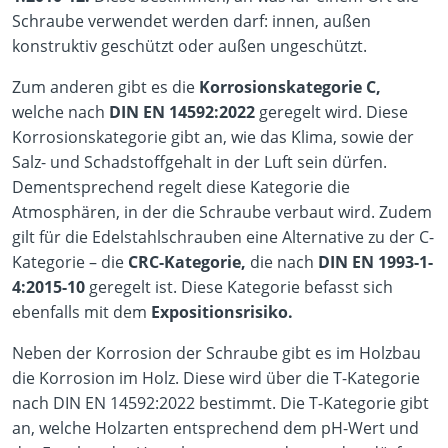
Schraube verwendet werden darf: innen, außen
konstruktiv geschützt oder außen ungeschützt.
Zum anderen gibt es die
Korrosionskategorie C,
welche nach
DIN EN 14592:2022
geregelt wird. Diese
Korrosionskategorie gibt an, wie das Klima, sowie der
Salz- und Schadstoffgehalt in der Luft sein dürfen.
Dementsprechend regelt diese Kategorie die
Atmosphären, in der die Schraube verbaut wird. Zudem
gilt für die Edelstahlschrauben eine Alternative zu der C-
Kategorie – die
CRC-Kategorie,
die nach
DIN EN 1993-1-
4:2015-10
geregelt ist. Diese Kategorie befasst sich
ebenfalls mit dem
Expositionsrisiko.
Neben der Korrosion der Schraube gibt es im Holzbau
die Korrosion im Holz. Diese wird über die T-Kategorie
nach DIN EN 14592:2022 bestimmt. Die T-Kategorie gibt
an, welche Holzarten entsprechend dem pH-Wert und