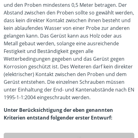
und den Proben mindestens 0,5 Meter betragen. Der
Abstand zwischen den Proben sollte so gewählt werden,
dass kein direkter Kontakt zwischen ihnen besteht und
kein ablaufendes Wasser von einer Probe zur anderen
gelangen kann. Das Gerüst kann aus Holz oder aus
Metall gebaut werden, solange eine ausreichende
Festigkeit und Beständigkeit gegen alle
Wetterbedingungen gegeben und das Gerüst gegen
Korrosion geschützt ist. Des Weiteren darf kein direkter
(elektrischer) Kontakt zwischen den Proben und dem
Gerüst entstehen. Die einzelnen Schrauben müssen
unter Einhaltung der End- und Kantenabstände nach EN
1995-1-1:2004 eingeschraubt werden.
Unter Berücksichtigung der eben genannten
Kriterien entstand folgender erster Entwurf: