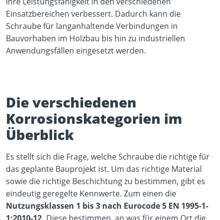
ihre Leistungsfähigkeit in den verschiedenen
Einsatzbereichen verbessert. Dadurch kann die
Schraube für langanhaltende Verbindungen in
Bauvorhaben im Holzbau bis hin zu industriellen
Anwendungsfällen eingesetzt werden.
Die verschiedenen
Korrosionskategorien im
Überblick
Es stellt sich die Frage, welche Schraube die richtige für
das geplante Bauprojekt ist. Um das richtige Material
sowie die richtige Beschichtung zu bestimmen, gibt es
eindeutig geregelte Kennwerte. Zum einen die
Nutzungsklassen 1 bis 3 nach Eurocode 5 EN 1995-1-
1:2010-12.
Diese bestimmen, an was für einem Ort die