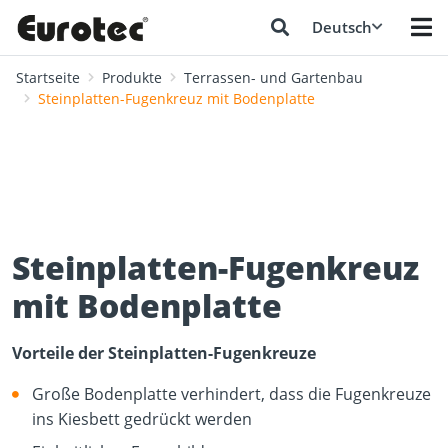
Deutsch
Startseite
Produkte
Terrassen- und Gartenbau
Steinplatten-Fugenkreuz mit Bodenplatte
Steinplatten-Fugenkreuz
mit Bodenplatte
Vorteile der Steinplatten-Fugenkreuze
Große Bodenplatte verhindert, dass die Fugenkreuze
ins Kiesbett gedrückt werden