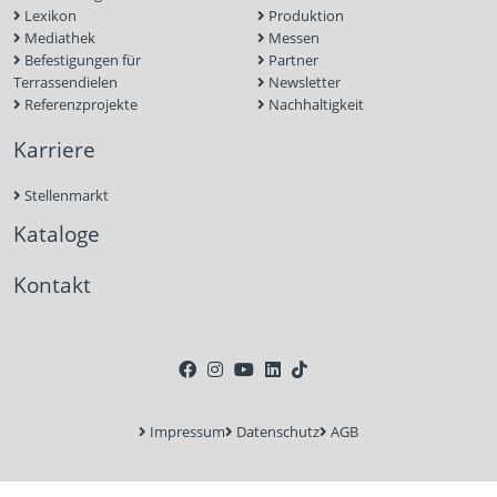
Lexikon
Produktion
Mediathek
Messen
Befestigungen für
Partner
Terrassendielen
Newsletter
Referenzprojekte
Nachhaltigkeit
Karriere
Stellenmarkt
Kataloge
Kontakt
Impressum
Datenschutz
AGB