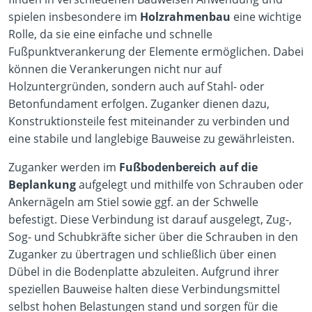
spielen insbesondere im
Holzrahmenbau
eine wichtige
Rolle, da sie eine einfache und schnelle
Fußpunktverankerung der Elemente ermöglichen. Dabei
können die Verankerungen nicht nur auf
Holzuntergründen, sondern auch auf Stahl- oder
Betonfundament erfolgen. Zuganker dienen dazu,
Konstruktionsteile fest miteinander zu verbinden und
eine stabile und langlebige Bauweise zu gewährleisten.
Zuganker werden im
Fußbodenbereich auf die
Beplankung
aufgelegt und mithilfe von Schrauben oder
Ankernägeln am Stiel sowie ggf. an der Schwelle
befestigt. Diese Verbindung ist darauf ausgelegt, Zug-,
Sog- und Schubkräfte sicher über die Schrauben in den
Zuganker zu übertragen und schließlich über einen
Dübel in die Bodenplatte abzuleiten. Aufgrund ihrer
speziellen Bauweise halten diese Verbindungsmittel
selbst hohen Belastungen stand und sorgen für die