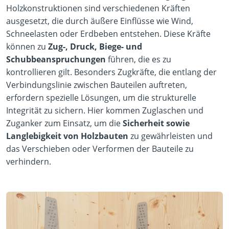
Holzkonstruktionen sind verschiedenen Kräften
ausgesetzt, die durch äußere Einflüsse wie Wind,
Schneelasten oder Erdbeben entstehen. Diese Kräfte
können zu
Zug-, Druck, Biege- und
Schubbeanspruchungen
führen, die es zu
kontrollieren gilt. Besonders Zugkräfte, die entlang der
Verbindungslinie zwischen Bauteilen auftreten,
erfordern spezielle Lösungen, um die strukturelle
Integrität zu sichern. Hier kommen Zuglaschen und
Zuganker zum Einsatz, um die
Sicherheit sowie
Langlebigkeit von Holzbauten
zu gewährleisten und
das Verschieben oder Verformen der Bauteile zu
verhindern.