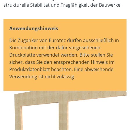
strukturelle Stabilität und Tragfähigkeit der Bauwerke.
Anwendungshinweis
Die Zuganker von Eurotec dürfen ausschließlich in
Kombination mit der dafür vorgesehenen
Druckplatte verwendet werden. Bitte stellen Sie
sicher, dass Sie den entsprechenden Hinweis im
Produktdatenblatt beachten. Eine abweichende
Verwendung ist nicht zulässig.