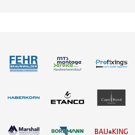
Neuigkeiten
Über uns
Newsletter