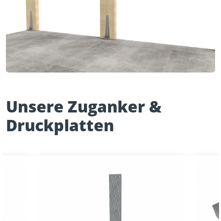
Unsere Zuganker &
Druckplatten