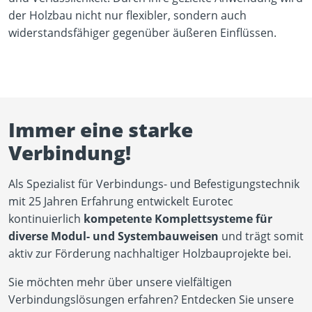
der Holzbau nicht nur flexibler, sondern auch
widerstandsfähiger gegenüber äußeren Einflüssen.
Immer eine starke
Verbindung!
Als Spezialist für Verbindungs- und Befestigungstechnik
mit 25 Jahren Erfahrung entwickelt Eurotec
kontinuierlich
kompetente Komplettsysteme für
diverse Modul- und Systembauweisen
und trägt somit
aktiv zur Förderung nachhaltiger Holzbauprojekte bei.
Sie möchten mehr über unsere vielfältigen
Verbindungslösungen erfahren? Entdecken Sie unsere