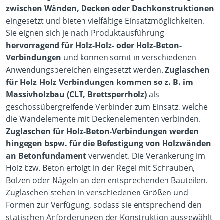
zwischen Wänden, Decken oder Dachkonstruktionen
eingesetzt und bieten vielfältige Einsatzmöglichkeiten.
Sie eignen sich je nach Produktausführung
hervorragend für Holz-Holz- oder Holz-Beton-
Verbindungen
und können somit in verschiedenen
Anwendungsbereichen eingesetzt werden.
Zuglaschen
für Holz-Holz-Verbindungen kommen so z. B. im
Massivholzbau (CLT, Brettsperrholz)
als
geschossübergreifende Verbinder zum Einsatz, welche
die Wandelemente mit Deckenelementen verbinden.
Zuglaschen für Holz-Beton-Verbindungen werden
hingegen bspw. für die Befestigung von Holzwänden
an Betonfundament
verwendet. Die Verankerung im
Holz bzw. Beton erfolgt in der Regel mit Schrauben,
Bolzen oder Nägeln an den entsprechenden Bauteilen.
Zuglaschen stehen in verschiedenen Größen und
Formen zur Verfügung, sodass sie entsprechend den
statischen Anforderungen der Konstruktion ausgewählt