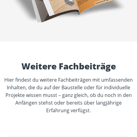
Weitere Fachbeiträge
Hier findest du weitere Fachbeiträgen mit umfassenden
Inhalten, die du auf der Baustelle oder für individuelle
Projekte wissen musst – ganz gleich, ob du noch in den
Anfängen stehst oder bereits über langjährige
Erfahrung verfügst.