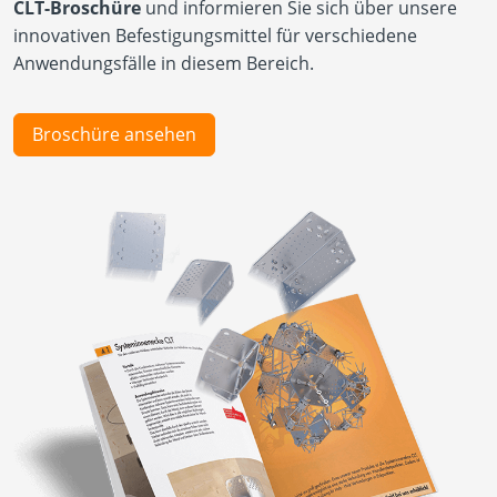
CLT-Broschüre
und informieren Sie sich über unsere
innovativen Befestigungsmittel für verschiedene
Anwendungsfälle in diesem Bereich.
Broschüre ansehen