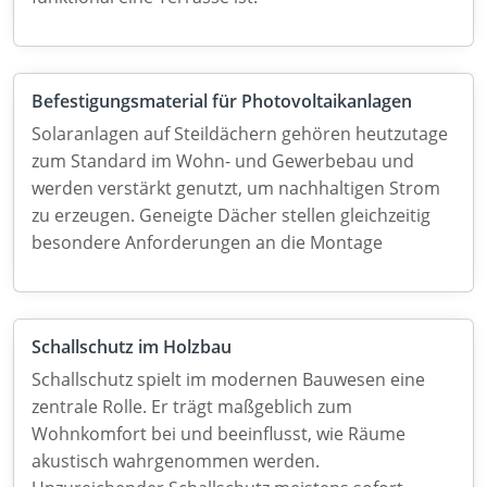
Befestigungsmaterial für Photovoltaikanlagen
Solaranlagen auf Steildächern gehören heutzutage
zum Standard im Wohn- und Gewerbebau und
werden verstärkt genutzt, um nachhaltigen Strom
zu erzeugen. Geneigte Dächer stellen gleichzeitig
besondere Anforderungen an die Montage
Schallschutz im Holzbau
Schallschutz spielt im modernen Bauwesen eine
zentrale Rolle. Er trägt maßgeblich zum
Wohnkomfort bei und beeinflusst, wie Räume
akustisch wahrgenommen werden.