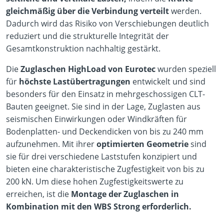
gleichmäßig über die Verbindung verteilt
werden.
Dadurch wird das Risiko von Verschiebungen deutlich
reduziert und die strukturelle Integrität der
Gesamtkonstruktion nachhaltig gestärkt.
Die
Zuglaschen HighLoad von Eurotec
wurden speziell
für
höchste Lastübertragungen
entwickelt und sind
besonders für den Einsatz in mehrgeschossigen CLT-
Bauten geeignet. Sie sind in der Lage, Zuglasten aus
seismischen Einwirkungen oder Windkräften für
Bodenplatten- und Deckendicken von bis zu 240 mm
aufzunehmen. Mit ihrer
optimierten Geometrie
sind
sie für drei verschiedene Laststufen konzipiert und
bieten eine charakteristische Zugfestigkeit von bis zu
200 kN. Um diese hohen Zugfestigkeitswerte zu
erreichen, ist die
Montage der Zuglaschen in
Kombination mit den WBS Strong erforderlich.