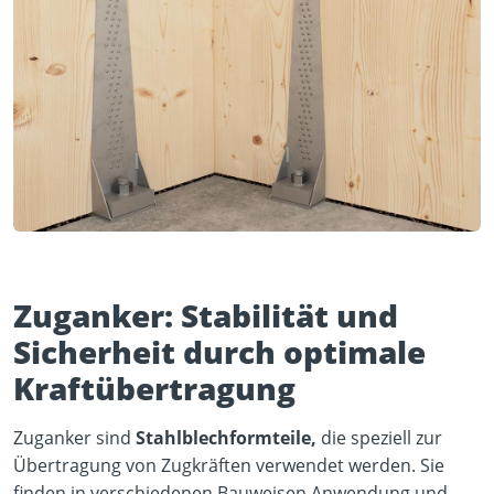
Zuganker: Stabilität und
Sicherheit durch optimale
Kraftübertragung
Zuganker sind
Stahlblechformteile,
die speziell zur
Übertragung von Zugkräften verwendet werden. Sie
finden in verschiedenen Bauweisen Anwendung und