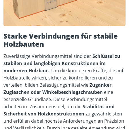
Starke Verbindungen für stabile
Holzbauten
Zuverlässige Verbindungsmittel sind der
Schlüssel zu
stabilen und langlebigen Konstruktionen im
modernen Holzbau.
Um die komplexen Kräfte, die auf
Holzbauteile wirken, sicher zu kontrollieren und zu
verteilen, bilden Befestigungsmittel wie
Zuganker,
Zuglaschen oder Winkelbeschlagschrauben
eine
essenzielle Grundlage. Diese Verbindungsmittel
arbeiten im Zusammenspiel, um die
Stabilität und
Sicherheit von Holzkonstruktionen
zu gewährleisten
und erfüllen dabei höchste Anforderungen an Präzision
und Verlässlichkeit. Durch ihre gezielte Anwendung wird