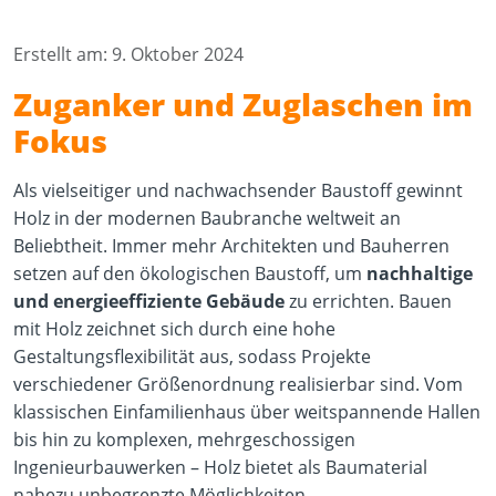
Erstellt am: 9. Oktober 2024
Zuganker und Zuglaschen im
Fokus
Als vielseitiger und nachwachsender Baustoff gewinnt
Holz in der modernen Baubranche weltweit an
Beliebtheit. Immer mehr Architekten und Bauherren
setzen auf den ökologischen Baustoff, um
nachhaltige
und energieeffiziente Gebäude
zu errichten. Bauen
mit Holz zeichnet sich durch eine hohe
Gestaltungsflexibilität aus, sodass Projekte
verschiedener Größenordnung realisierbar sind. Vom
klassischen Einfamilienhaus über weitspannende Hallen
bis hin zu komplexen, mehrgeschossigen
Ingenieurbauwerken – Holz bietet als Baumaterial
nahezu unbegrenzte Möglichkeiten.