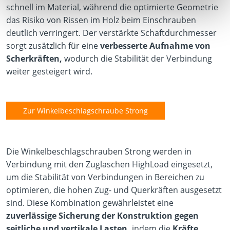
schnell im Material, während die optimierte Geometrie
das Risiko von Rissen im Holz beim Einschrauben
deutlich verringert. Der verstärkte Schaftdurchmesser
sorgt zusätzlich für eine
verbesserte Aufnahme von
Scherkräften,
wodurch die Stabilität der Verbindung
weiter gesteigert wird.
Zur Winkelbeschlagschraube Strong
Die Winkelbeschlagschrauben Strong werden in
Verbindung mit den Zuglaschen HighLoad eingesetzt,
um die Stabilität von Verbindungen in Bereichen zu
optimieren, die hohen Zug- und Querkräften ausgesetzt
sind. Diese Kombination gewährleistet eine
zuverlässige Sicherung der Konstruktion gegen
seitliche und vertikale Lasten,
indem die
Kräfte