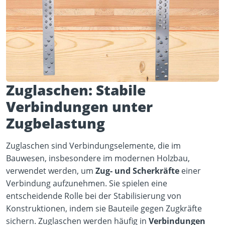
Zuglaschen: Stabile
Verbindungen unter
Zugbelastung
Zuglaschen sind Verbindungselemente, die im
Bauwesen, insbesondere im modernen Holzbau,
verwendet werden, um
Zug- und Scherkräfte
einer
Verbindung aufzunehmen. Sie spielen eine
entscheidende Rolle bei der Stabilisierung von
Konstruktionen, indem sie Bauteile gegen Zugkräfte
sichern. Zuglaschen werden häufig in
Verbindungen