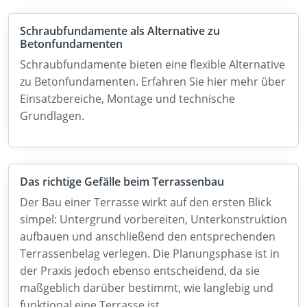
Schraubfundamente als Alternative zu
Betonfundamenten
Schraubfundamente bieten eine flexible Alternative
zu Betonfundamenten. Erfahren Sie hier mehr über
Einsatzbereiche, Montage und technische
Grundlagen.
Das richtige Gefälle beim Terrassenbau
Der Bau einer Terrasse wirkt auf den ersten Blick
simpel: Untergrund vorbereiten, Unterkonstruktion
aufbauen und anschließend den entsprechenden
Terrassenbelag verlegen. Die Planungsphase ist in
der Praxis jedoch ebenso entscheidend, da sie
maßgeblich darüber bestimmt, wie langlebig und
funktional eine Terrasse ist.