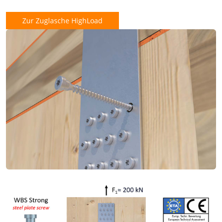
Zur Zuglasche HighLoad