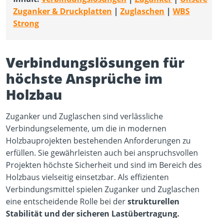
Zuganker & Druckplatten
| ​​​​​​
Z
uglaschen
|
WBS
Strong
Verbindungslösungen für
höchste Ansprüche im
Holzbau
Zuganker und Zuglaschen sind verlässliche
Verbindungselemente, um die in modernen
Holzbauprojekten bestehenden Anforderungen zu
erfüllen. Sie gewährleisten auch bei anspruchsvollen
Projekten höchste Sicherheit und sind im Bereich des
Holzbaus vielseitig einsetzbar. Als effizienten
Verbindungsmittel spielen Zuganker und Zuglaschen
eine entscheidende Rolle bei der
strukturellen
Stabilität und der sicheren Lastübertragung.