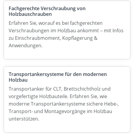
Fachgerechte Verschraubung von
Holzbauschrauben
Erfahren Sie, worauf es bei fachgerechten
Verschraubungen im Holzbau ankommt – mit Infos
zu Einschraubmoment, Kopflagerung &
Anwendungen.
Transportankersysteme für den modernen
Holzbau
Transportanker für CLT, Brettschichtholz und
vorgefertigte Holzbauteile. Erfahren Sie, wie
moderne Transportankersysteme sichere Hebe-,
Transport- und Montagevorgänge im Holzbau
unterstützen.