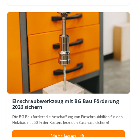
Einschraubwerkzeug mit BG Bau Förderung
2026 sichern
Die BG Bau fördert die Anschaffung von Einschraubhilfen für den
Holzbau mit 50 % der Kosten. Jetzt den Zuschuss sichern!
Mehr lesen