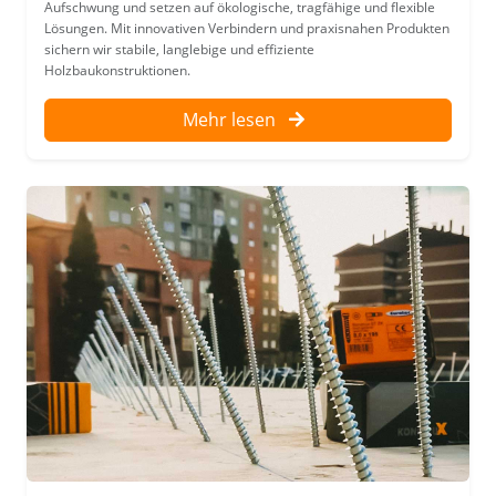
Aufschwung und setzen auf ökologische, tragfähige und flexible
Lösungen. Mit innovativen Verbindern und praxisnahen Produkten
sichern wir stabile, langlebige und effiziente
Holzbaukonstruktionen.
Mehr lesen