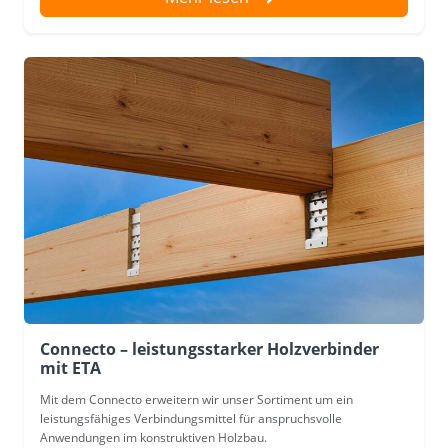
Connecto – leistungsstarker Holzverbinder
mit ETA
Mit dem Connecto erweitern wir unser Sortiment um ein
leistungsfähiges Verbindungsmittel für anspruchsvolle
Anwendungen im konstruktiven Holzbau.