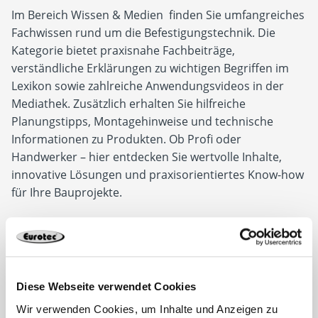
Im Bereich Wissen & Medien finden Sie umfangreiches
Fachwissen rund um die Befestigungstechnik. Die
Kategorie bietet praxisnahe Fachbeiträge,
verständliche Erklärungen zu wichtigen Begriffen im
Lexikon sowie zahlreiche Anwendungsvideos in der
Mediathek. Zusätzlich erhalten Sie hilfreiche
Planungstipps, Montagehinweise und technische
Informationen zu Produkten. Ob Profi oder
Handwerker – hier entdecken Sie wertvolle Inhalte,
innovative Lösungen und praxisorientiertes Know-how
für Ihre Bauprojekte.
Wissen & Medien
Diese Webseite verwendet Cookies
Wir verwenden Cookies, um Inhalte und Anzeigen zu