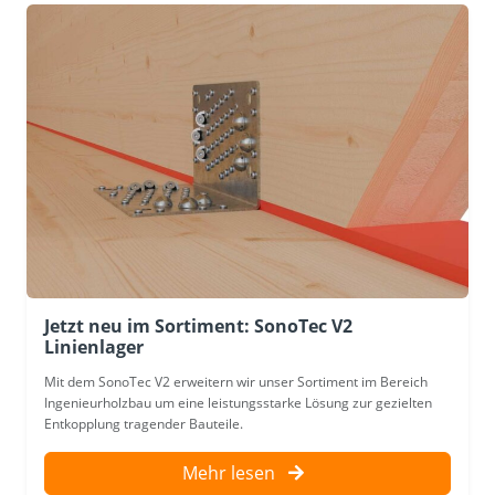
Jetzt neu im Sortiment: SonoTec V2
Linienlager
Mit dem SonoTec V2 erweitern wir unser Sortiment im Bereich
Ingenieurholzbau um eine leistungsstarke Lösung zur gezielten
Entkopplung tragender Bauteile.
Mehr lesen