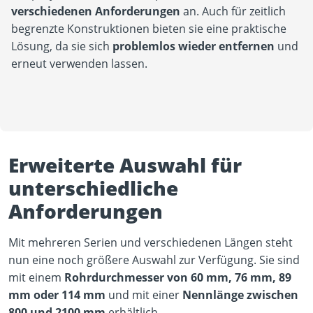
verschiedenen Anforderungen
an. Auch für zeitlich
begrenzte Konstruktionen bieten sie eine praktische
Lösung, da sie sich
problemlos wieder entfernen
und
erneut verwenden lassen.
Erweiterte Auswahl für
unterschiedliche
Anforderungen
Mit mehreren Serien und verschiedenen Längen steht
nun eine noch größere Auswahl zur Verfügung. Sie sind
mit einem
Rohrdurchmesser von 60 mm, 76 mm, 89
mm oder 114 mm
und mit einer
Nennlänge zwischen
800 und 2100 mm
erhältlich.