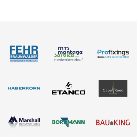
Neuigkeiten
Über uns
Newsletter