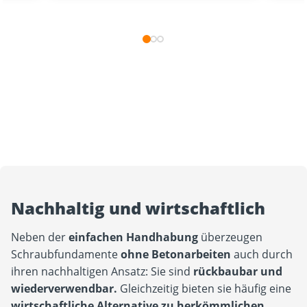
Nachhaltig und wirtschaftlich
Neben der
einfachen Handhabung
überzeugen
Schraubfundamente
ohne Betonarbeiten
auch durch
ihren nachhaltigen Ansatz: Sie sind
rückbaubar und
wiederverwendbar.
Gleichzeitig bieten sie häufig eine
wirtschaftliche Alternative zu herkömmlichen