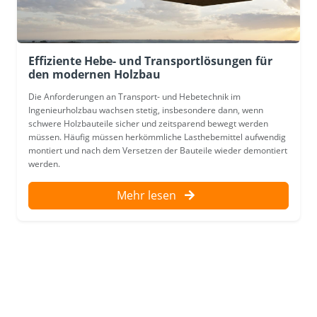
Effiziente Hebe- und Transportlösungen für
den modernen Holzbau
Die Anforderungen an Transport- und Hebetechnik im
Ingenieurholzbau wachsen stetig, insbesondere dann, wenn
schwere Holzbauteile sicher und zeitsparend bewegt werden
müssen. Häufig müssen herkömmliche Lasthebemittel aufwendig
montiert und nach dem Versetzen der Bauteile wieder demontiert
werden.
Mehr lesen