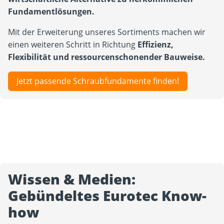
Fundamentlösungen.
Mit der Erweiterung unseres Sortiments machen wir
einen weiteren Schritt in Richtung
Effizienz,
Flexibilität und ressourcenschonender Bauweise.
Jetzt passende Schraubfundamente finden!
Wissen & Medien:
Gebündeltes Eurotec Know-
how