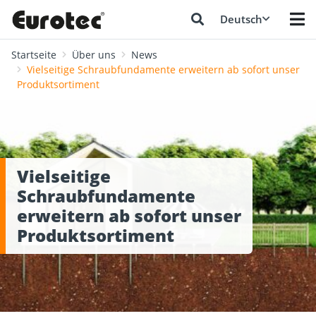
Deutsch
Startseite
Über uns
News
Vielseitige Schraubfundamente erweitern ab sofort unser
Produktsortiment
Vielseitige
Schraubfundamente
erweitern ab sofort unser
Produktsortiment