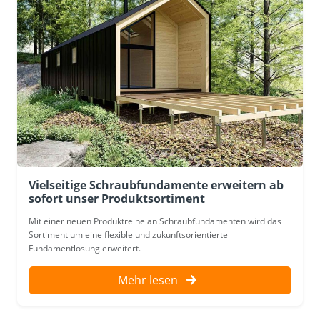
Vielseitige Schraubfundamente erweitern ab
sofort unser Produktsortiment
Mit einer neuen Produktreihe an Schraubfundamenten wird das
Sortiment um eine flexible und zukunftsorientierte
Fundamentlösung erweitert.
Mehr lesen