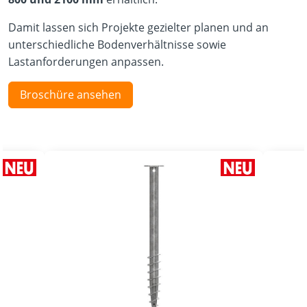
Damit lassen sich Projekte gezielter planen und an
unterschiedliche Bodenverhältnisse sowie
Lastanforderungen anpassen.
Broschüre ansehen