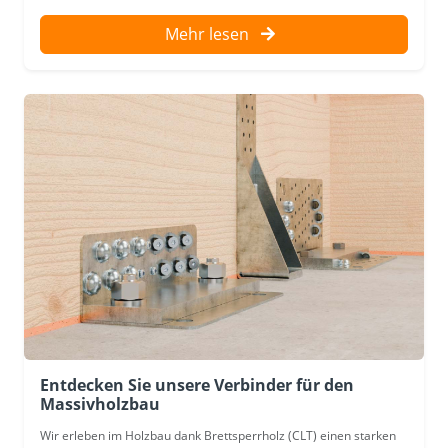
Mehr lesen
Entdecken Sie unsere Verbinder für den
Massivholzbau
Wir erleben im Holzbau dank Brettsperrholz (CLT) einen starken