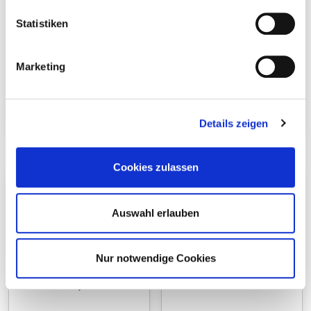
Statistiken
Marketing
Terrassengleiter Mini
Terrassengleiterschrau
ben
Details zeigen
Cookies zulassen
Auswahl erlauben
Nur notwendige Cookies