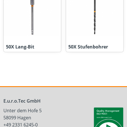
50X Lang-Bit
50X Stufenbohrer
E.u.r.o.Tec GmbH
Unter dem Hofe 5
58099 Hagen
+49 2331 6245-0