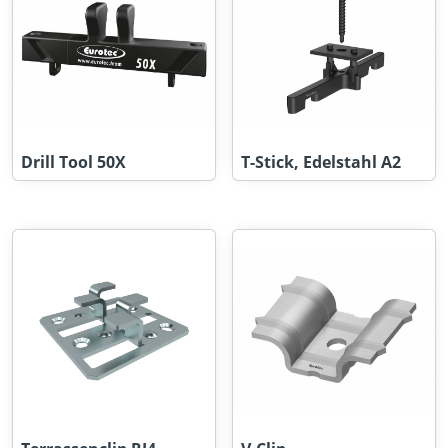
Drill Tool 50X
T-Stick, Edelstahl A2