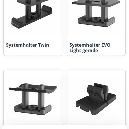
Systemhalter Twin
Systemhalter EVO
Light gerade