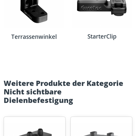
StarterClip
Terrassenwinkel
Weitere Produkte der Kategorie
Nicht sichtbare
Dielenbefestigung