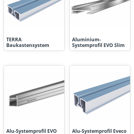
TERRA
Aluminium-
Baukastensystem
Systemprofil EVO Slim
Alu-Systemprofil EVO
Alu-Systemprofil Eveco