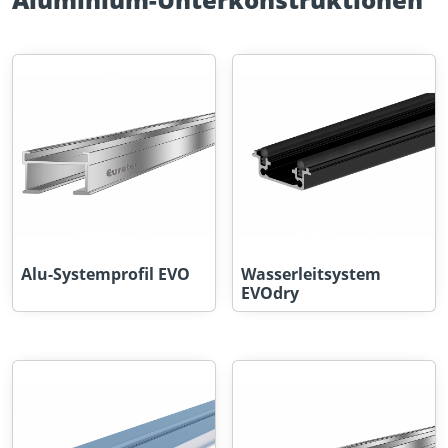
Alu-Systemprofil EVO
Wasserleitsystem
EVOdry