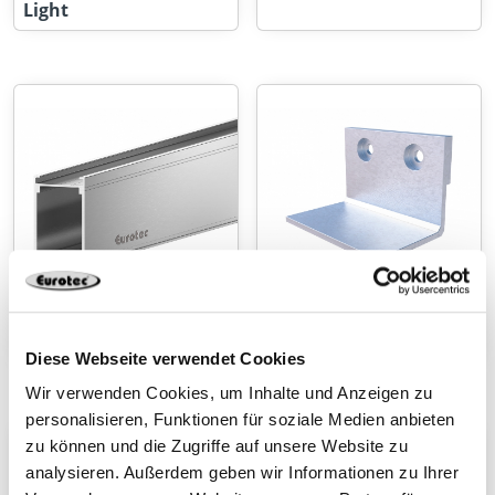
Light
Terrassen-Tragsystem
Auflastwinkel
HKP
Diese Webseite verwendet Cookies
Wir verwenden Cookies, um Inhalte und Anzeigen zu
personalisieren, Funktionen für soziale Medien anbieten
zu können und die Zugriffe auf unsere Website zu
analysieren. Außerdem geben wir Informationen zu Ihrer