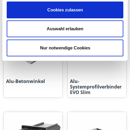
Cookies zulassen
Auswahl erlauben
Nur notwendige Cookies
Alu-Betonwinkel
Alu-
Systemprofilverbinder
EVO Slim