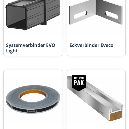
Systemverbinder EVO
Eckverbinder Eveco
Light