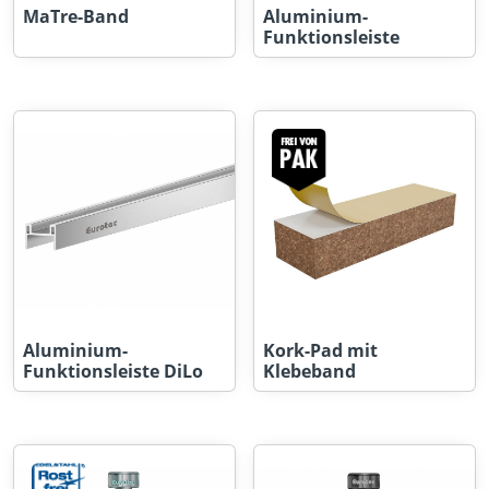
MaTre-Band
Aluminium-
Funktionsleiste
Aluminium-
Kork-Pad mit
Funktionsleiste DiLo
Klebeband