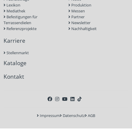
Lexikon
Produktion
Mediathek
Messen
Befestigungen für
Partner
Terrassendielen
Newsletter
Referenzprojekte
Nachhaltigkeit
Karriere
Stellenmarkt
Kataloge
Kontakt
Impressum
Datenschutz
AGB