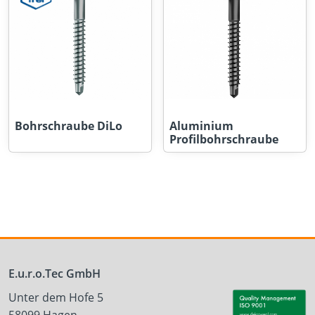
Bohrschraube DiLo
Aluminium
Profilbohrschraube
E.u.r.o.Tec GmbH
Unter dem Hofe 5