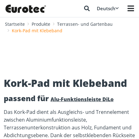
Deutsch
Startseite
Produkte
Terrassen- und Gartenbau
Kork-Pad mit Klebeband
Kork-Pad mit Klebeband
passend für
Alu-Funktionsleiste DiLo
Das Kork-Pad dient als Ausgleichs- und Trennelement
zwischen Aluminiumfunktionsleiste,
Terrassenunterkonstruktion aus Holz, Fundament und
Abdichtungsebene. Dank der selbstklebenden Rückseite