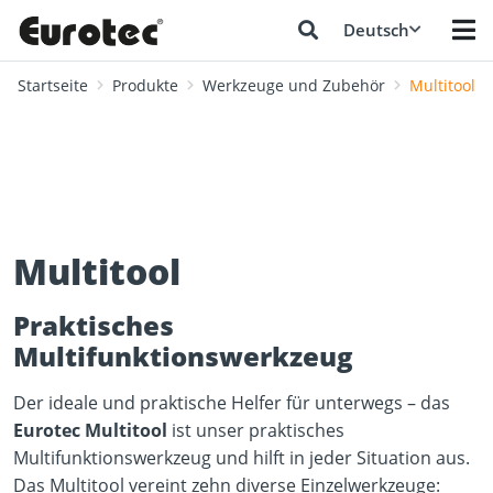
Deutsch
Startseite
Produkte
Werkzeuge und Zubehör
Multitool
Multitool
Praktisches
Multifunktionswerkzeug
Der ideale und praktische Helfer für unterwegs – das
Eurotec Multitool
ist unser praktisches
Multifunktionswerkzeug und hilft in jeder Situation aus.
Das Multitool vereint zehn diverse Einzelwerkzeuge: