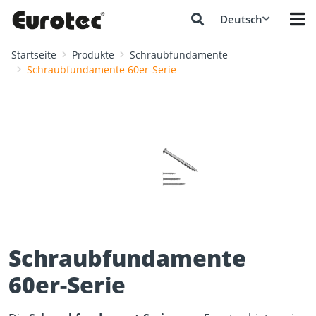
Deutsch
Startseite
Produkte
Schraubfundamente
Schraubfundamente­ 60er-Serie
❮
❯
Schraubfundamente
60er-Serie