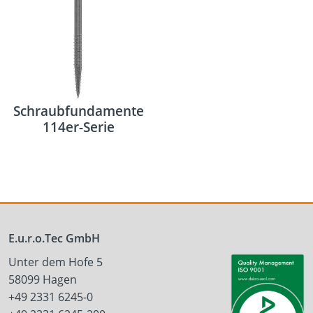
Schraubfundamente
114er-Serie
E.u.r.o.Tec GmbH
Unter dem Hofe 5
58099 Hagen
+49 2331 6245-0