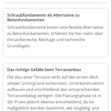
Schraubfundamente als Alternative zu
Betonfundamenten
Schraubfundamente bieten eine flexible Alternative
zu Betonfundamenten. Erfahren Sie hier mehr über
Einsatzbereiche, Montage und technische
Grundlagen.
Das richtige Gefälle beim Terrassenbau
Der Bau einer Terrasse wirkt auf den ersten Blick
simpel: Untergrund vorbereiten, Unterkonstruktion
aufbauen und anschließend den entsprechenden
Terrassenbelag verlegen. Die Planungsphase ist in
der Praxis jedoch ebenso entscheidend, da sie
maßgeblich darüber bestimmt, wie langlebig und