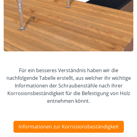
Für ein besseres Verständnis haben wir die
nachfolgende Tabelle erstellt, aus welcher ihr wichtige
Informationen der Schraubenstähle nach ihrer
Korrosionsbeständigkeit für die Befestigung von Holz
entnehmen könnt.
Informationen zur Korrosionsbeständigkeit