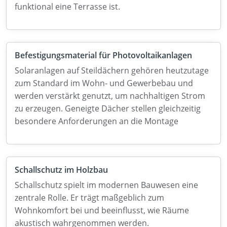
funktional eine Terrasse ist.
Befestigungsmaterial für Photovoltaikanlagen
Solaranlagen auf Steildächern gehören heutzutage
zum Standard im Wohn- und Gewerbebau und
werden verstärkt genutzt, um nachhaltigen Strom
zu erzeugen. Geneigte Dächer stellen gleichzeitig
besondere Anforderungen an die Montage
Schallschutz im Holzbau
Schallschutz spielt im modernen Bauwesen eine
zentrale Rolle. Er trägt maßgeblich zum
Wohnkomfort bei und beeinflusst, wie Räume
akustisch wahrgenommen werden.