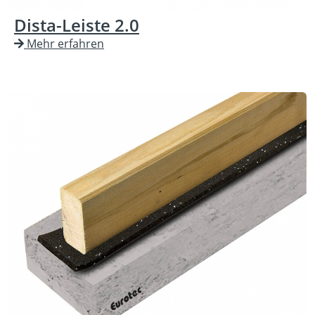
Dista-Leiste 2.0
Mehr erfahren