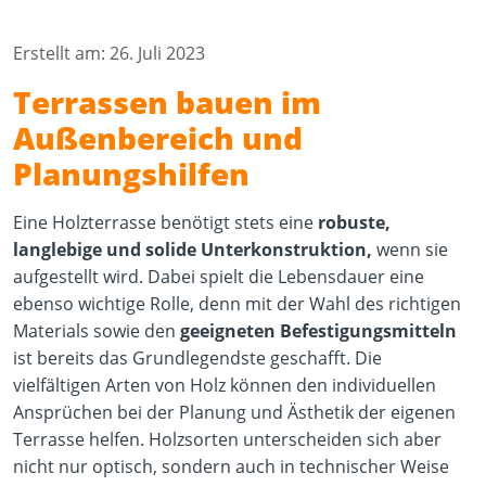
Erstellt am: 26. Juli 2023
Terrassen bauen im
Außenbereich und
Planungshilfen
Eine Holzterrasse benötigt stets eine
robuste,
langlebige und solide Unterkonstruktion,
wenn sie
aufgestellt wird. Dabei spielt die Lebensdauer eine
ebenso wichtige Rolle, denn mit der Wahl des richtigen
Materials sowie den
geeigneten Befestigungsmitteln
ist bereits das Grundlegendste geschafft. Die
vielfältigen Arten von Holz können den individuellen
Ansprüchen bei der Planung und Ästhetik der eigenen
Terrasse helfen. Holzsorten unterscheiden sich aber
nicht nur optisch, sondern auch in technischer Weise