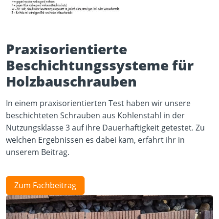
Praxisorientierte
Beschichtungssysteme für
Holzbauschrauben
In einem praxisorientierten Test haben wir unsere
beschichteten Schrauben aus Kohlenstahl in der
Nutzungsklasse 3 auf ihre Dauerhaftigkeit getestet. Zu
welchen Ergebnissen es dabei kam, erfahrt ihr in
unserem Beitrag.
Zum Fachbeitrag