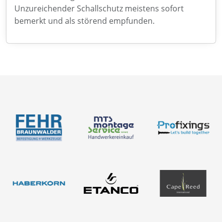
Unzureichender Schallschutz meistens sofort
bemerkt und als störend empfunden.