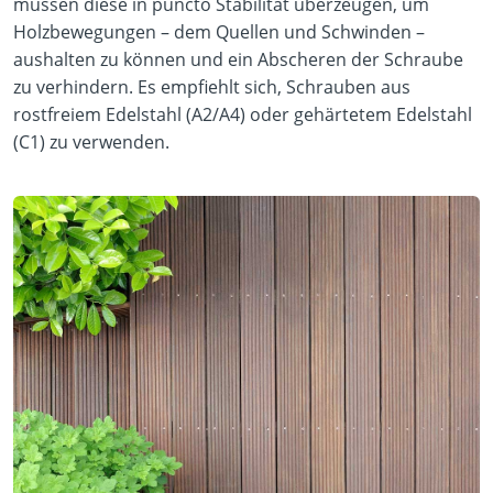
müssen diese in puncto Stabilität überzeugen, um
Holzbewegungen – dem Quellen und Schwinden –
aushalten zu können und ein Abscheren der Schraube
zu verhindern. Es empfiehlt sich, Schrauben aus
rostfreiem Edelstahl (A2/A4) oder gehärtetem Edelstahl
(C1) zu verwenden.