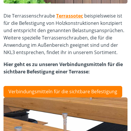
Die Terrassenschraube
Terrassotec
beispielsweise
ist
für die Befestigung von Holzkonstruktionen konzipiert
und entspricht den genannten Belastungsansprüchen.
Weitere spezielle Terrassenschrauben, die für die
Anwendung im Außenbereich geeignet sind und der
NKL3 entsprechen, findet ihr in unserem Sortiment.
Hier geht es zu unseren Verbindungsmitteln für die
sichtbare Befestigung einer Terrasse:
Verbindungsmitteln für die sichtbare Befestigung