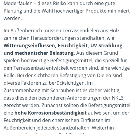
Moderfäulen – dieses Risiko kann durch eine gute
Planung und die Wahl hochwertiger Produkte minimiert
werden.
Im Außenbereich müssen Terrassendielen aus Holz
zahlreichen Herausforderungen standhalten, wie
Witterungseinflüssen, Feuchtigkeit, UV-Strahlung
und mechanischer Belastung.
Aus diesem Grund
spielen hochwertige Befestigungsmittel, die speziell für
den Terrassenbau entwickelt worden sind, eine wichtige
Rolle. Bei der sichtbaren Befestigung von Dielen sind
diverse Faktoren zu berücksichtigen. Im
Zusammenhang mit Schrauben ist es daher wichtig,
dass diese den besonderen Anforderungen der NKL3
gerecht werden. Zunächst sollten die Befestigungsmittel
eine
hohe Korrosionsbeständigkeit
aufweisen, um der
Feuchtigkeit und den chemischen Einflüssen im
Außenbereich jederzeit standzuhalten. Weiterhin