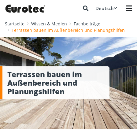
Deutsch
Startseite
Wissen & Medien
Fachbeiträge
Terrassen bauen im Außenbereich und Planungshilfen
Terrassen bauen im
Außenbereich und
Planungshilfen