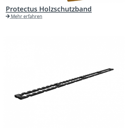
Protectus Holzschutzband
Mehr erfahren