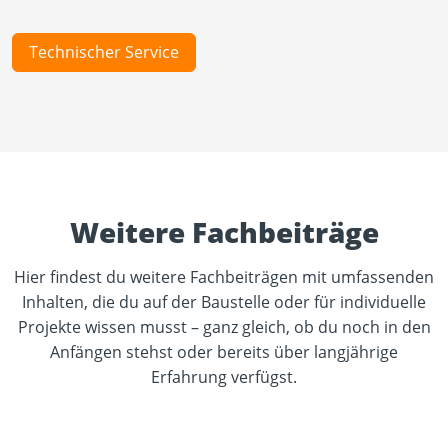
Technischer Service
Weitere Fachbeiträge
Hier findest du weitere Fachbeiträgen mit umfassenden
Inhalten, die du auf der Baustelle oder für individuelle
Projekte wissen musst – ganz gleich, ob du noch in den
Anfängen stehst oder bereits über langjährige
Erfahrung verfügst.