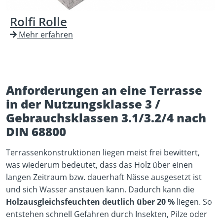
Rolfi Rolle
Mehr erfahren
Anforderungen an eine Terrasse
in der Nutzungsklasse 3 /
Gebrauchsklassen 3.1/3.2/4 nach
DIN 68800
Terrassenkonstruktionen liegen meist frei bewittert,
was wiederum bedeutet, dass das Holz über einen
langen Zeitraum bzw. dauerhaft Nässe ausgesetzt ist
und sich Wasser anstauen kann. Dadurch kann die
Holzausgleichsfeuchten deutlich über 20 %
liegen. So
entstehen schnell Gefahren durch Insekten, Pilze oder