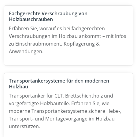
Fachgerechte Verschraubung von
Holzbauschrauben
Erfahren Sie, worauf es bei fachgerechten
Verschraubungen im Holzbau ankommt – mit Infos
zu Einschraubmoment, Kopflagerung &
Anwendungen.
Transportankersysteme für den modernen
Holzbau
Transportanker für CLT, Brettschichtholz und
vorgefertigte Holzbauteile. Erfahren Sie, wie
moderne Transportankersysteme sichere Hebe-,
Transport- und Montagevorgänge im Holzbau
unterstützen.