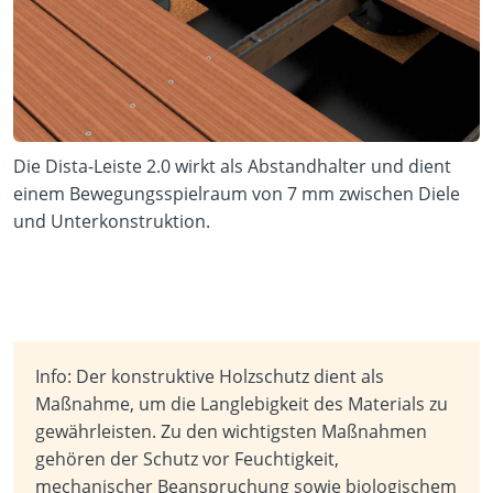
Die Dista-Leiste 2.0 wirkt als Abstandhalter und dient
einem Bewegungsspielraum von 7 mm zwischen Diele
und Unterkonstruktion.
Info: Der konstruktive Holzschutz dient als
Maßnahme, um die Langlebigkeit des Materials zu
gewährleisten. Zu den wichtigsten Maßnahmen
gehören der Schutz vor Feuchtigkeit,
mechanischer Beanspruchung sowie biologischem