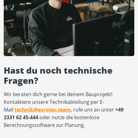
Hast du noch technische
Fragen?
Wir beraten dich gerne bei deinem Bauprojekt!
Kontaktiere unsere Technikabteilung per E-
Mail
technik@eurotec.team
, rufe uns an unter
+49
2331 62 45-444
oder nutze die kostenlose
Berechnungssoftware zur Planung.