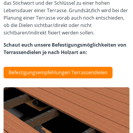
das Stichwort und der Schlüssel zu einer hohen
Lebensdauer einer Terrasse. Grundsätzlich wird bei der
Planung einer Terrasse vorab auch noch entschieden,
ob die Dielen sichtbar/direkt oder nicht
sichtbaren/indirekt fixiert werden sollen.
Schaut euch unsere Befestigungsmöglichkeiten von
Terrassendielen je nach Holzart an:
Befestigungsempfehlungen Terrassendielen