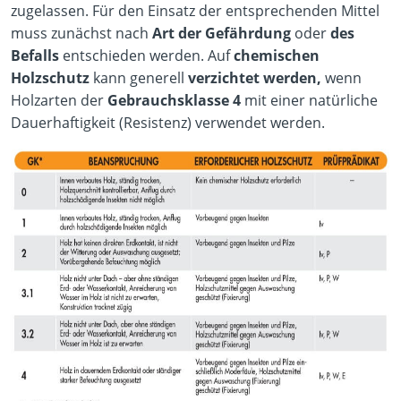
zugelassen. Für den Einsatz der entsprechenden Mittel
muss zunächst nach
Art der Gefährdung
oder
des
Befalls
entschieden werden. Auf
chemischen
Holzschutz
kann generell
verzichtet werden,
wenn
Holzarten der
Gebrauchsklasse 4
mit einer natürliche
Dauerhaftigkeit (Resistenz) verwendet werden.