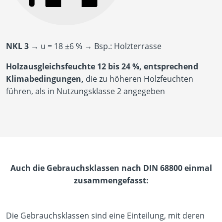
NKL 3
→ u = 18 ±6 % → Bsp.: Holzterrasse
Holzausgleichsfeuchte 12 bis 24 %,
entsprechend
Klimabedingungen,
die zu höheren Holzfeuchten
führen, als in Nutzungsklasse 2 angegeben
Auch die Gebrauchsklassen nach DIN 68800 einmal
zusammengefasst:
Die Gebrauchsklassen sind eine Einteilung, mit deren