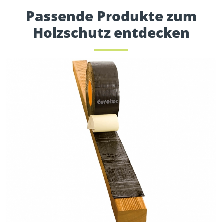
Passende Produkte zum
Holzschutz entdecken