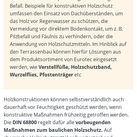
Befall. Beispiele für konstruktiven Holzschutz
umfassen den Einsatz von Dachüberständen, um
das Holz vor Regenwasser zu schützen, die
Vermeidung vor direktem Bodenkontakt, um z. B.
Pilzbefall und Fäulnis zu verhindern, oder die
Anwendung von Holzschutzmitteln. Im Hinblick auf
den Terrassenbau können hierfür Lösungen aus
dem Produktsortiment von Eurotec eingesetzt
werden, wie
Verstellfüße, Holzschutzband,
Wurzelflies, Pfostenträger
etc
Holzkonstruktionen können selbstverständlich auch
dauerhaft vor Feuchtigkeit geschützt werden, wenn
konstruktive Maßnahmen frühzeitig getroffen werden.
Die
DIN 68800
regelt dafür alle
vorbeugenden
Maßnahmen zum baulichen Holzschutz.
Auf