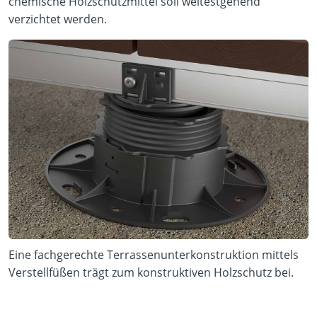
chemische Holzschutzmittel soll weitestgehend
verzichtet werden.
Eine fachgerechte Terrassenunterkonstruktion mittels
Verstellfüßen trägt zum konstruktiven Holzschutz bei.