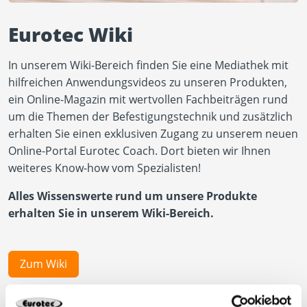
Eurotec Wiki
In unserem Wiki-Bereich finden Sie eine Mediathek mit
hilfreichen Anwendungsvideos zu unseren Produkten,
ein Online-Magazin mit wertvollen Fachbeiträgen rund
um die Themen der Befestigungstechnik und zusätzlich
erhalten Sie einen exklusiven Zugang zu unserem neuen
Online-Portal Eurotec Coach. Dort bieten wir Ihnen
weiteres Know-how vom Spezialisten!
Alles Wissenswerte rund um unsere Produkte
erhalten Sie in unserem Wiki-Bereich.
Zum Wiki