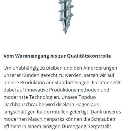
Vom Wareneingang bis zur Qualitätskontrolle
Um unabhängig zu bleiben und den Anforderungen
unserer Kunden gerecht zu werden, setzen wir auf
unsere Produktion am Standort Hagen. Eurotec setzt
dabei auf innovative Produktionsmethoden und
modernste Technologien. Unsere Topduo
Dachbauschraube wird direkt in Hagen aus
langschäftigen Kaltformteilen gefertigt. Dank unseres
modernen Maschinenparks können die Schrauben
effizient in einem einzigen Durchgang hergestellt