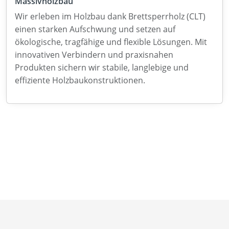
Massivholzbau
Wir erleben im Holzbau dank Brettsperrholz (CLT)
einen starken Aufschwung und setzen auf
ökologische, tragfähige und flexible Lösungen. Mit
innovativen Verbindern und praxisnahen
Produkten sichern wir stabile, langlebige und
effiziente Holzbaukonstruktionen.
Neuigkeiten
Über uns
Newsletter