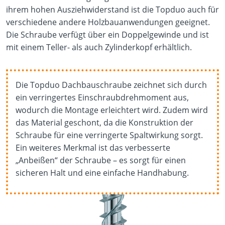
ihrem hohen Ausziehwiderstand ist die Topduo auch für
verschiedene andere Holzbauanwendungen geeignet.
Die Schraube verfügt über ein Doppelgewinde und ist
mit einem Teller- als auch Zylinderkopf erhältlich.
Die Topduo Dachbauschraube zeichnet sich durch
ein verringertes Einschraubdrehmoment aus,
wodurch die Montage erleichtert wird. Zudem wird
das Material geschont, da die Konstruktion der
Schraube für eine verringerte Spaltwirkung sorgt.
Ein weiteres Merkmal ist das verbesserte
„Anbeißen“ der Schraube – es sorgt für einen
sicheren Halt und eine einfache Handhabung.