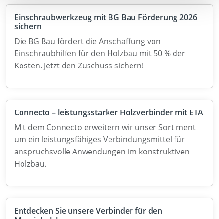
Einschraubwerkzeug mit BG Bau Förderung 2026
sichern
Die BG Bau fördert die Anschaffung von
Einschraubhilfen für den Holzbau mit 50 % der
Kosten. Jetzt den Zuschuss sichern!
Connecto – leistungsstarker Holzverbinder mit ETA
Mit dem Connecto erweitern wir unser Sortiment
um ein leistungsfähiges Verbindungsmittel für
anspruchsvolle Anwendungen im konstruktiven
Holzbau.
Entdecken Sie unsere Verbinder für den