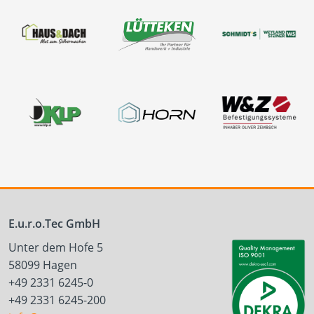
E.u.r.o.Tec GmbH
Unter dem Hofe 5
58099 Hagen
+49 2331 6245-0
+49 2331 6245-200