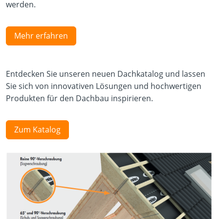
werden.
Mehr erfahren
Entdecken Sie unseren neuen Dachkatalog und lassen
Sie sich von innovativen Lösungen und hochwertigen
Produkten für den Dachbau inspirieren.
Zum Katalog