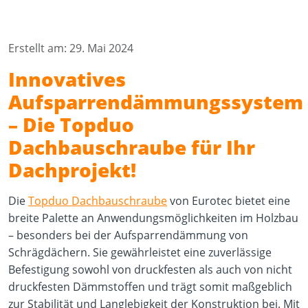
Erstellt am: 29. Mai 2024
Innovatives
Aufsparrendämmungssystem
– Die Topduo
Dachbauschraube für Ihr
Dachprojekt!
Die
Topduo Dachbauschraube
von Eurotec bietet eine
breite Palette an Anwendungsmöglichkeiten im Holzbau
– besonders bei der Aufsparrendämmung von
Schrägdächern. Sie gewährleistet eine zuverlässige
Befestigung sowohl von druckfesten als auch von nicht
druckfesten Dämmstoffen und trägt somit maßgeblich
zur Stabilität und Langlebigkeit der Konstruktion bei. Mit