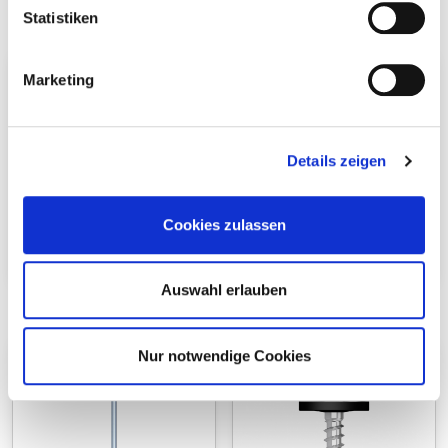
Statistiken
Marketing
Details zeigen
Cookies zulassen
Topduo, Tellerkopf
Topduo, Zylinderkopf
Auswahl erlauben
Nur notwendige Cookies