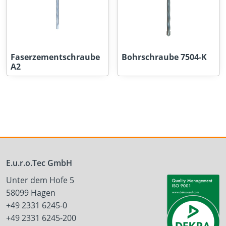
Faserzementschraube
Bohrschraube 7504-K
A2
E.u.r.o.Tec GmbH
Unter dem Hofe 5
58099 Hagen
+49 2331 6245-0
+49 2331 6245-200