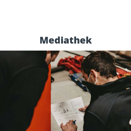
Mediathek