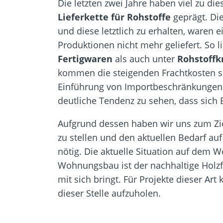
Die letzten zwei Jahre haben viel zu d
Lieferkette für Rohstoffe
geprägt. Di
und diese letztlich zu erhalten, waren 
Produktionen nicht mehr geliefert. So 
Fertigwaren
als auch unter
Rohstoffk
kommen die steigenden Frachtkosten so
Einführung von Importbeschränkungen s
deutliche Tendenz zu sehen, dass sich
Aufgrund dessen haben wir uns zum Zie
zu stellen und den aktuellen Bedarf au
nötig. Die aktuelle Situation auf dem
Wohnungsbau ist der nachhaltige Holzf
mit sich bringt. Für Projekte dieser A
dieser Stelle aufzuholen.