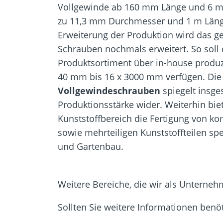
Vollgewinde ab 160 mm Länge und 6 m
zu 11,3 mm Durchmesser und 1 m Länge 
Erweiterung der Produktion wird das ge
Schrauben nochmals erweitert. So soll 
Produktsortiment über in-house produz
40 mm bis 16 x 3000 mm verfügen. Di
Vollgewindeschrauben
spiegelt insge
Produktionsstärke wider. Weiterhin bie
Kunststoffbereich die Fertigung von kom
sowie mehrteiligen Kunststoffteilen spe
und Gartenbau.
Weitere Bereiche, die wir als Unterne
Sollten Sie weitere Informationen benö