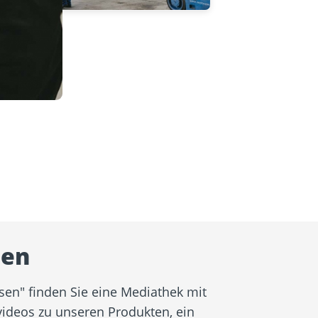
sen
sen" finden Sie eine Mediathek mit
ideos zu unseren Produkten, ein