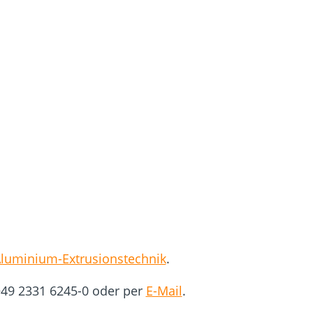
luminium-Extrusionstechnik
.
 +49 2331 6245-0 oder per
E-Mail
.