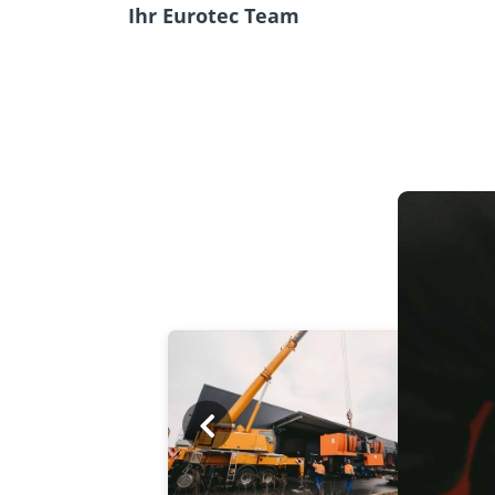
Ihr Eurotec Team