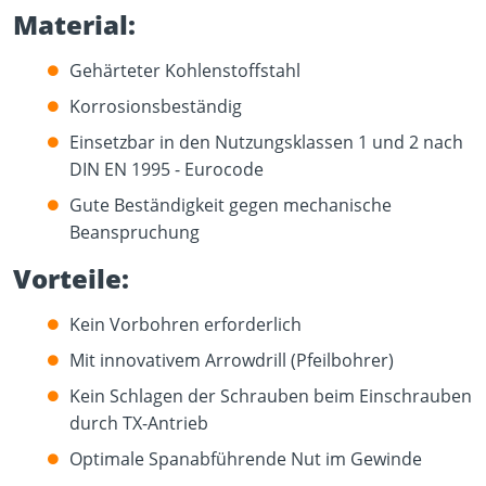
Material:
Gehärteter Kohlenstoffstahl
Korrosionsbeständig
Einsetzbar in den Nutzungsklassen 1 und 2 nach
DIN EN 1995 - Eurocode
Gute Beständigkeit gegen mechanische
Beanspruchung
Vorteile:
Kein Vorbohren erforderlich
Mit innovativem Arrowdrill (Pfeilbohrer)
Kein Schlagen der Schrauben beim Einschrauben
durch TX-Antrieb
Optimale Spanabführende Nut im Gewinde