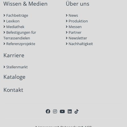
Wissen & Medien
Über uns
Fachbeiträge
News
Lexikon
Produktion
Mediathek
Messen
Befestigungen für
Partner
Terrassendielen
Newsletter
Referenzprojekte
Nachhaltigkeit
Karriere
Stellenmarkt
Kataloge
Kontakt