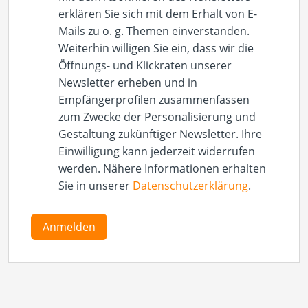
erklären Sie sich mit dem Erhalt von E-
Mails zu o. g. Themen einverstanden.
Weiterhin willigen Sie ein, dass wir die
Öffnungs- und Klickraten unserer
Newsletter erheben und in
Empfängerprofilen zusammenfassen
zum Zwecke der Personalisierung und
Gestaltung zukünftiger Newsletter. Ihre
Einwilligung kann jederzeit widerrufen
werden. Nähere Informationen erhalten
Sie in unserer
Datenschutzerklärung
.