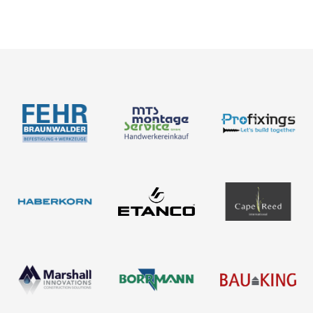
Neuigkeiten
Über uns
Newsletter