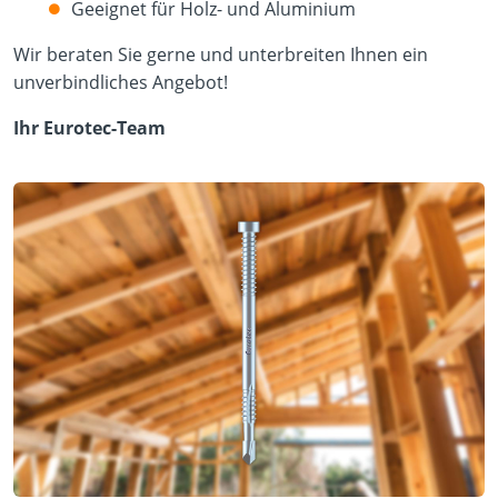
Geeignet für Holz- und Aluminium
Wir beraten Sie gerne und unterbreiten Ihnen ein
unverbindliches Angebot!
Ihr Eurotec-Team