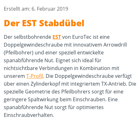
Erstellt am: 6. Februar 2019
Der EST Stabdübel
Der selbstbohrende
EST
von EuroTec ist eine
Doppelgewindeschraube mit innovativem Arrowdrill
(Pfeilbohrer) und einer speziell entwickelte
spanabführende Nut. Eignet sich ideal für
nichtsichtbare Verbindungen in Kombination mit
unserem
T-Profil
. Die Doppelgewindeschraube verfügt
über einen Zylinderkopf mit integriertem TX-Antrieb. Die
spezielle Geometrie des Pfeilbohrers sorgt für eine
geringere Spaltwirkung beim Einschrauben. Eine
spanabführende Nut sorgt für optimiertes
Einschraubverhalten.