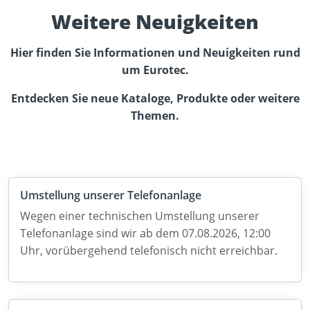
Weitere Neuigkeiten
Hier finden Sie Informationen und Neuigkeiten rund
um Eurotec.
Entdecken Sie neue Kataloge, Produkte oder weitere
Themen.
Umstellung unserer Telefonanlage
Wegen einer technischen Umstellung unserer
Telefonanlage sind wir ab dem 07.08.2026, 12:00
Uhr, vorübergehend telefonisch nicht erreichbar.