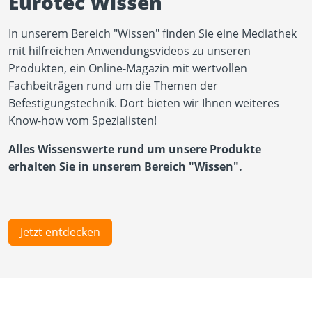
Eurotec Wissen
In unserem Bereich "Wissen" finden Sie eine Mediathek
mit hilfreichen Anwendungsvideos zu unseren
Produkten, ein Online-Magazin mit wertvollen
Fachbeiträgen rund um die Themen der
Befestigungstechnik. Dort bieten wir Ihnen weiteres
Know-how vom Spezialisten!
Alles Wissenswerte rund um unsere Produkte
erhalten Sie in unserem Bereich "Wissen".
Jetzt entdecken