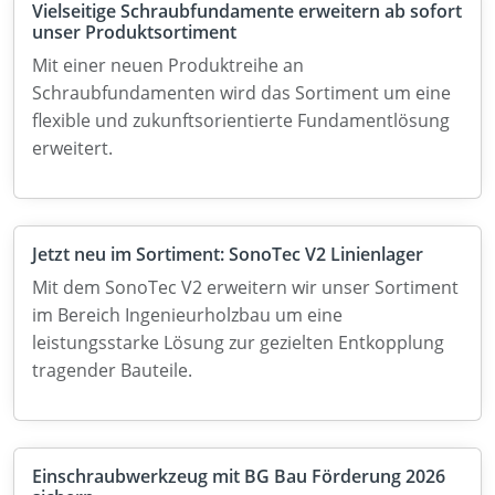
Vielseitige Schraubfundamente erweitern ab sofort
unser Produktsortiment
Mit einer neuen Produktreihe an
Schraubfundamenten wird das Sortiment um eine
flexible und zukunftsorientierte Fundamentlösung
erweitert.
Jetzt neu im Sortiment: SonoTec V2 Linienlager
Mit dem SonoTec V2 erweitern wir unser Sortiment
im Bereich Ingenieurholzbau um eine
leistungsstarke Lösung zur gezielten Entkopplung
tragender Bauteile.
Einschraubwerkzeug mit BG Bau Förderung 2026