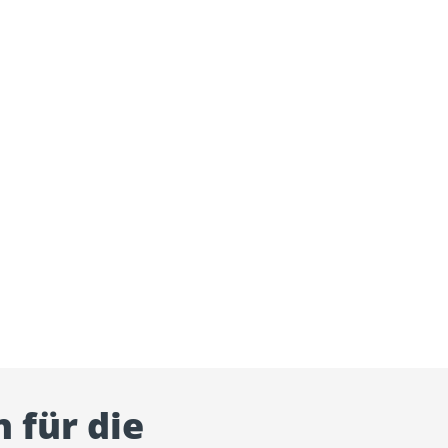
 für die