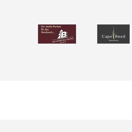
BIM-Portal