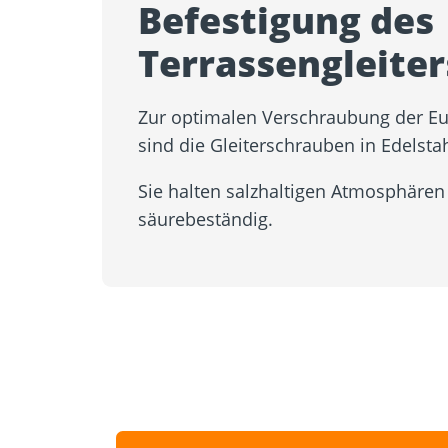
Befestigung des
Terrassengleiter
Zur optimalen Verschraubung der Eur
sind die Gleiterschrauben in Edelstah
Sie halten salzhaltigen Atmosphären
säurebeständig.