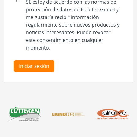
Sí, estoy de acuerdo con las normas de
protección de datos de Eurotec GmbH y
me gustaría recibir información
regularmente sobre nuevos productos y
noticias interesantes. Puedo revocar
este consentimiento en cualquier
momento.