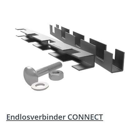
Endlosverbinder CONNECT