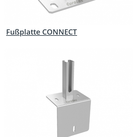
Fußplatte CONNECT