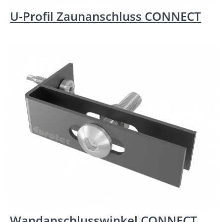
U-Profil Zaunanschluss CONNECT
Wandanschlusswinkel CONNECT