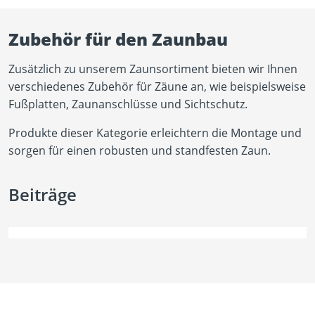
Zubehör für den Zaunbau
Zusätzlich zu unserem Zaunsortiment bieten wir Ihnen
verschiedenes Zubehör für Zäune an, wie beispielsweise
Fußplatten, Zaunanschlüsse und Sichtschutz.
Produkte dieser Kategorie erleichtern die Montage und
sorgen für einen robusten und standfesten Zaun.
Beiträge