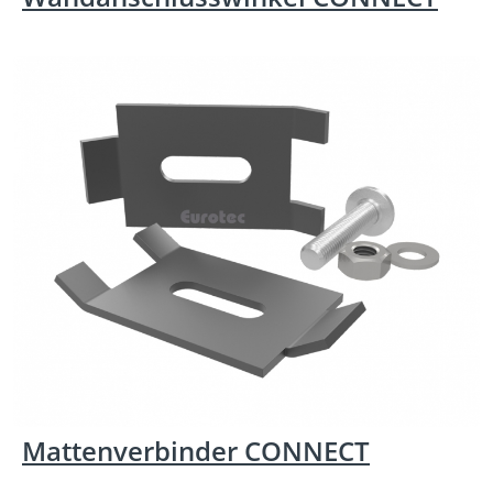
Mattenverbinder CONNECT