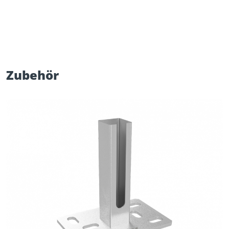
Zubehör