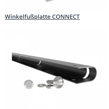
Winkelfußplatte CONNECT