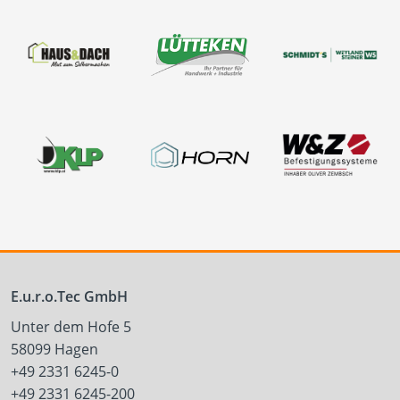
E.u.r.o.Tec GmbH
Unter dem Hofe 5
58099 Hagen
+49 2331 6245-0
+49 2331 6245-200